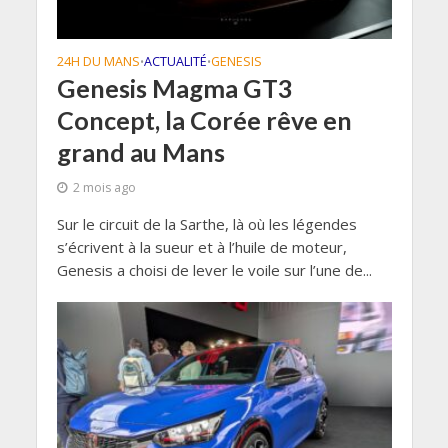
24H DU MANS
ACTUALITÉ
GENESIS
•
•
Genesis Magma GT3
Concept, la Corée rêve en
grand au Mans
2 mois ago
Sur le circuit de la Sarthe, là où les légendes
s’écrivent à la sueur et à l’huile de moteur,
Genesis a choisi de lever le voile sur l’une de...