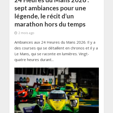
sept ambiances pour une
légende, le récit d’un
marathon hors du temps
2 mois ago
Ambiances aux 24 Heures du Mans 2026. Il y a
des courses qui se détaillent en chronos et il y a
Le Mans, qui se raconte en lumières. Vingt-
quatre heures durant...