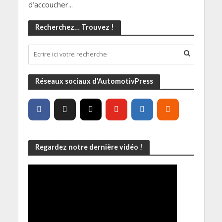
d’accoucher...
Recherchez… Trouvez !
Réseaux sociaux d’AutomotivPress
Regardez notre dernière vidéo !