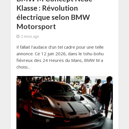
Klasse : Révolution
électrique selon BMW
Motorsport
2 mois ago
Il fallait l’audace d’un tel cadre pour une telle
annonce. Ce 12 juin 2026, dans le tohu-bohu
fiévreux des 24 Heures du Mans, BMW M a
choisi...