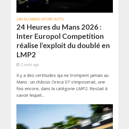
24H DU MANS
SPORT AUTO
•
24 Heures du Mans 2026 :
Inter Europol Competition
réalise l’exploit du doublé en
LMP2
2 mois ago
Il y a des certitudes qui ne trompent jamais au
Mans : un châssis Oreca 07 s’imposerait, une
fois encore, dans la catégorie LMP2. Restait à
savoir lequel...