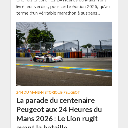
livré leur verdict, pour cette édition 2026, qu’au
terme d’un véritable marathon à suspens...
24H DU MANS
HISTORIQUE
PEUGEOT
•
•
La parade du centenaire
Peugeot aux 24 Heures du
Mans 2026 : Le Lion rugit
avant la bataille…