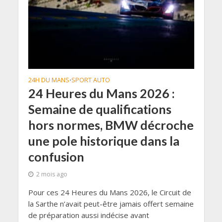
24H DU MANS
SPORT AUTO
•
24 Heures du Mans 2026 :
Semaine de qualifications
hors normes, BMW décroche
une pole historique dans la
confusion
2 mois ago
Pour ces 24 Heures du Mans 2026, le Circuit de
la Sarthe n’avait peut-être jamais offert semaine
de préparation aussi indécise avant