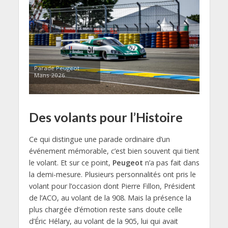
Parade Peugeot
Mans 2026
Des volants pour l’Histoire
Ce qui distingue une parade ordinaire d’un
événement mémorable, c’est bien souvent qui tient
le volant. Et sur ce point,
Peugeot
n’a pas fait dans
la demi-mesure. Plusieurs personnalités ont pris le
volant pour l’occasion dont Pierre Fillon, Président
de l’ACO, au volant de la 908. Mais la présence la
plus chargée d’émotion reste sans doute celle
d’Éric Hélary, au volant de la 905, lui qui avait