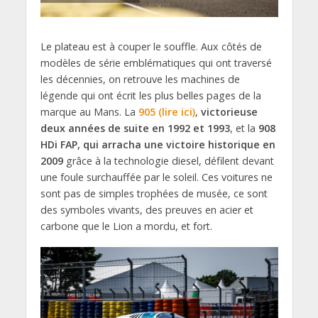
Le plateau est à couper le souffle. Aux côtés de
modèles de série emblématiques qui ont traversé
les décennies, on retrouve les machines de
légende qui ont écrit les plus belles pages de la
marque au Mans. La
905 (lire ici)
,
victorieuse
deux années de suite en 1992 et 1993
, et la
908
HDi FAP, qui arracha une victoire historique en
2009
grâce à la technologie diesel, défilent devant
une foule surchauffée par le soleil. Ces voitures ne
sont pas de simples trophées de musée, ce sont
des symboles vivants, des preuves en acier et
carbone que le Lion a mordu, et fort.