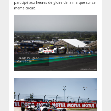
participé aux heures de gloire de la marque sur ce
même circuit.
Parade Peugeot
Mans 2026