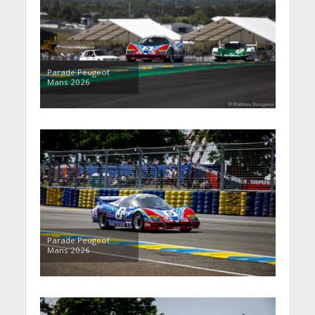
Parade Peugeot
Mans 2026
Parade Peugeot
Mans 2026