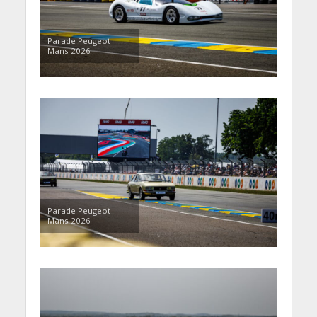
Parade Peugeot
Mans 2026
Parade Peugeot
Mans 2026