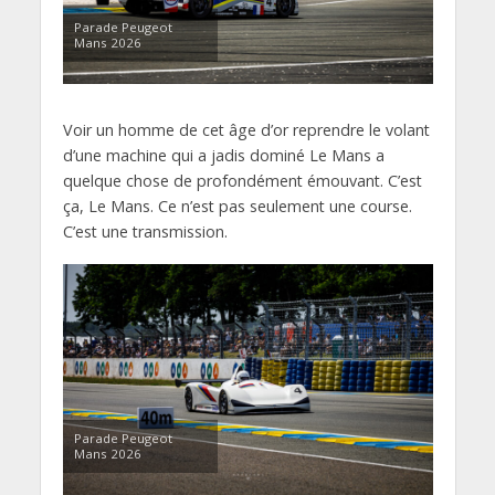
Parade Peugeot
Mans 2026
Voir un homme de cet âge d’or reprendre le volant
d’une machine qui a jadis dominé Le Mans a
quelque chose de profondément émouvant. C’est
ça, Le Mans. Ce n’est pas seulement une course.
C’est une transmission.
Parade Peugeot
Mans 2026