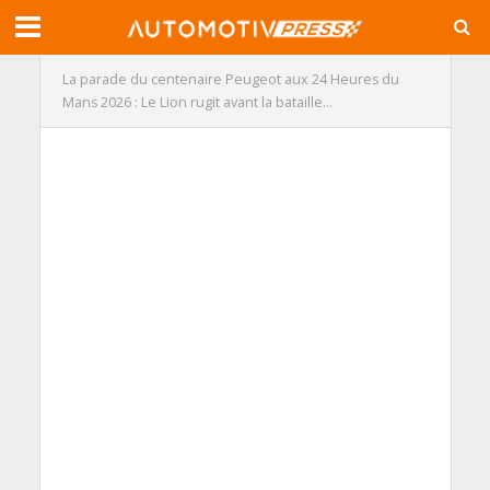
La parade du centenaire Peugeot aux 24 Heures du
Mans 2026 : Le Lion rugit avant la bataille…