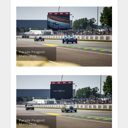
Parade Peugeot
Mans 2026
Parade Peugeot
Mans 2026