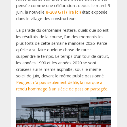
pensée comme une célébration : depuis le mardi 9
juin, la nouvelle
e-208 GTi (lire ici)
était exposée
dans le village des constructeurs.
La parade du centenaire restera, quels que soient
les résultats de la course, l’un des moments les
plus forts de cette semaine mancelle 2026. Parce
qu’elle a su faire quelque chose de rare :
suspendre le temps. Le temps d’un tour de circuit,
les années 1990 et les années 2020 se sont
croisées sur le même asphalte, sous le même
soleil de juin, devant le même public passionné.
Peugeot n’a pas seulement défilé, la marque a
rendu hommage à un siècle de passion partagée
.