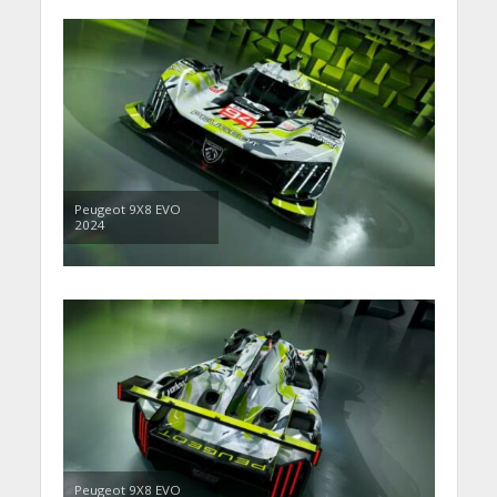
Peugeot 9X8 EVO
2024
Peugeot 9X8 EVO