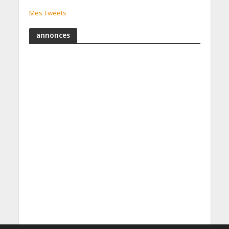
Mes Tweets
annonces