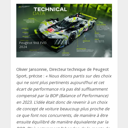
Peugeot 9X8 EVO
2024
Olivier Jansonnie, Directeur technique de Peugeot
Sport, précise :
« Nous étions partis sur des choix
qui ne sont plus pertinents aujourd’hui et cet
écart de performance n’a pas été suffisamment
compensé par la BOP (Balance of Performance)
en 2023. L’idée était donc de revenir à un choix
de concept de voiture beaucoup plus proche de
ce que font nos concurrents, de manière à être
ensuite équilibré de manière équivalente par la