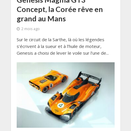
Concept, la Corée rêve en
grand au Mans
2 mois ago
Sur le circuit de la Sarthe, là où les légendes
s’écrivent à la sueur et à l’huile de moteur,
Genesis a choisi de lever le voile sur l’une de...