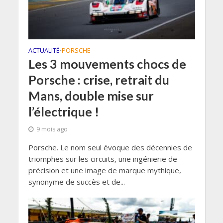
ACTUALITÉ
PORSCHE
•
Les 3 mouvements chocs de
Porsche : crise, retrait du
Mans, double mise sur
l’électrique !
9 mois ago
Porsche. Le nom seul évoque des décennies de
triomphes sur les circuits, une ingénierie de
précision et une image de marque mythique,
synonyme de succès et de...