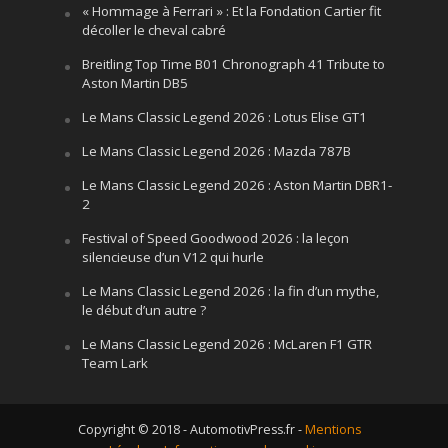
« Hommage à Ferrari » : Et la Fondation Cartier fit
décoller le cheval cabré
Breitling Top Time B01 Chronograph 41 Tribute to
Aston Martin DB5
Le Mans Classic Legend 2026 : Lotus Elise GT1
Le Mans Classic Legend 2026 : Mazda 787B
Le Mans Classic Legend 2026 : Aston Martin DBR1-
2
Festival of Speed Goodwood 2026 : la leçon
silencieuse d’un V12 qui hurle
Le Mans Classic Legend 2026 : la fin d’un mythe,
le début d’un autre ?
Le Mans Classic Legend 2026 : McLaren F1 GTR
Team Lark
Copyright © 2018 - AutomotivPress.fr -
Mentions