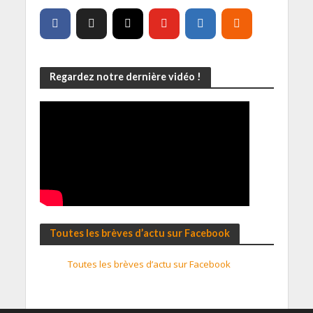
Regardez notre dernière vidéo !
Toutes les brèves d’actu sur Facebook
Toutes les brèves d’actu sur Facebook