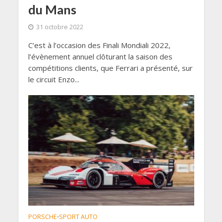
du Mans
31 octobre 2022
C’est à l’occasion des Finali Mondiali 2022,
l’évènement annuel clôturant la saison des
compétitions clients, que Ferrari a présenté, sur
le circuit Enzo...
PORSCHE
SPORT AUTO
•