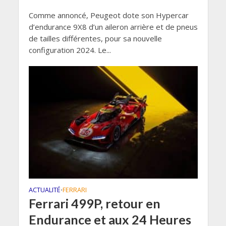
Comme annoncé, Peugeot dote son Hypercar
d’endurance 9X8 d’un aileron arrière et de pneus
de tailles différentes, pour sa nouvelle
configuration 2024. Le...
ACTUALITÉ
FERRARI
•
Ferrari 499P, retour en
Endurance et aux 24 Heures