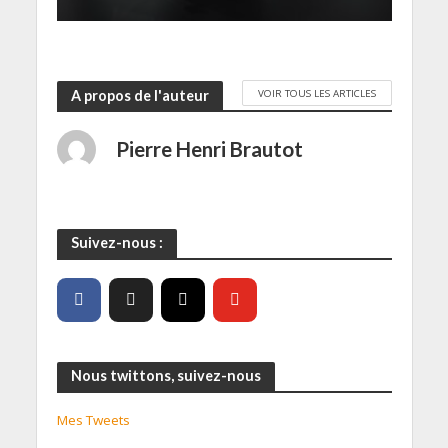
VOIR TOUS LES ARTICLES
A propos de l'auteur
Pierre Henri Brautot
Suivez-nous :
Nous twittons, suivez-nous
Mes Tweets