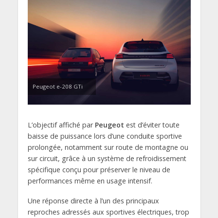
Peugeot e-208 GTi
L’objectif affiché par
Peugeot
est d’éviter toute
baisse de puissance lors d’une conduite sportive
prolongée, notamment sur route de montagne ou
sur circuit, grâce à un système de refroidissement
spécifique conçu pour préserver le niveau de
performances même en usage intensif.
Une réponse directe à l’un des principaux
reproches adressés aux sportives électriques, trop