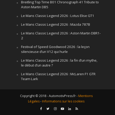
Breitling Top Time B01 Chronograph 41 Tribute to
Aston Martin DB5
Le Mans Classic Legend 2026 : Lotus Elise GT1
Le Mans Classic Legend 2026 : Mazda 787B
Le Mans Classic Legend 2026 : Aston Martin DBR1-
2
Festival of Speed Goodwood 2026 : la leçon
silencieuse d’un V12 qui hurle
Le Mans Classic Legend 2026 : la fin d’un mythe,
le début d’un autre ?
Le Mans Classic Legend 2026 : McLaren F1 GTR
Team Lark
Copyright © 2018 - AutomotivPress.fr -
Mentions
Légales
-
Informations sur les cookies