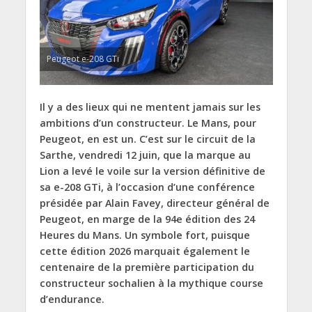
Peugeot e-208 GTi
Il y a des lieux qui ne mentent jamais sur les
ambitions d’un constructeur. Le Mans, pour
Peugeot, en est un. C’est sur le circuit de la
Sarthe, vendredi 12 juin, que la marque au
Lion a levé le voile sur la version définitive de
sa e-208 GTi, à l’occasion d’une conférence
présidée par Alain Favey, directeur général de
Peugeot, en marge de la 94e édition des 24
Heures du Mans. Un symbole fort, puisque
cette édition 2026 marquait également le
centenaire de la première participation du
constructeur sochalien à la mythique course
d’endurance.