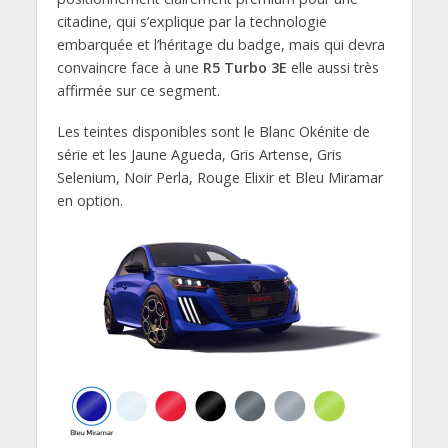
citadine, qui s’explique par la technologie
embarquée et l’héritage du badge, mais qui devra
convaincre face à une
R5 Turbo 3E
elle aussi très
affirmée sur ce segment.
Les teintes disponibles sont le Blanc Okénite de
série et les Jaune Agueda, Gris Artense, Gris
Selenium, Noir Perla, Rouge Elixir et Bleu Miramar
en option.