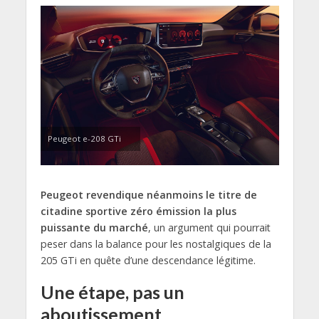
Peugeot e-208 GTi
Peugeot revendique néanmoins le titre de
citadine sportive zéro émission la plus
puissante du marché
, un argument qui pourrait
peser dans la balance pour les nostalgiques de la
205 GTi en quête d’une descendance légitime.
Une étape, pas un
aboutissement