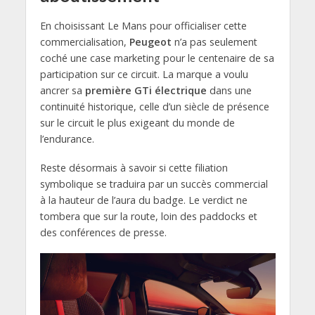
En choisissant Le Mans pour officialiser cette
commercialisation,
Peugeot
n’a pas seulement
coché une case marketing pour le centenaire de sa
participation sur ce circuit. La marque a voulu
ancrer sa
première GTi électrique
dans une
continuité historique, celle d’un siècle de présence
sur le circuit le plus exigeant du monde de
l’endurance.
Reste désormais à savoir si cette filiation
symbolique se traduira par un succès commercial
à la hauteur de l’aura du badge. Le verdict ne
tombera que sur la route, loin des paddocks et
des conférences de presse.