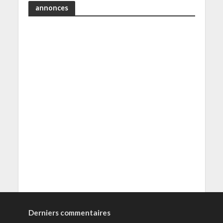
annonces
Derniers commentaires