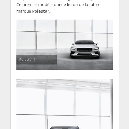
Ce premier modèle donne le ton de la future
marque
Polestar
.
Polestar 1