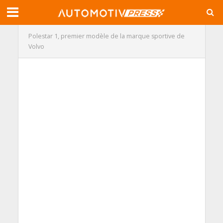
Polestar 1, premier modèle de la marque sportive de
Volvo