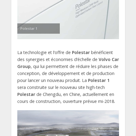
Polestar 1
La technologie et l’offre de
Polestar
bénéficient
des synergies et économies d’échelle de
Volvo Car
Group
, qui lui permettent de réduire les phases de
conception, de développement et de production
pour lancer un nouveau produit. La
Polestar 1
sera construite sur le nouveau site high-tech
Polestar
de Chengdu, en Chine, actuellement en
cours de construction, ouverture prévue mi-2018.