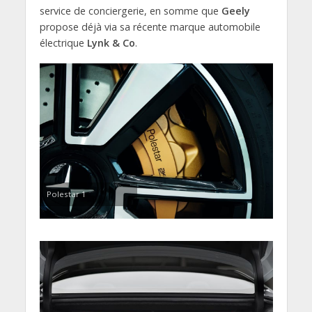
service de conciergerie, en somme que
Geely
propose déjà via sa récente marque automobile
électrique
Lynk & Co
.
Polestar 1