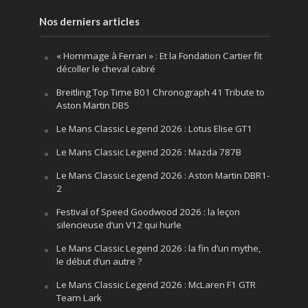
Nos derniers articles
« Hommage à Ferrari » : Et la Fondation Cartier fit
décoller le cheval cabré
Breitling Top Time B01 Chronograph 41 Tribute to
Aston Martin DB5
Le Mans Classic Legend 2026 : Lotus Elise GT1
Le Mans Classic Legend 2026 : Mazda 787B
Le Mans Classic Legend 2026 : Aston Martin DBR1-
2
Festival of Speed Goodwood 2026 : la leçon
silencieuse d’un V12 qui hurle
Le Mans Classic Legend 2026 : la fin d’un mythe,
le début d’un autre ?
Le Mans Classic Legend 2026 : McLaren F1 GTR
Team Lark