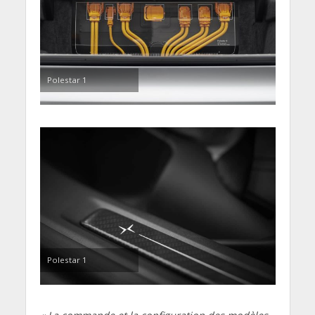
Polestar 1
Polestar 1