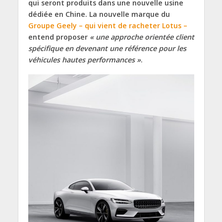
qui seront produits dans une nouvelle usine
dédiée en Chine. La nouvelle marque du
Groupe Geely – qui vient de racheter Lotus –
entend proposer
« une approche orientée client
spécifique en devenant une référence pour les
véhicules hautes performances »
.