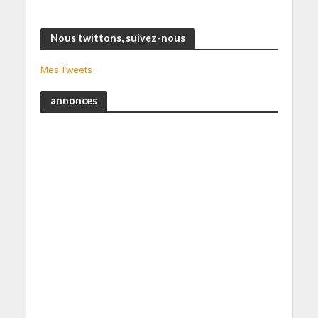
Nous twittons, suivez-nous
Mes Tweets
annonces