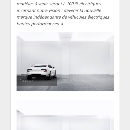
modèles à venir seront à 100 % électriques
incarnant notre vision : devenir la nouvelle
marque indépendante de véhicules électriques
hautes performances. »
Polestar 1