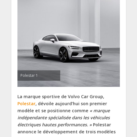
Polestar 1
La marque sportive de Volvo Car Group,
Polestar
, dévoile aujourd’hui son premier
modèle et se positionne comme
« marque
indépendante spécialisée dans les véhicules
électriques hautes performances. »
Polestar
annonce le développement de trois modèles