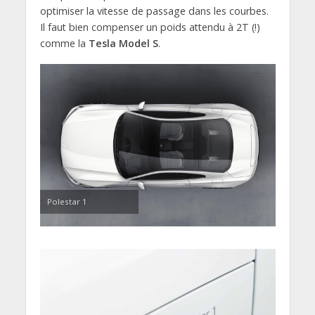
optimiser la vitesse de passage dans les courbes.
Il faut bien compenser un poids attendu à 2T (!)
comme la
Tesla Model S
.
Polestar 1