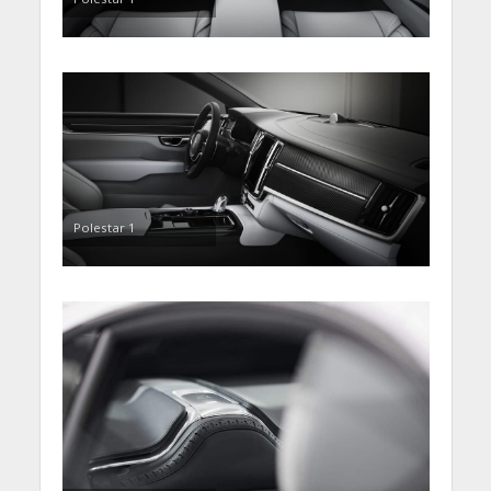
Polestar 1