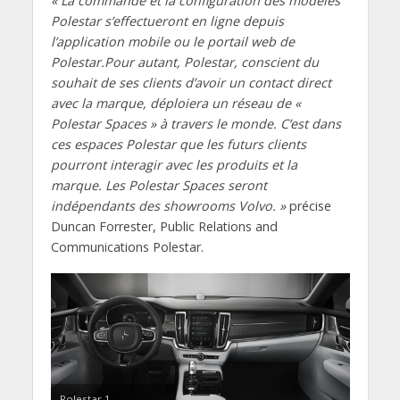
« La commande et la configuration des modèles
Polestar s’effectueront en ligne depuis
l’application mobile ou le portail web de
Polestar.Pour autant, Polestar, conscient du
souhait de ses clients d’avoir un contact direct
avec la marque, déploiera un réseau de «
Polestar Spaces » à travers le monde. C’est dans
ces espaces Polestar que les futurs clients
pourront interagir avec les produits et la
marque. Les Polestar Spaces seront
indépendants des showrooms Volvo. »
précise
Duncan Forrester, Public Relations and
Communications Polestar.
Polestar 1