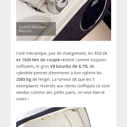
Bentley Mulsanne
Majestic
Coté mécanique, pas de changement, les
512 ch
et 1020 Nm de couple
restent comme toujours
suffisants, le gros
V8 biturbo de 6,75L
de
cylindrée permet d’emmener à bon rythme les
2585 kg
de l’engin. La rumeur dit que les 5
exemplaires réservés aux clients Golfiques se sont
vendus comme des petits pains, on veut bien le
croire !