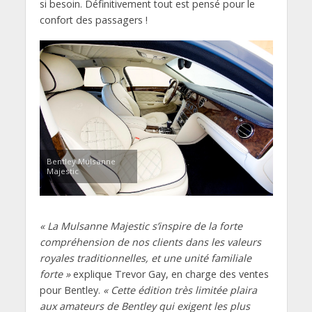
si besoin. Définitivement tout est pensé pour le
confort des passagers !
Bentley Mulsanne
Majestic
« La Mulsanne Majestic s’inspire de la forte
compréhension de nos clients dans les valeurs
royales traditionnelles, et une unité familiale
forte »
explique Trevor Gay, en charge des ventes
pour Bentley.
« Cette édition très limitée plaira
aux amateurs de Bentley qui exigent les plus