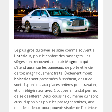
Bentley Mulsanne
Majestic
Le plus gros du travail se situe comme souvent à
l’
intérieur
, pour le confort des passagers. Les
sièges sont recouverts de
cuir Magnolia
qui
s’étend aussi sur les panneaux de porte et le ciel
de toit magnifiquement traité. Évidement moult
boiseries
sont parsemées à l’intérieur, des iPad
sont disponibles aux places arrières pour travailler,
et un réfrigérateur avec 2 coupes en cristal permet
de se désaltérer. Deux coussins du même cuir sont
aussi disponibles pour les passager arrières, ainsi
que des rideaux pour pouvoir s’isoler de l’extérieur