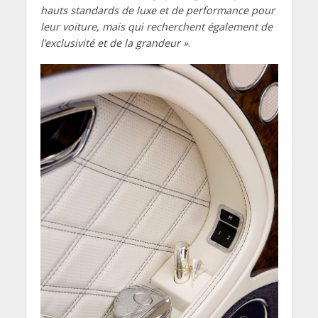
hauts standards de luxe et de performance pour
leur voiture, mais qui recherchent également de
l’exclusivité et de la grandeur »
.