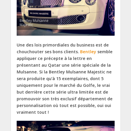
Bentley Mulsanne
Majestic
Une des lois primordiales du business est de
chouchouter ses bons clients.
Bentley
semble
appliquer ce précepte à la lettre en
présentant au Qatar une série spéciale de la
Mulsanne. Si la Bentley Mulsanne Majestic ne
sera produite qu’à 15 exemplaires, dont 5
uniquement pour le marché du Golfe, le vrai
but derrière cette série ultra limitée est de
promouvoir son très exclusif département de
personnalisation où tout est possible, oui oui
vraiment tout !