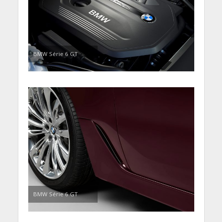
BMW Série 6 GT
BMW Série 6 GT