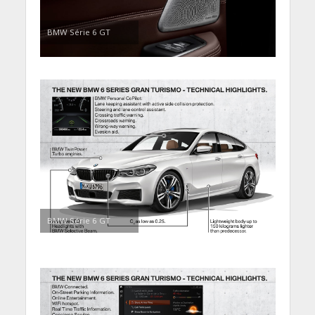
BMW Série 6 GT
BMW Série 6 GT