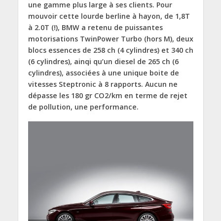
une gamme plus large à ses clients. Pour
mouvoir cette lourde berline à hayon, de 1,8T
à 2.0T (!), BMW a retenu de puissantes
motorisations TwinPower Turbo (hors M), deux
blocs essences de 258 ch (4 cylindres) et 340 ch
(6 cylindres), ainqi qu’un diesel de 265 ch (6
cylindres), associées à une unique boite de
vitesses Steptronic à 8 rapports. Aucun ne
dépasse les 180 gr CO2/km en terme de rejet
de pollution, une performance.