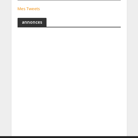
Mes Tweets
annonces