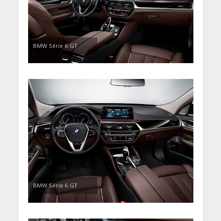
BMW Série 6 GT
BMW Série 6 GT