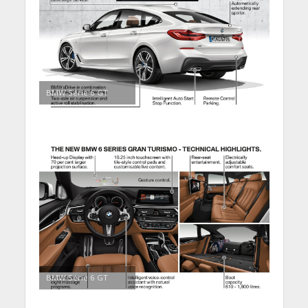
BMW Série 6 GT
BMW Série 6 GT