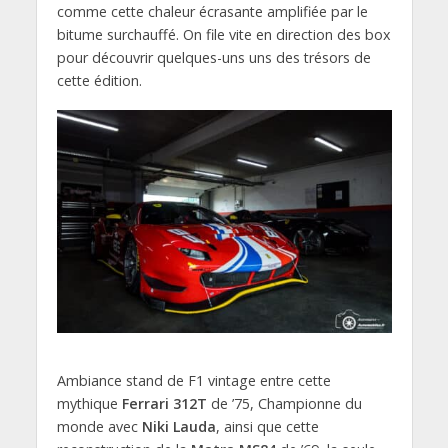
comme cette chaleur écrasante amplifiée par le
bitume surchauffé. On file vite en direction des box
pour découvrir quelques-uns uns des trésors de
cette édition.
Ambiance stand de F1 vintage entre cette
mythique
Ferrari 312T
de ’75, Championne du
monde avec
Niki Lauda
, ainsi que cette