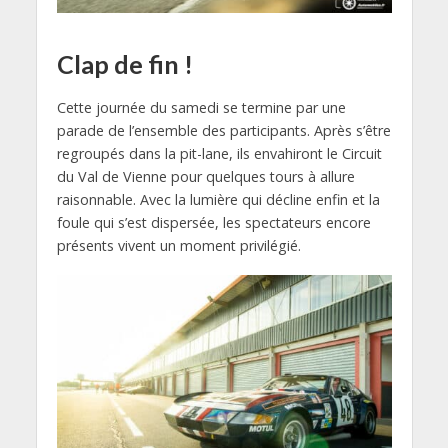
Clap de fin !
Cette journée du samedi se termine par une
parade de l’ensemble des participants. Après s’être
regroupés dans la pit-lane, ils envahiront le Circuit
du Val de Vienne pour quelques tours à allure
raisonnable. Avec la lumière qui décline enfin et la
foule qui s’est dispersée, les spectateurs encore
présents vivent un moment privilégié.