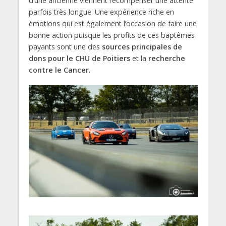
d’une ancienne viennent récompenser une attente
parfois très longue. Une expérience riche en
émotions qui est également l’occasion de faire une
bonne action puisque les profits de ces baptêmes
payants sont une des
sources principales de
dons pour le CHU de Poitiers
et la
recherche
contre le Cancer
.