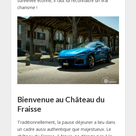
surélevée étonne, il faut lui reconnaître un vrai
charisme !
Bienvenue au Château du
Fraisse
Traditionnellement, la pause déjeuner a lieu dans
un cadre aussi authentique que majestueux. Le