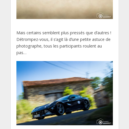
Mais certains semblent plus pressés que d’autres !
Détrompez-vous, il s’agit là d’une petite astuce de
photographe, tous les participants roulent au
pas…