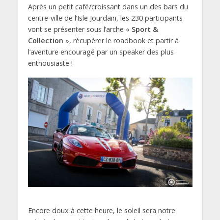
Après un petit café/croissant dans un des bars du
centre-ville de l’Isle Jourdain, les 230 participants
vont se présenter sous l’arche «
Sport &
Collection
», récupérer le roadbook et partir à
l’aventure encouragé par un speaker des plus
enthousiaste !
Encore doux à cette heure, le soleil sera notre