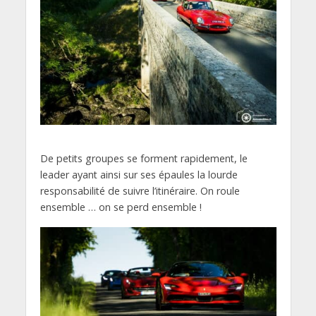
De petits groupes se forment rapidement, le
leader ayant ainsi sur ses épaules la lourde
responsabilité de suivre l’itinéraire. On roule
ensemble … on se perd ensemble !