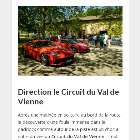
Direction le Circuit du Val de
Vienne
Après une matinée en solitaire au bord de la route,
la découverte d’une foule immense dans le
paddock comme autour de la piste est un choc à
notre arrivée au
Circuit du Val de Vienne
! Tout