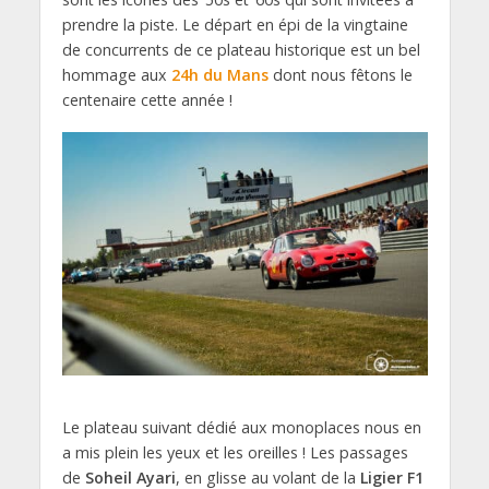
prendre la piste. Le départ en épi de la vingtaine
de concurrents de ce plateau historique est un bel
hommage aux
24h du Mans
dont nous fêtons le
centenaire cette année !
Le plateau suivant dédié aux monoplaces nous en
a mis plein les yeux et les oreilles ! Les passages
de
Soheil Ayari
, en glisse au volant de la
Ligier F1