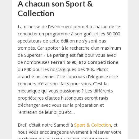
A chacun son Sport &
Collection
La richesse de l’événement permet à chacun de se
concocter un programme à son goût et les 30 000
spectateurs de cette édition ne s’y sont pas
trompés. Car spotter à la recherche d’un maximum
de Supercar ? Le parking est fait pour vous avec
de nombreuses
Ferrari SF90, 812 Competizione
ou
F40
pour les nostalgiques des ‘80s. Plutôt
branché anciennes ? Le concours d’élégance et le
concours d’état sont faits pour vous. C’est la
mécanique qui vous passionne ? Les différents
propriétaires d’autos historiques seront ravis
d’échanger avec vous sur la préparation et
l’entretien de leur bijou etc…
Bref, c’était notre Samedi à
Sport & Collection
, et
nous vous encourageons vivement à réserver votre