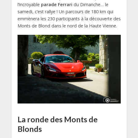
l’incroyable
parade Ferrari
du Dimanche… le
samedi, c’est rallye ! Un parcours de 180 km qui
emmènera les 230 participants à la découverte des
Monts de Blond dans le nord de la Haute Vienne.
La ronde des Monts de
Blonds