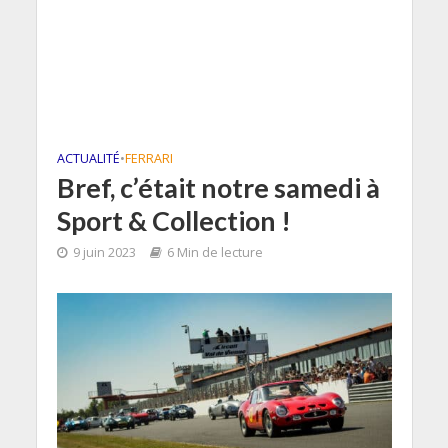
ACTUALITÉ
•
FERRARI
Bref, c’était notre samedi à
Sport & Collection !
9 juin 2023
6 Min de lecture