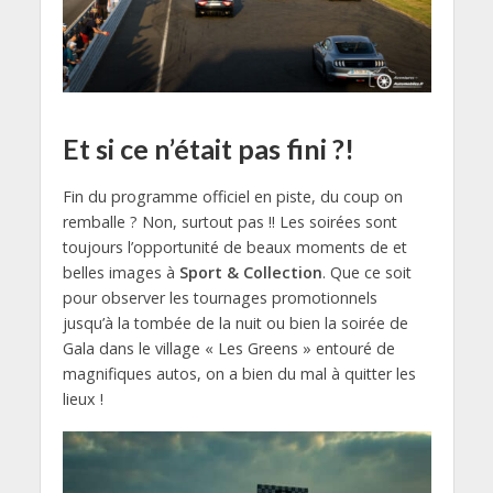
Et si ce n’était pas fini ?!
Fin du programme officiel en piste, du coup on
remballe ? Non, surtout pas !! Les soirées sont
toujours l’opportunité de beaux moments de et
belles images à
Sport & Collection
. Que ce soit
pour observer les tournages promotionnels
jusqu’à la tombée de la nuit ou bien la soirée de
Gala dans le village « Les Greens » entouré de
magnifiques autos, on a bien du mal à quitter les
lieux !