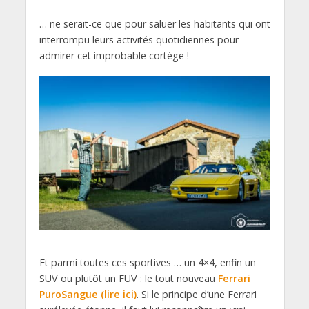
… ne serait-ce que pour saluer les habitants qui ont
interrompu leurs activités quotidiennes pour
admirer cet improbable cortège !
Et parmi toutes ces sportives … un 4×4, enfin un
SUV ou plutôt un FUV : le tout nouveau
Ferrari
PuroSangue (lire ici)
. Si le principe d’une Ferrari