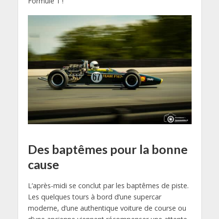
Formule 1 !
Des baptêmes pour la bonne
cause
L’après-midi se conclut par les baptêmes de piste.
Les quelques tours à bord d’une supercar
moderne, d’une authentique voiture de course ou