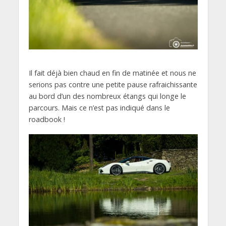
Il fait déjà bien chaud en fin de matinée et nous ne
serions pas contre une petite pause rafraichissante
au bord d’un des nombreux étangs qui longe le
parcours. Mais ce n’est pas indiqué dans le
roadbook !