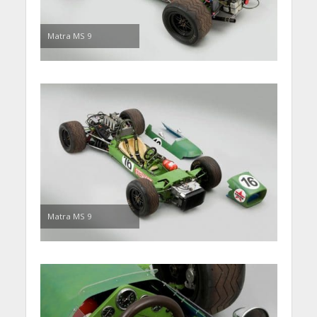
Matra MS 9
Matra MS 9