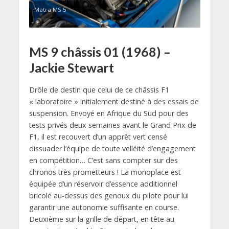
Matra MS 5
MS 9 châssis 01 (1968) –
Jackie Stewart
Drôle de destin que celui de ce châssis F1
« laboratoire » initialement destiné à des essais de
suspension. Envoyé en Afrique du Sud pour des
tests privés deux semaines avant le Grand Prix de
F1, il est recouvert d’un apprêt vert censé
dissuader l’équipe de toute velléité d’engagement
en compétition… C’est sans compter sur des
chronos très prometteurs ! La monoplace est
équipée d’un réservoir d’essence additionnel
bricolé au-dessus des genoux du pilote pour lui
garantir une autonomie suffisante en course.
Deuxième sur la grille de départ, en tête au