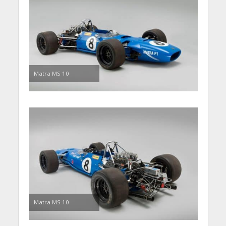
Matra MS 10
Matra MS 10