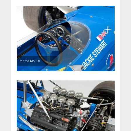
Matra MS 10