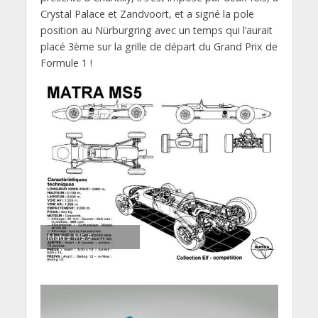
Crystal Palace et Zandvoort, et a signé la pole
position au Nürburgring avec un temps qui l’aurait
placé 3ème sur la grille de départ du Grand Prix de
Formule 1 !
Matra MS 5