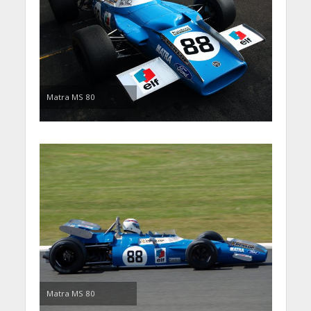
Matra MS 80
Matra MS 80