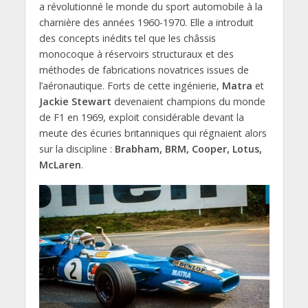
a révolutionné le monde du sport automobile à la
charnière des années 1960-1970. Elle a introduit
des concepts inédits tel que les châssis
monocoque à réservoirs structuraux et des
méthodes de fabrications novatrices issues de
l’aéronautique. Forts de cette ingénierie,
Matra
et
Jackie Stewart
devenaient champions du monde
de F1 en 1969, exploit considérable devant la
meute des écuries britanniques qui régnaient alors
sur la discipline :
Brabham, BRM, Cooper, Lotus,
McLaren
.