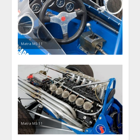
Matra MS 11
Matra MS 11