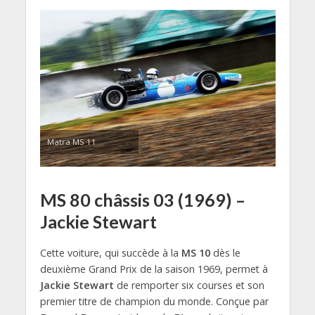
Matra MS 11
MS 80 châssis 03 (1969) –
Jackie Stewart
Cette voiture, qui succède à la
MS 10
dès le
deuxième Grand Prix de la saison 1969, permet à
Jackie Stewart
de remporter six courses et son
premier titre de champion du monde. Conçue par