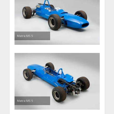
Matra MS 5
Matra MS 5