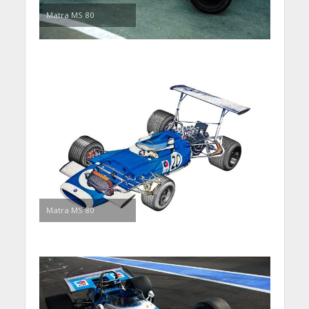
Matra MS 80
Matra MS 80