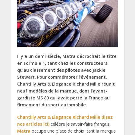
Matra V12
Il y a un demi-siècle, Matra décrochait le titre
en Formule 1, tant chez les constructeurs
qu’au classement des pilotes avec Jackie
Stewart. Pour commémorer l’événement,
Chantilly Arts & Elegance Richard Mille réunit
neuf modèles de la marque, dont l’avant-
gardiste MS 80 qui avait porté la France au
firmament du sport automobile.
Chantilly Arts & Elegance Richard Mille (lisez
nos articles ici)
célébre le savoir-faire français.
Matra
occupe une place de choix, tant la marque