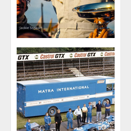
Jackie Stewart