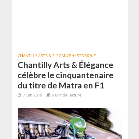
CHANTILLY ARTS & ELEGANCE
•
HISTORIQUE
Chantilly Arts & Élégance
célèbre le cinquantenaire
du titre de Matra en F1
7 juin 2019
9 Min de lecture