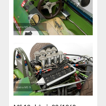
Matra MS 9
Matra MS 9