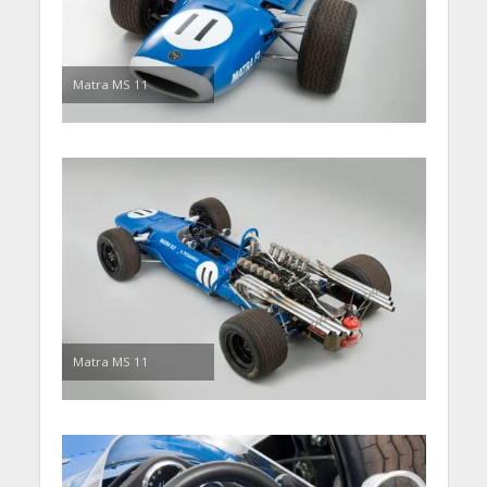
Matra MS 11
Matra MS 11