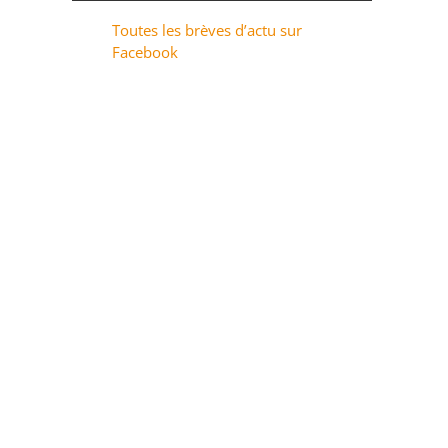
Toutes les brèves d’actu sur
Facebook