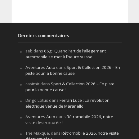
Derniers commentaires
seb
dans
66g : Quand l’art de l’allègement
automobile se met à l’heure suisse
Aventures Auto
dans
Sport & Collection 2026 – En
piste pour la bonne cause !
casimir
dans
Sport & Collection 2026 – En piste
pour la bonne cause !
Dingo Lotus
dans
Ferrari Luce : La révolution
électrique venue de Maranello
Aventures Auto
dans
Rétromobile 2026, notre
visite déstructurée !
The Maxque.
dans
Rétromobile 2026, notre visite