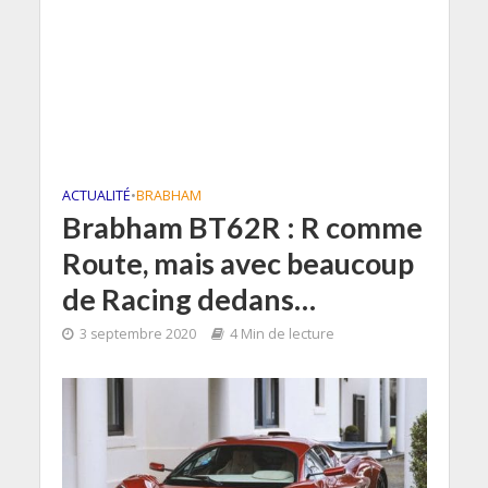
ACTUALITÉ
•
BRABHAM
Brabham BT62R : R comme
Route, mais avec beaucoup
de Racing dedans…
3 septembre 2020
4 Min de lecture