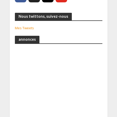
Nous twittons, suivez-nous
Mes Tweets
annonces