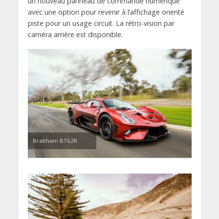
un nouveau panneau de commande numérique
avec une option pour revenir à l’affichage orienté
piste pour un usage circuit. La rétro-vision par
caméra arrière est disponible.
Brabham BT62R