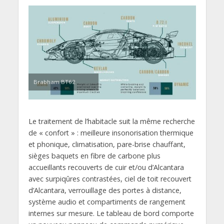
Brabham BT62
Le traitement de l’habitacle suit la même recherche
de « confort » : meilleure insonorisation thermique
et phonique, climatisation, pare-brise chauffant,
sièges baquets en fibre de carbone plus
accueillants recouverts de cuir et/ou d’Alcantara
avec surpiqûres contrastées, ciel de toit recouvert
d’Alcantara, verrouillage des portes à distance,
système audio et compartiments de rangement
internes sur mesure. Le tableau de bord comporte