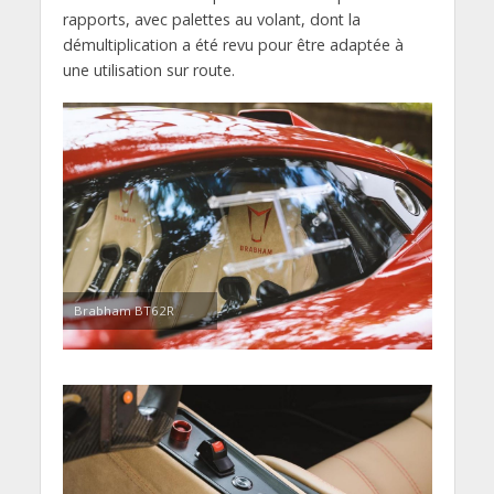
rapports, avec palettes au volant, dont la
démultiplication a été revu pour être adaptée à
une utilisation sur route.
Brabham BT62R