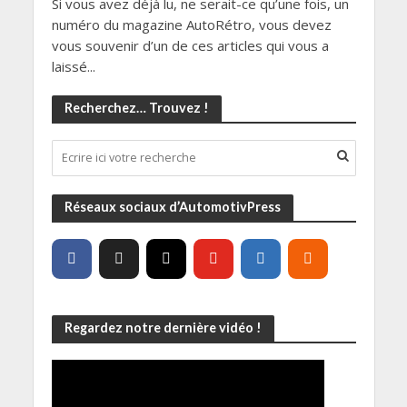
Si vous avez déjà lu, ne serait-ce qu’une fois, un
numéro du magazine AutoRétro, vous devez
vous souvenir d’un de ces articles qui vous a
laissé...
Recherchez… Trouvez !
Réseaux sociaux d’AutomotivPress
Regardez notre dernière vidéo !