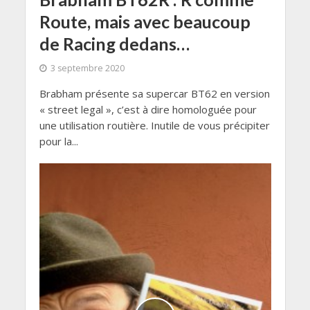
Route, mais avec beaucoup
de Racing dedans…
3 septembre 2020
Brabham présente sa supercar BT62 en version
« street legal », c’est à dire homologuée pour
une utilisation routière. Inutile de vous précipiter
pour la...