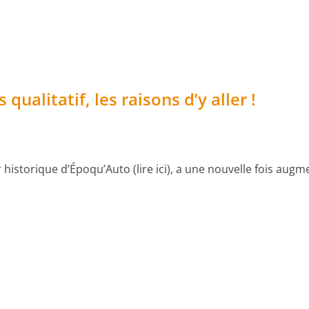
qualitatif, les raisons d’y aller !
historique d’Époqu’Auto (lire ici), a une nouvelle fois augm