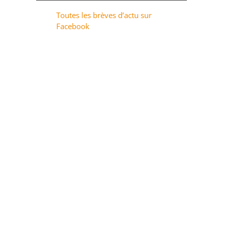
Toutes les brèves d’actu sur
Facebook