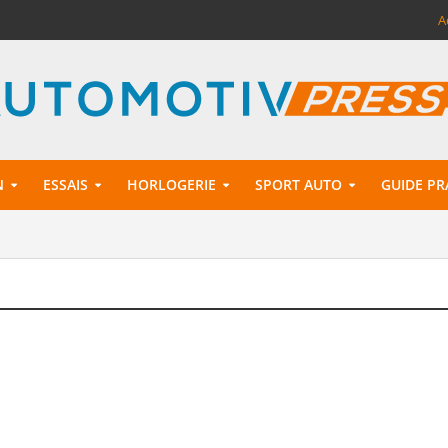
A
N
ESSAIS
HORLOGERIE
SPORT AUTO
GUIDE PR