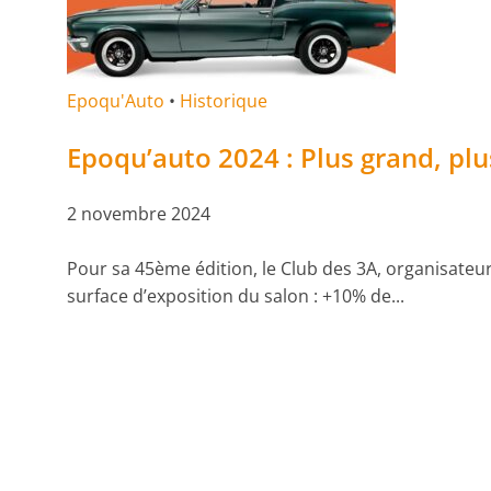
Epoqu'Auto
•
Historique
Epoqu’auto 2024 : Plus grand, plus 
2 novembre 2024
Pour sa 45ème édition, le Club des 3A, organisateur 
surface d’exposition du salon : +10% de...