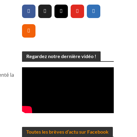
Regardez notre dernière vidéo !
enté la
Toutes les brèves d’actu sur Facebook