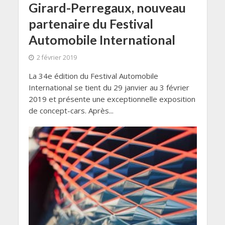
Girard-Perregaux, nouveau
partenaire du Festival
Automobile International
2 février 2019
La 34e édition du Festival Automobile
International se tient du 29 janvier au 3 février
2019 et présente une exceptionnelle exposition
de concept-cars. Après...