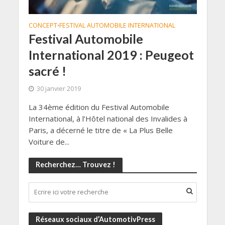
CONCEPT
FESTIVAL AUTOMOBILE INTERNATIONAL
•
Festival Automobile
International 2019 : Peugeot
sacré !
30 janvier 2019
La 34ème édition du Festival Automobile
International, à l’Hôtel national des Invalides à
Paris, a décerné le titre de « La Plus Belle
Voiture de...
Recherchez… Trouvez !
Réseaux sociaux d’AutomotivPress