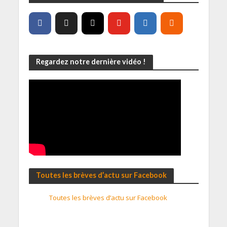
Regardez notre dernière vidéo !
Toutes les brèves d’actu sur Facebook
Toutes les brèves d’actu sur Facebook