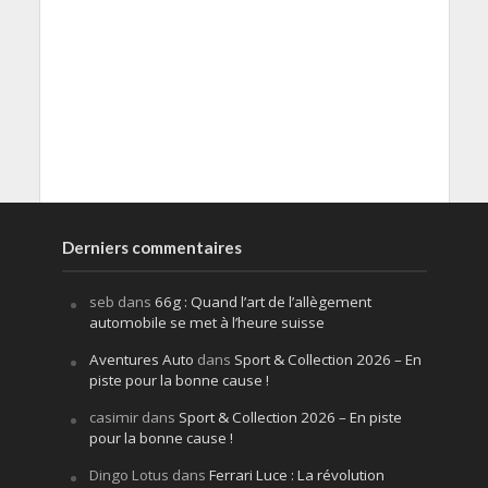
Derniers commentaires
seb
dans
66g : Quand l’art de l’allègement
automobile se met à l’heure suisse
Aventures Auto
dans
Sport & Collection 2026 – En
piste pour la bonne cause !
casimir
dans
Sport & Collection 2026 – En piste
pour la bonne cause !
Dingo Lotus
dans
Ferrari Luce : La révolution