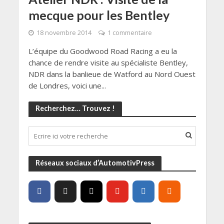
mecque pour les Bentley
18 novembre 2014
1 commentaire
L’équipe du Goodwood Road Racing a eu la
chance de rendre visite au spécialiste Bentley,
NDR dans la banlieue de Watford au Nord Ouest
de Londres, voici une...
Recherchez… Trouvez !
Réseaux sociaux d’AutomotivPress