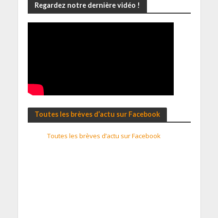
Regardez notre dernière vidéo !
Toutes les brèves d’actu sur Facebook
Toutes les brèves d’actu sur Facebook