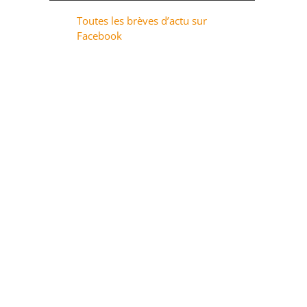
Toutes les brèves d’actu sur
Facebook