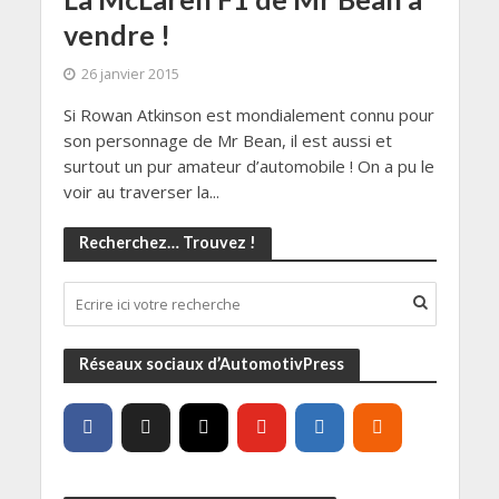
vendre !
26 janvier 2015
Si Rowan Atkinson est mondialement connu pour
son personnage de Mr Bean, il est aussi et
surtout un pur amateur d’automobile ! On a pu le
voir au traverser la...
Recherchez… Trouvez !
Réseaux sociaux d’AutomotivPress