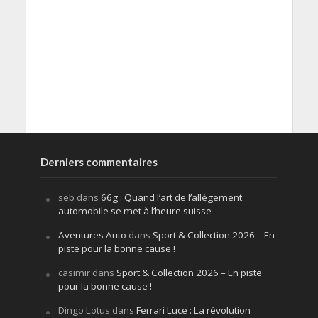
Derniers commentaires
seb
dans
66g : Quand l’art de l’allègement
automobile se met à l’heure suisse
Aventures Auto
dans
Sport & Collection 2026 – En
piste pour la bonne cause !
casimir
dans
Sport & Collection 2026 – En piste
pour la bonne cause !
Dingo Lotus
dans
Ferrari Luce : La révolution