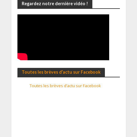
Regardez notre dernière vidéo !
Toutes les brèves d’actu sur Facebook
Toutes les brèves d’actu sur Facebook