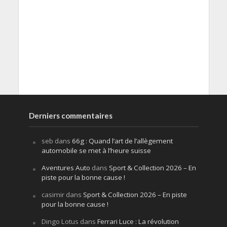
Derniers commentaires
seb
dans
66g : Quand l’art de l’allègement
automobile se met à l’heure suisse
Aventures Auto
dans
Sport & Collection 2026 – En
piste pour la bonne cause !
casimir
dans
Sport & Collection 2026 – En piste
pour la bonne cause !
Dingo Lotus
dans
Ferrari Luce : La révolution