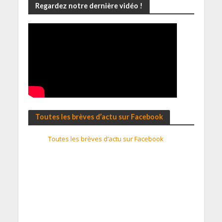
Regardez notre dernière vidéo !
Toutes les brèves d’actu sur Facebook
Toutes les brèves d’actu sur Facebook