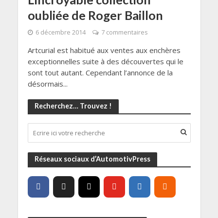
oubliée de Roger Baillon
6 décembre 2014
7 commentaires
Artcurial est habitué aux ventes aux enchères
exceptionnelles suite à des découvertes qui le
sont tout autant. Cependant l’annonce de la
désormais...
Recherchez… Trouvez !
Réseaux sociaux d’AutomotivPress