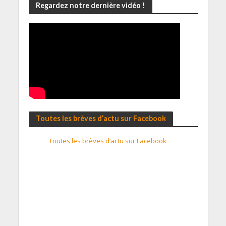
Regardez notre dernière vidéo !
Toutes les brèves d’actu sur Facebook
Toutes les brèves d’actu sur Facebook