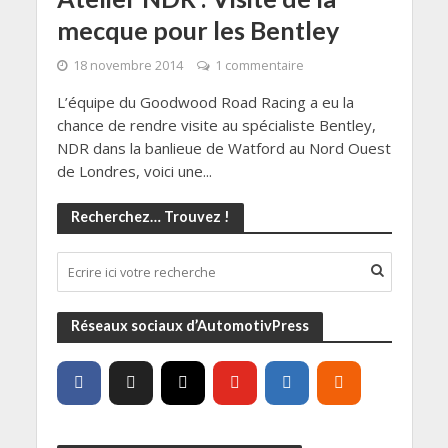
mecque pour les Bentley
18 novembre 2014
1 commentaire
L’équipe du Goodwood Road Racing a eu la
chance de rendre visite au spécialiste Bentley,
NDR dans la banlieue de Watford au Nord Ouest
de Londres, voici une...
Recherchez… Trouvez !
Réseaux sociaux d’AutomotivPress