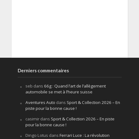
Derniers commentaires
seb
dans
66g : Quand l’art de l’allègement
automobile se met à l’heure suisse
Aventures Auto
dans
Sport & Collection 2026 – En
piste pour la bonne cause !
casimir
dans
Sport & Collection 2026 – En piste
pour la bonne cause !
Dingo Lotus
dans
Ferrari Luce : La révolution