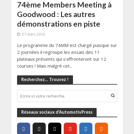
74ème Members Meeting à
Goodwood : Les autres
démonstrations en piste
27 mars 2016
Le programme du 74MM est chargé puisque sur
2 journées il regroupe les essais des 11
plateaux présents qui s’affronteront sur 12
courses ! Mais malgré cet...
Recherchez… Trouvez !
Réseaux sociaux d’AutomotivPress