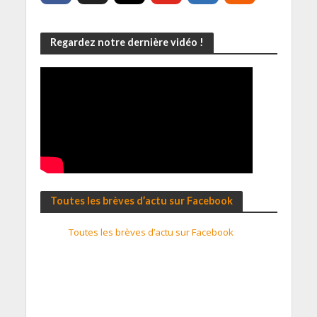
Regardez notre dernière vidéo !
Toutes les brèves d’actu sur Facebook
Toutes les brèves d’actu sur Facebook