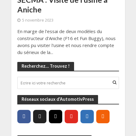
Aniche
5 novembre 2023
En marge de l'essai de deux modèles du
constructeur d'Aniche (F16 et Fun Buggy), nous
avons pu visiter l'usine et nous rendre compte
du sérieux de la...
Recherchez… Trouvez !
Réseaux sociaux d’AutomotivPress