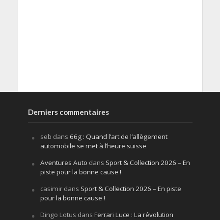
Derniers commentaires
seb
dans
66g : Quand l’art de l’allègement
automobile se met à l’heure suisse
Aventures Auto
dans
Sport & Collection 2026 – En
piste pour la bonne cause !
casimir
dans
Sport & Collection 2026 – En piste
pour la bonne cause !
Dingo Lotus
dans
Ferrari Luce : La révolution