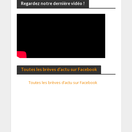
Regardez notre dernière vidéo !
Toutes les brèves d’actu sur Facebook
Toutes les brèves d’actu sur Facebook