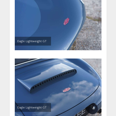
Eagle Lightweight GT
Eagle Lightweight GT