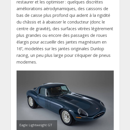
restaurer et les optimiser : quelques discrètes
améliorations aérodynamiques, des caissons de
bas de caisse plus profond qui aident à la rigidité
du châssis et à abaisser le conducteur (donc le
centre de gravité), des surfaces vitrées légèrement
plus grandes ou encore des passages de roues
élargis pour accueillir des jantes magnésium en
16’’, modelées sur les jantes originales Dunlop
racing, un peu plus large pour s’équiper de pneus
modernes.
Eagle Lightweight GT