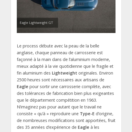
Eagle Lightweight GT
Le process débute avec la peau de la belle
anglaise, chaque panneau de carrosserie est
façonné à la main dans de l’aluminium moderne,
mieux adapté à la vie quotidienne que le fragile et
fin aluminium des
Lightweight
originales. Environ
2500 heures sont nécessaires aux artisans de
Eagle
pour sortir une carrosserie complète, avec
des tolérances de fabrication bien plus exigeantes
que le département compétition en 1963.
N’imaginez pas pour autant que le travail ne
consiste « qu’à » reproduire une
Type-E
d’origine,
de nombreuses modifications sont apportées, fruit
des 35 années d’expérience de
Eagle
à les