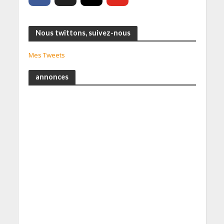
Nous twittons, suivez-nous
Mes Tweets
annonces