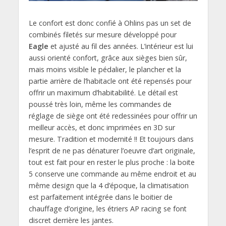
Le confort est donc confié à Ohlins pas un set de
combinés filetés sur mesure développé pour
Eagle
et ajusté au fil des années. L’intérieur est lui
aussi orienté confort, grâce aux sièges bien sûr,
mais moins visible le pédalier, le plancher et la
partie arrière de l’habitacle ont été repensés pour
offrir un maximum d’habitabilité. Le détail est
poussé très loin, même les commandes de
réglage de siège ont été redessinées pour offrir un
meilleur accès, et donc imprimées en 3D sur
mesure. Tradition et modernité !! Et toujours dans
l’esprit de ne pas dénaturer l’oeuvre d’art originale,
tout est fait pour en rester le plus proche : la boite
5 conserve une commande au même endroit et au
même design que la 4 d’époque, la climatisation
est parfaitement intégrée dans le boitier de
chauffage d’origine, les étriers AP racing se font
discret derrière les jantes.