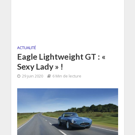
ACTUALITÉ
Eagle Lightweight GT : «
Sexy Lady » !
29 juin 2020
6 Min de lecture