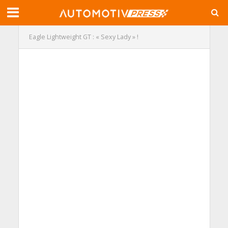
Eagle Lightweight GT : « Sexy Lady » !