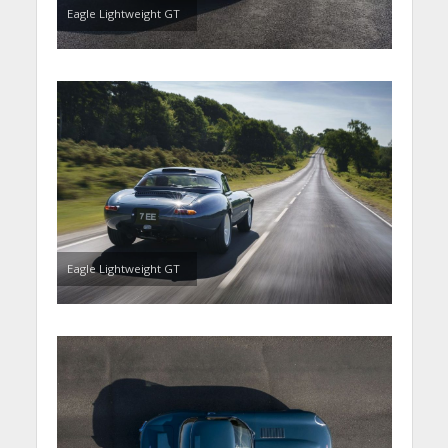
Eagle Lightweight GT
Eagle Lightweight GT