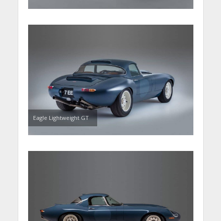
Eagle Lightweight GT