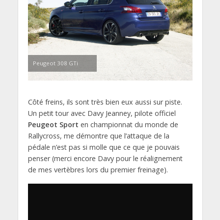
Peugeot 308 GTi
Côté freins, ils sont très bien eux aussi sur piste.
Un petit tour avec Davy Jeanney, pilote officiel
Peugeot Sport
en championnat du monde de
Rallycross, me démontre que l’attaque de la
pédale n’est pas si molle que ce que je pouvais
penser (merci encore Davy pour le réalignement
de mes vertèbres lors du premier freinage).