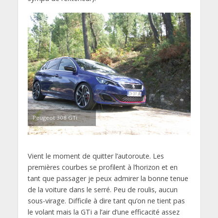
Peugeot 308 GTi
Vient le moment de quitter l’autoroute. Les
premières courbes se profilent à l’horizon et en
tant que passager je peux admirer la bonne tenue
de la voiture dans le serré. Peu de roulis, aucun
sous-virage. Difficile à dire tant qu’on ne tient pas
le volant mais la GTi a l’air d’une efficacité assez