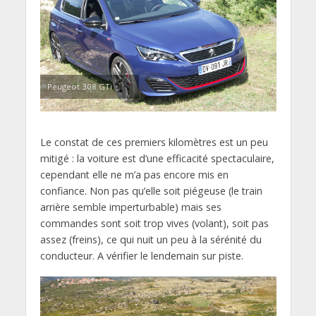
Peugeot 308 GTi
Le constat de ces premiers kilomètres est un peu
mitigé : la voiture est d’une efficacité spectaculaire,
cependant elle ne m’a pas encore mis en
confiance. Non pas qu’elle soit piégeuse (le train
arrière semble imperturbable) mais ses
commandes sont soit trop vives (volant), soit pas
assez (freins), ce qui nuit un peu à la sérénité du
conducteur. A vérifier le lendemain sur piste.