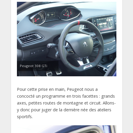
Peugeot 308 GTi
Pour cette prise en main, Peugeot nous a
concocté un programme en trois facettes : grands
axes, petites routes de montagne et circuit. Allons-
y donc pour juger de la dernière née des ateliers
sportifs.