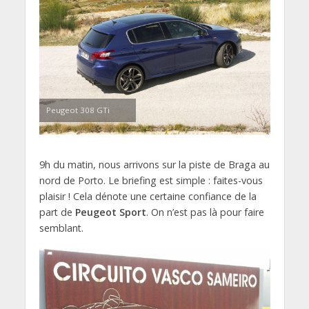
Peugeot 308 GTi
9h du matin, nous arrivons sur la piste de Braga au
nord de Porto. Le briefing est simple : faites-vous
plaisir ! Cela dénote une certaine confiance de la
part de
Peugeot Sport
. On n’est pas là pour faire
semblant.