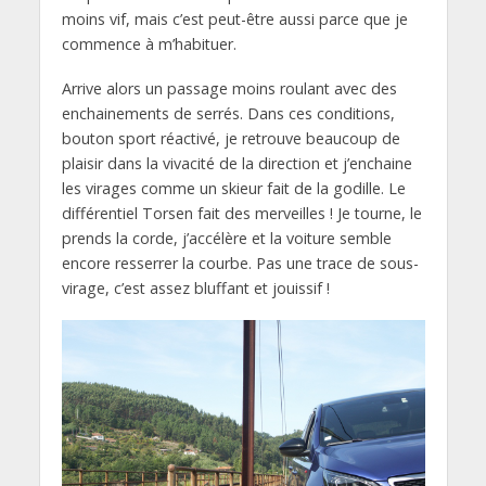
moins vif, mais c’est peut-être aussi parce que je
commence à m’habituer.
Arrive alors un passage moins roulant avec des
enchainements de serrés. Dans ces conditions,
bouton sport réactivé, je retrouve beaucoup de
plaisir dans la vivacité de la direction et j’enchaine
les virages comme un skieur fait de la godille. Le
différentiel Torsen fait des merveilles ! Je tourne, le
prends la corde, j’accélère et la voiture semble
encore resserrer la courbe. Pas une trace de sous-
virage, c’est assez bluffant et jouissif !