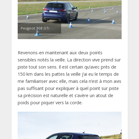
Peugeot 308 GTi
Revenons-en maintenant aux deux points
sensibles notés la veille. La direction vive prend sur
piste tout son sens. Il est certain qu’avec près de
150 km dans les pattes la veille j’ai eu le temps de
me familiariser avec elle, mais cela n’est à mon avis
pas suffisant pour expliquer à quel point sur piste
sa précision est naturelle et s’avère un atout de
poids pour piquer vers la corde.