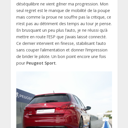
déséquilibre ne vient gêner ma progression. Mon
seul regret est le manque de mobilité de la poupe
mais comme la proue ne souffre pas la critique, ce
n’est pas au détriment des temps au tour je pense.
En brusquant un peu plus l’auto, je ne réussi qu’à
mettre en route l’ESP que j’avais laissé connecté.
Ce dernier intervient en finesse, stabilisant l’auto
sans couper l’alimentation et donner l’impression
de brider le pilote. Un bon point encore une fois
pour
Peugeot Sport
.