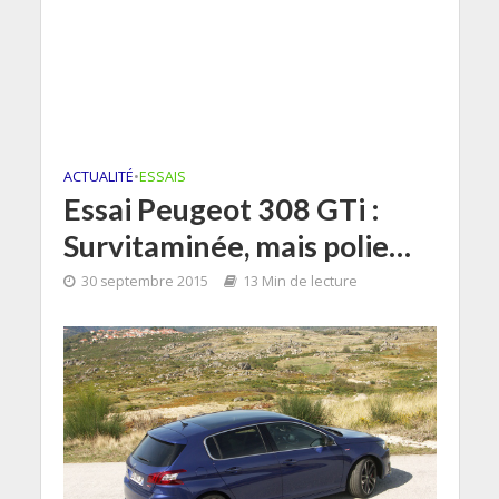
ACTUALITÉ
•
ESSAIS
Essai Peugeot 308 GTi :
Survitaminée, mais polie…
30 septembre 2015
13 Min de lecture