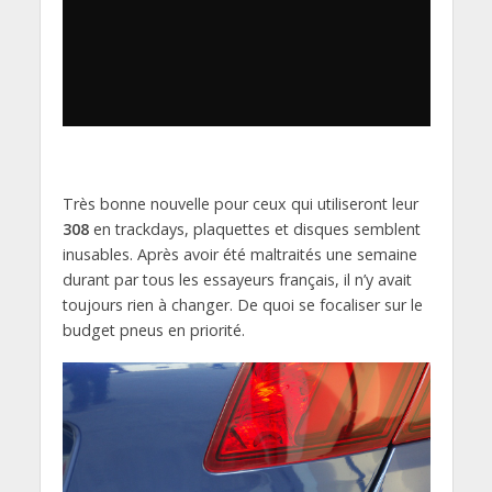
Très bonne nouvelle pour ceux qui utiliseront leur
308
en trackdays, plaquettes et disques semblent
inusables. Après avoir été maltraités une semaine
durant par tous les essayeurs français, il n’y avait
toujours rien à changer. De quoi se focaliser sur le
budget pneus en priorité.