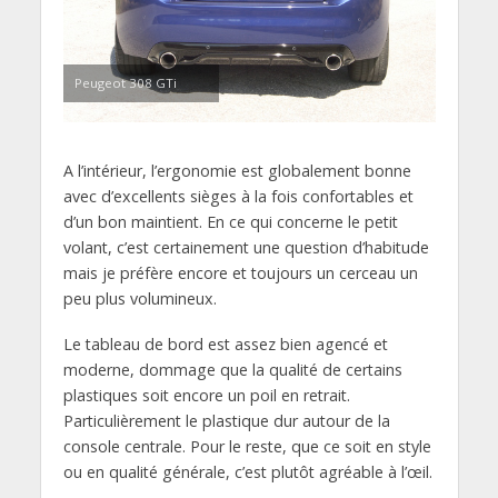
Peugeot 308 GTi
A l’intérieur, l’ergonomie est globalement bonne
avec d’excellents sièges à la fois confortables et
d’un bon maintient. En ce qui concerne le petit
volant, c’est certainement une question d’habitude
mais je préfère encore et toujours un cerceau un
peu plus volumineux.
Le tableau de bord est assez bien agencé et
moderne, dommage que la qualité de certains
plastiques soit encore un poil en retrait.
Particulièrement le plastique dur autour de la
console centrale. Pour le reste, que ce soit en style
ou en qualité générale, c’est plutôt agréable à l’œil.