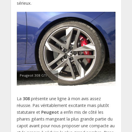
sérieux.
Peugeot 308 GTi
La
308
présente une ligne à mon avis assez
réussie. Pas véritablement excitante mais plutôt
statutaire et
Peugeot
a enfin mis de côté les
phares géants mangeant la plus grande partie du
capot avant pour nous proposer une compacte au