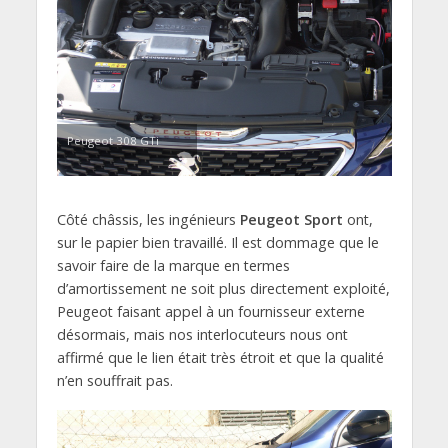
Peugeot 308 GTi
Côté châssis, les ingénieurs
Peugeot Sport
ont,
sur le papier bien travaillé. Il est dommage que le
savoir faire de la marque en termes
d’amortissement ne soit plus directement exploité,
Peugeot faisant appel à un fournisseur externe
désormais, mais nos interlocuteurs nous ont
affirmé que le lien était très étroit et que la qualité
n’en souffrait pas.