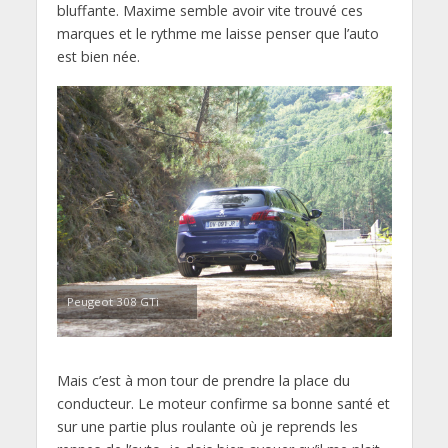
bluffante. Maxime semble avoir vite trouvé ces
marques et le rythme me laisse penser que l’auto
est bien née.
Peugeot 308 GTi
Mais c’est à mon tour de prendre la place du
conducteur. Le moteur confirme sa bonne santé et
sur une partie plus roulante où je reprends les