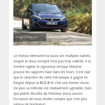
Peugeot 308 GTi
Le moteur démontre lui aussi ses multiples talents.
Souple et doux lorsqu’il n’est pas trop sollicité, il se
montre rageur et vigoureux lorsque Maxime
pousse les rapports haut dans les tours. Il est clair
que le caractère de cette mécanique à gagné en
hargne depuis la
RCZ-R
et c’est une bonne chose.
De plus sa mélodie est relativement agréable, bien
que plutôt discrète de l’intérieur (nous aurons
l’occasion de nous rendre compte que c’est plus
sympa de l’extérieur).