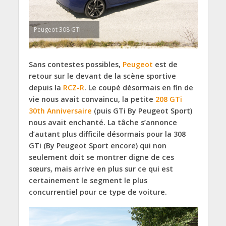
Peugeot 308 GTi
Sans contestes possibles,
Peugeot
est de
retour sur le devant de la scène sportive
depuis la
RCZ-R
. Le coupé désormais en fin de
vie nous avait convaincu, la petite
208 GTi
30th Anniversaire
(puis GTi By Peugeot Sport)
nous avait enchanté. La tâche s’annonce
d’autant plus difficile désormais pour la 308
GTi (By Peugeot Sport encore) qui non
seulement doit se montrer digne de ces
sœurs, mais arrive en plus sur ce qui est
certainement le segment le plus
concurrentiel pour ce type de voiture.