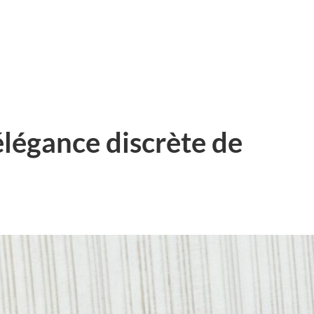
élégance discrète de