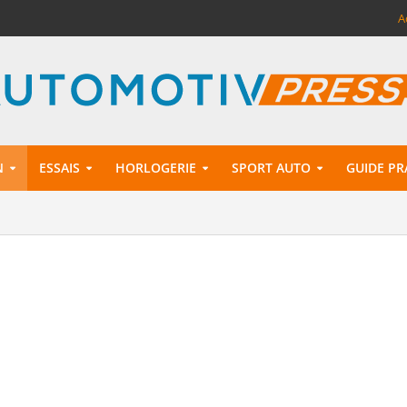
A
N
ESSAIS
HORLOGERIE
SPORT AUTO
GUIDE PR