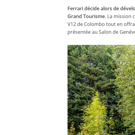
Ferrari décide alors de déve
Grand Tourisme
. La mission 
V12 de Colombo tout en offran
présentée au Salon de Genèv