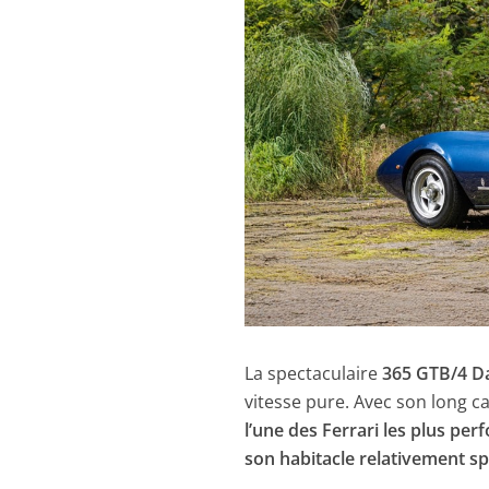
La spectaculaire
365 GTB/4 D
vitesse pure. Avec son long c
l’une des Ferrari les plus pe
son habitacle relativement sp