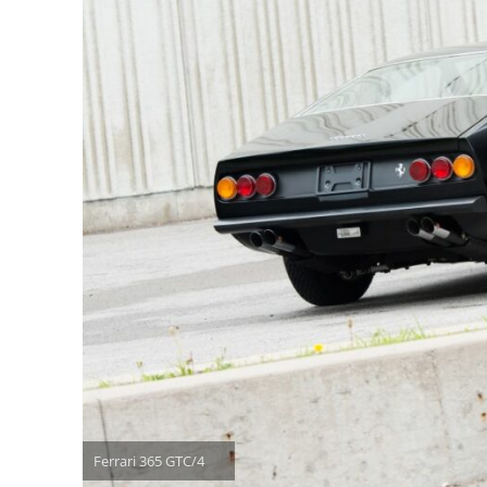
Ferrari 365 GTC/4