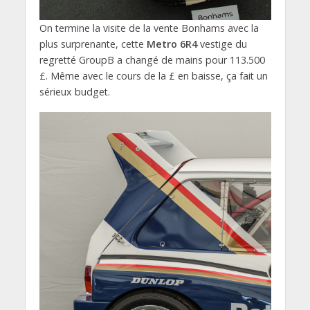
On termine la visite de la vente Bonhams avec la
plus surprenante, cette
Metro 6R4
vestige du
regretté GroupB a changé de mains pour 113.500
£. Même avec le cours de la £ en baisse, ça fait un
sérieux budget.