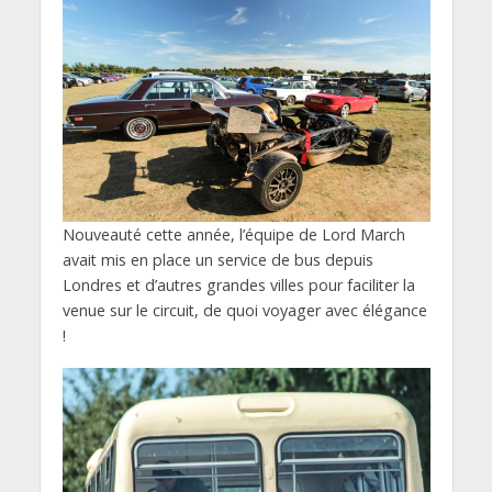
Nouveauté cette année, l’équipe de Lord March
avait mis en place un service de bus depuis
Londres et d’autres grandes villes pour faciliter la
venue sur le circuit, de quoi voyager avec élégance
!