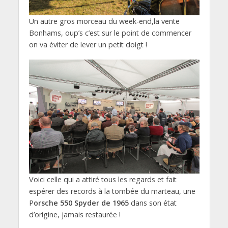
Un autre gros morceau du week-end,la vente
Bonhams, oup’s c’est sur le point de commencer
on va éviter de lever un petit doigt !
Voici celle qui a attiré tous les regards et fait
espérer des records à la tombée du marteau, une
P
orsche 550 Spyder de 1965
dans son état
d’origine, jamais restaurée !