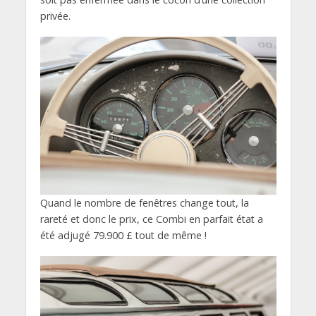
privée.
Quand le nombre de fenêtres change tout, la
rareté et donc le prix, ce Combi en parfait état a
été adjugé 79.900 £ tout de même !