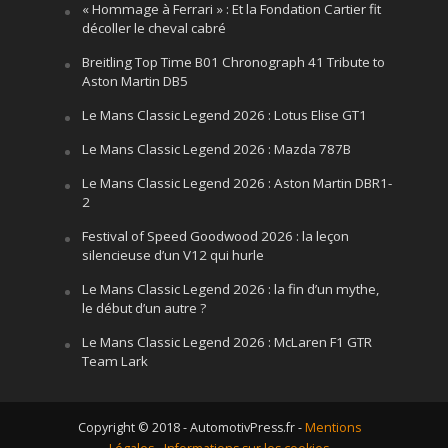
« Hommage à Ferrari » : Et la Fondation Cartier fit
décoller le cheval cabré
Breitling Top Time B01 Chronograph 41 Tribute to
Aston Martin DB5
Le Mans Classic Legend 2026 : Lotus Elise GT1
Le Mans Classic Legend 2026 : Mazda 787B
Le Mans Classic Legend 2026 : Aston Martin DBR1-
2
Festival of Speed Goodwood 2026 : la leçon
silencieuse d’un V12 qui hurle
Le Mans Classic Legend 2026 : la fin d’un mythe,
le début d’un autre ?
Le Mans Classic Legend 2026 : McLaren F1 GTR
Team Lark
Copyright © 2018 - AutomotivPress.fr -
Mentions