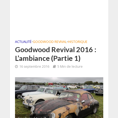
ACTUALITÉ
•
GOODWOOD REVIVAL
•
HISTORIQUE
Goodwood Revival 2016 :
L’ambiance (Partie 1)
16 septembre 2016
5 Min de lecture