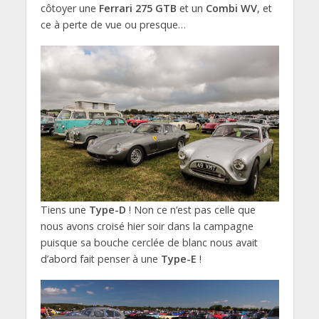
côtoyer une
Ferrari 275 GTB
et un
Combi WV
, et
ce à perte de vue ou presque…
Tiens une
Type-D
! Non ce n’est pas celle que
nous avons croisé hier soir dans la campagne
puisque sa bouche cerclée de blanc nous avait
d’abord fait penser à une
Type-E
!