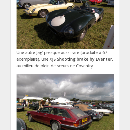
Une autre Jag’ presque aussi rare (produite à 67
exemplaire), une X
JS Shooting brake by Eventer
,
au milieu de plein de sœurs de Coventry