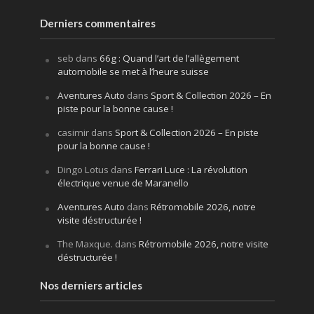
Derniers commentaires
seb
dans
66g : Quand l’art de l’allègement
automobile se met à l’heure suisse
Aventures Auto
dans
Sport & Collection 2026 – En
piste pour la bonne cause !
casimir
dans
Sport & Collection 2026 – En piste
pour la bonne cause !
Dingo Lotus
dans
Ferrari Luce : La révolution
électrique venue de Maranello
Aventures Auto
dans
Rétromobile 2026, notre
visite déstructurée !
The Maxque.
dans
Rétromobile 2026, notre visite
déstructurée !
Nos derniers articles