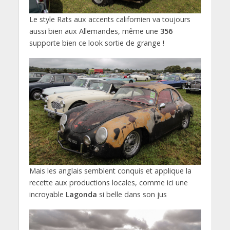
Le style Rats aux accents californien va toujours
aussi bien aux Allemandes, même une
356
supporte bien ce look sortie de grange !
Mais les anglais semblent conquis et applique la
recette aux productions locales, comme ici une
incroyable
Lagonda
si belle dans son jus