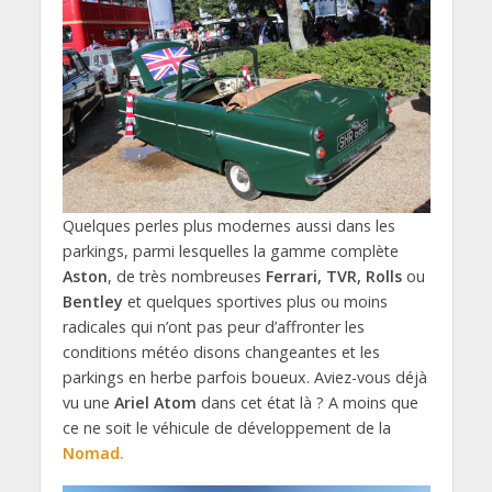
Quelques perles plus modernes aussi dans les
parkings, parmi lesquelles la gamme complète
Aston
, de très nombreuses
Ferrari, TVR, Rolls
ou
Bentley
et quelques sportives plus ou moins
radicales qui n’ont pas peur d’affronter les
conditions météo disons changeantes et les
parkings en herbe parfois boueux. Aviez-vous déjà
vu une
Ariel Atom
dans cet état là ? A moins que
ce ne soit le véhicule de développement de la
Nomad.