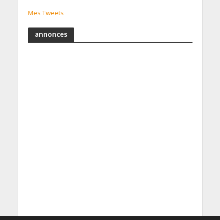
Mes Tweets
annonces