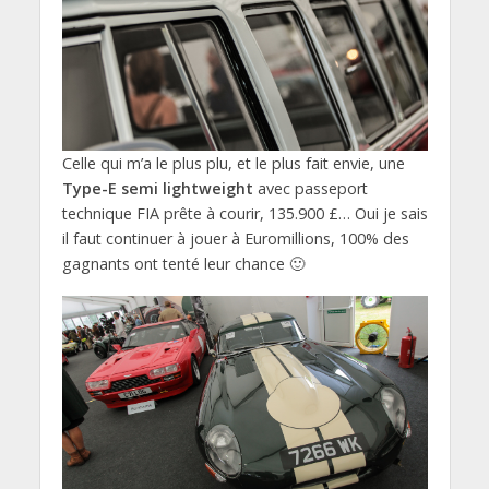
Celle qui m’a le plus plu, et le plus fait envie, une
Type-E semi lightweight
avec passeport
technique FIA prête à courir, 135.900 £… Oui je sais
il faut continuer à jouer à Euromillions, 100% des
gagnants ont tenté leur chance 🙂