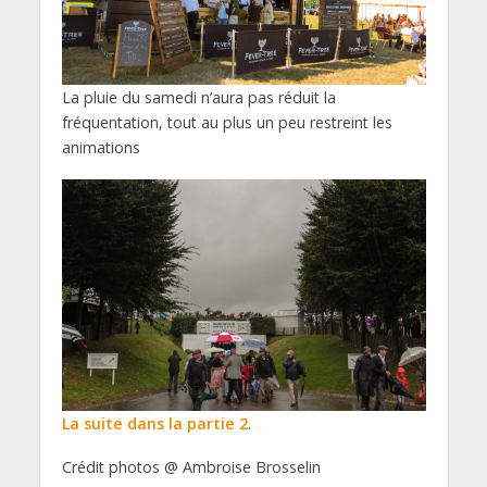
La pluie du samedi n’aura pas réduit la
fréquentation, tout au plus un peu restreint les
animations
La suite dans la partie 2
.
Crédit photos @ Ambroise Brosselin