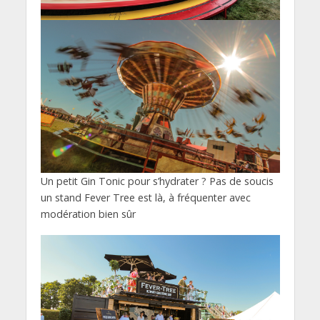
Un petit Gin Tonic pour s’hydrater ? Pas de soucis
un stand Fever Tree est là, à fréquenter avec
modération bien sûr