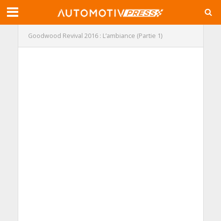
Goodwood Revival 2016 : L’ambiance (Partie 1)