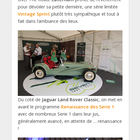
pour dévoiler sa petite dernière, une série limitée
Vintage Sprint
plutôt très sympathique et tout à
fait dans l’ambiance des lieux.
Du coté de
Jaguar Land Rover Classic
, on met en
avant le programme
Renaissance des Serie 1
avec de nombreux Serie 1 dans leur jus,
généralement avancé, en attente de … renaissance
!