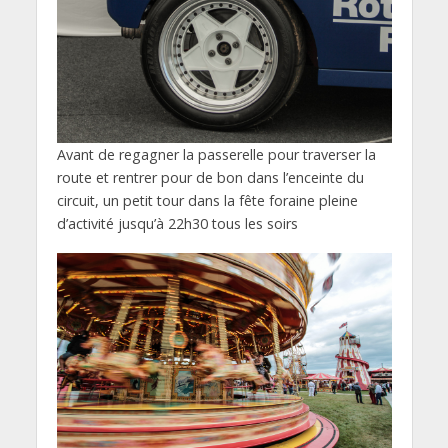
Avant de regagner la passerelle pour traverser la
route et rentrer pour de bon dans l’enceinte du
circuit, un petit tour dans la fête foraine pleine
d’activité jusqu’à 22h30 tous les soirs