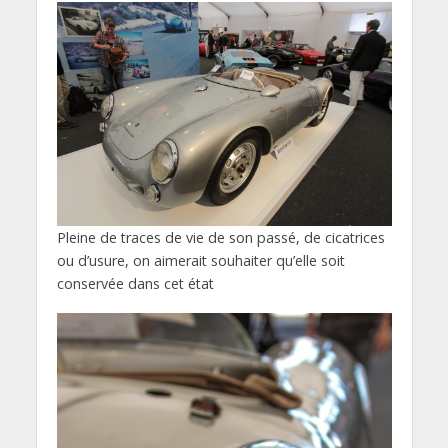
Pleine de traces de vie de son passé, de cicatrices
ou d’usure, on aimerait souhaiter qu’elle soit
conservée dans cet état