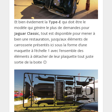
Et bien évidement la
Type-E
qui doit être le
modèle qui génère le plus de demandes pour
Jaguar Classic
, tout est disponible pour mener à
bien une restauration, jusqu’aux éléments de
carrosserie présentés ici sous la forme d’une
maquette à l’échelle 1 avec l’ensemble des
éléments à détacher de leur plaquette tout juste
sortie de la boite 🙂