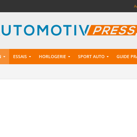
A
N
ESSAIS
HORLOGERIE
SPORT AUTO
GUIDE PR