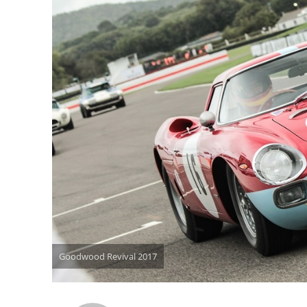
Goodwood Revival 2017