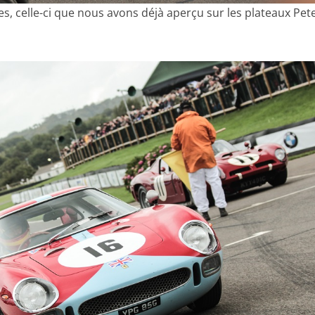
, celle-ci que nous avons déjà aperçu sur les plateaux Pet