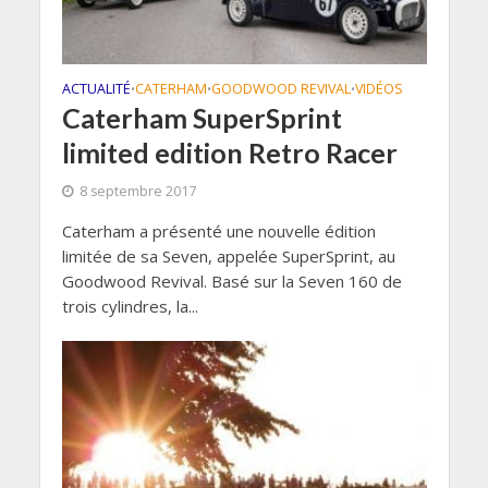
ACTUALITÉ
CATERHAM
GOODWOOD REVIVAL
VIDÉOS
•
•
•
Caterham SuperSprint
limited edition Retro Racer
8 septembre 2017
Caterham a présenté une nouvelle édition
limitée de sa Seven, appelée SuperSprint, au
Goodwood Revival. Basé sur la Seven 160 de
trois cylindres, la...