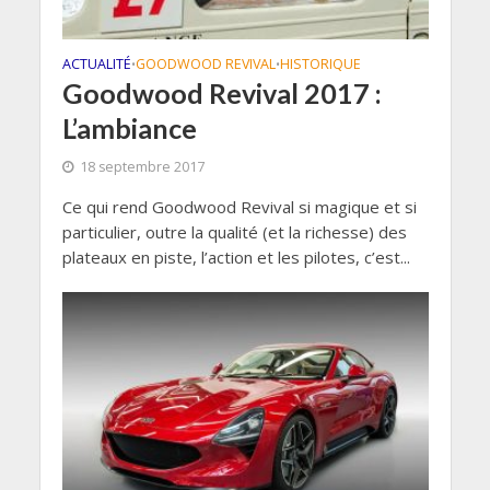
ACTUALITÉ
GOODWOOD REVIVAL
HISTORIQUE
•
•
Goodwood Revival 2017 :
L’ambiance
18 septembre 2017
Ce qui rend Goodwood Revival si magique et si
particulier, outre la qualité (et la richesse) des
plateaux en piste, l’action et les pilotes, c’est...