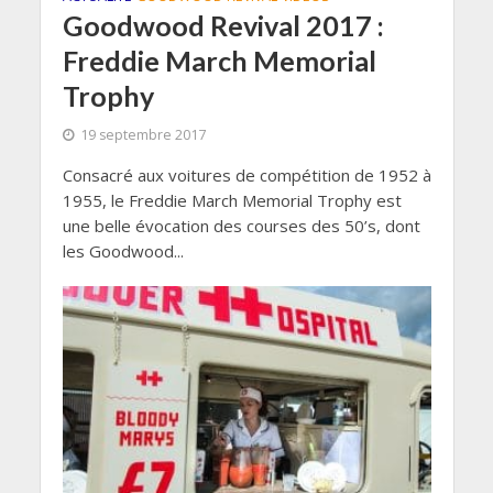
Goodwood Revival 2017 :
Freddie March Memorial
Trophy
19 septembre 2017
Consacré aux voitures de compétition de 1952 à
1955, le Freddie March Memorial Trophy est
une belle évocation des courses des 50’s, dont
les Goodwood...