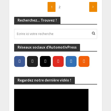
1
2
Recherchez… Trouvez !
Réseaux sociaux d’AutomotivPress
Regardez notre dernière vidéo !