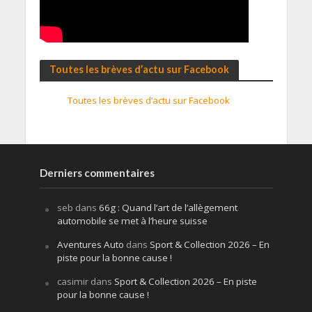
Toutes les brèves d’actu sur Facebook
Toutes les brèves d’actu sur Facebook
Derniers commentaires
seb
dans
66g : Quand l’art de l’allègement
automobile se met à l’heure suisse
Aventures Auto
dans
Sport & Collection 2026 – En
piste pour la bonne cause !
casimir
dans
Sport & Collection 2026 – En piste
pour la bonne cause !