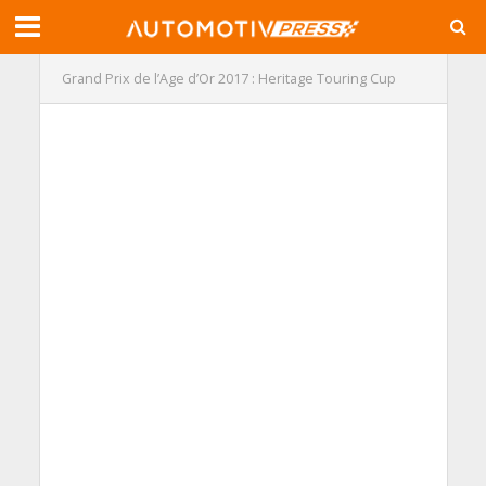
Grand Prix de l’Age d’Or 2017 : Heritage Touring Cup