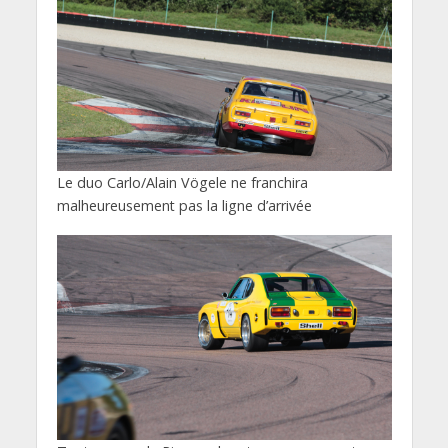
Le duo Carlo/Alain Vögele ne franchira
malheureusement pas la ligne d’arrivée