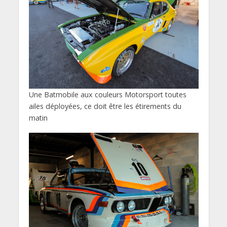
Une Batmobile aux couleurs Motorsport toutes
ailes déployées, ce doit être les étirements du
matin