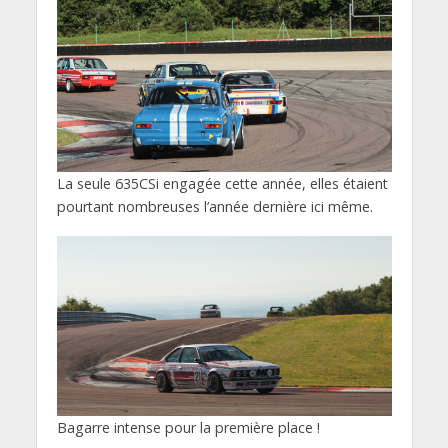
La seule 635CSi engagée cette année, elles étaient
pourtant nombreuses l’année dernière ici même.
Bagarre intense pour la première place !