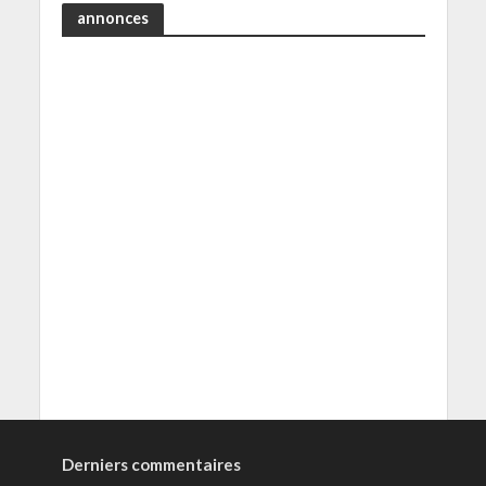
annonces
Derniers commentaires