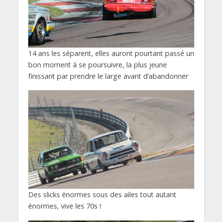
14 ans les séparent, elles auront pourtant passé un
bon moment à se poursuivre, la plus jeune
finissant par prendre le large avant d’abandonner
Des slicks énormes sous des ailes tout autant
énormes, vive les 70s !