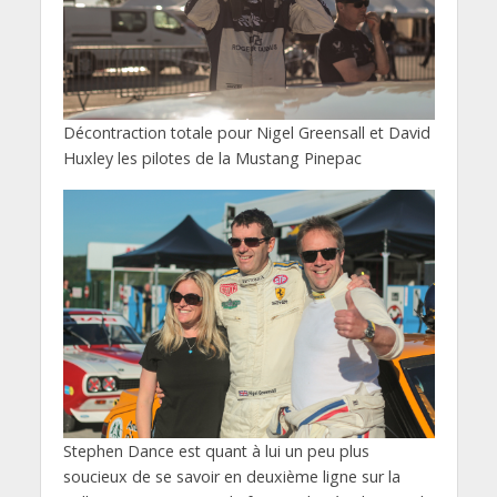
Décontraction totale pour Nigel Greensall et David
Huxley les pilotes de la Mustang Pinepac
Stephen Dance est quant à lui un peu plus
soucieux de se savoir en deuxième ligne sur la