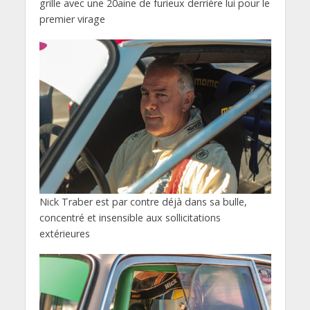
grille avec une 20aine de furieux derrière lui pour le
premier virage
Nick Traber est par contre déjà dans sa bulle,
concentré et insensible aux sollicitations
extérieures