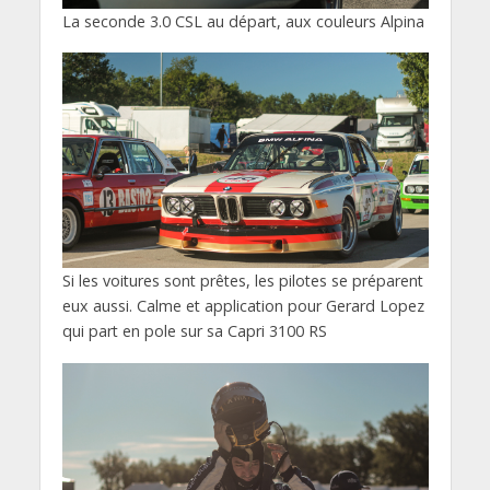
La seconde 3.0 CSL au départ, aux couleurs Alpina
Si les voitures sont prêtes, les pilotes se préparent
eux aussi. Calme et application pour Gerard Lopez
qui part en pole sur sa Capri 3100 RS