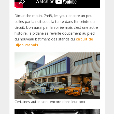
Dimanche matin, 7h45, les yeux encore un peu
collés par la nuit sous la tente dans l’enceinte du
circuit, bon aussi par la soirée mais c’est une autre
histoire, la pitlane se réveille doucement au pied
du nouveau bâtiment des stands du
circuit de
Dijon Prenois
…
Certaines autos sont encore dans leur box