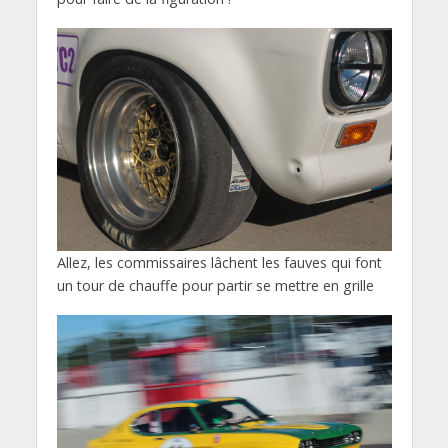
Allez, les commissaires lâchent les fauves qui font
un tour de chauffe pour partir se mettre en grille