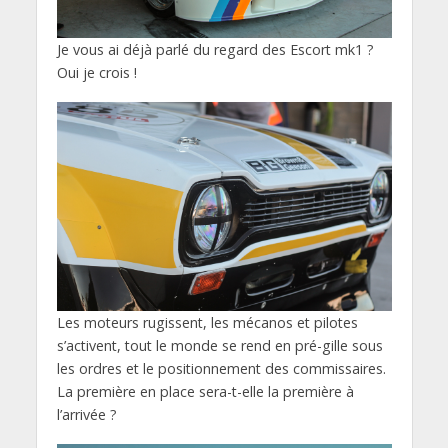
Je vous ai déjà parlé du regard des Escort mk1 ?
Oui je crois !
Les moteurs rugissent, les mécanos et pilotes
s’activent, tout le monde se rend en pré-gille sous
les ordres et le positionnement des commissaires.
La première en place sera-t-elle la première à
l’arrivée ?