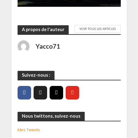
VOIR TOUS LES ARTICLES
A propos de l'auteur
Yacco71
Suivez-nous :
Nous twittons, suivez-nous
Mes Tweets