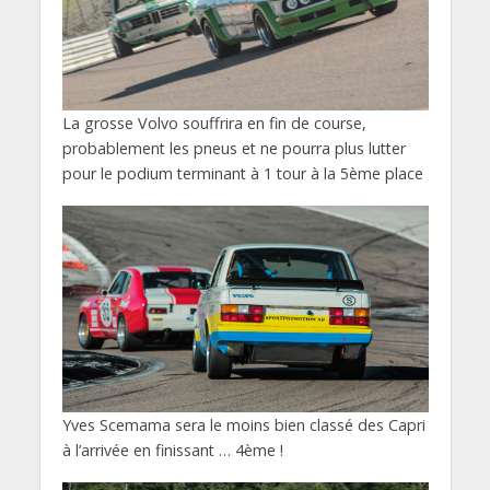
La grosse Volvo souffrira en fin de course,
probablement les pneus et ne pourra plus lutter
pour le podium terminant à 1 tour à la 5ème place
Yves Scemama sera le moins bien classé des Capri
à l’arrivée en finissant … 4ème !