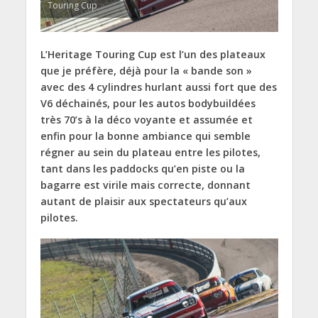
Touring Cup
L’Heritage Touring Cup est l’un des plateaux
que je préfère, déjà pour la « bande son »
avec des 4 cylindres hurlant aussi fort que des
V6 déchainés, pour les autos bodybuildées
très 70’s à la déco voyante et assumée et
enfin pour la bonne ambiance qui semble
régner au sein du plateau entre les pilotes,
tant dans les paddocks qu’en piste ou la
bagarre est virile mais correcte, donnant
autant de plaisir aux spectateurs qu’aux
pilotes.