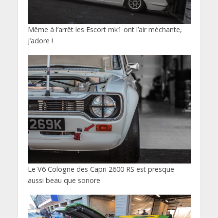
Même à l’arrêt les Escort mk1 ont l’air méchante,
j’adore !
Le V6 Cologne des Capri 2600 RS est presque
aussi beau que sonore