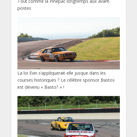
Tout comme la Pinepac longtemps aux avant-
postes
La loi Evin s’appliquerait-elle jusque dans les
courses historiques ? Le célèbre sponsor Bastos
est devenu « Basto? » !