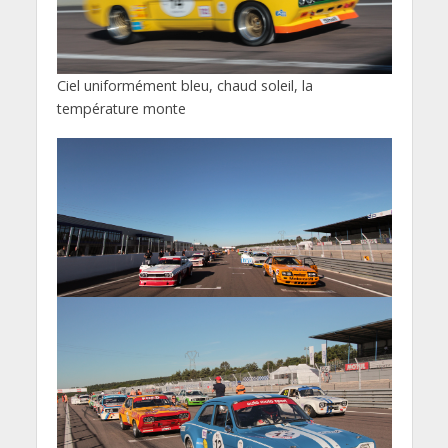
Ciel uniformément bleu, chaud soleil, la
température monte