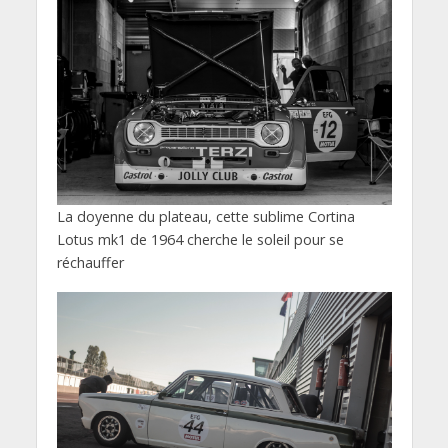
La doyenne du plateau, cette sublime Cortina
Lotus mk1 de 1964 cherche le soleil pour se
réchauffer