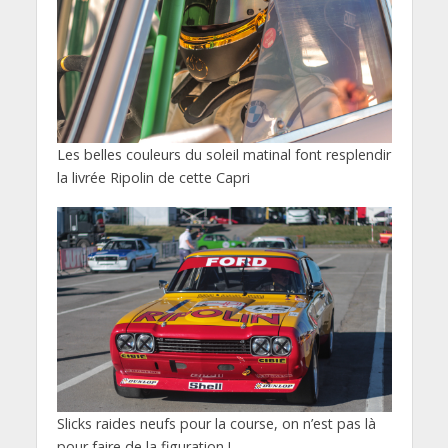
Les belles couleurs du soleil matinal font resplendir
la livrée Ripolin de cette Capri
Slicks raides neufs pour la course, on n’est pas là
pour faire de la figuration !