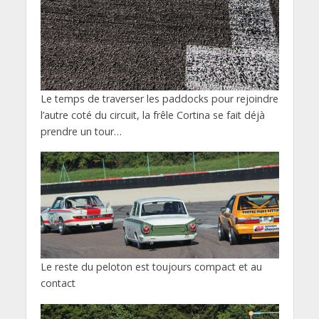
Le temps de traverser les paddocks pour rejoindre
l’autre coté du circuit, la frêle Cortina se fait déjà
prendre un tour…
Le reste du peloton est toujours compact et au
contact