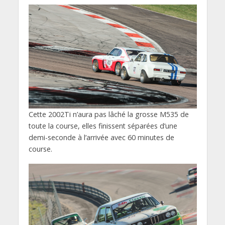
Cette 2002Ti n’aura pas lâché la grosse M535 de
toute la course, elles finissent séparées d’une
demi-seconde à l’arrivée avec 60 minutes de
course.