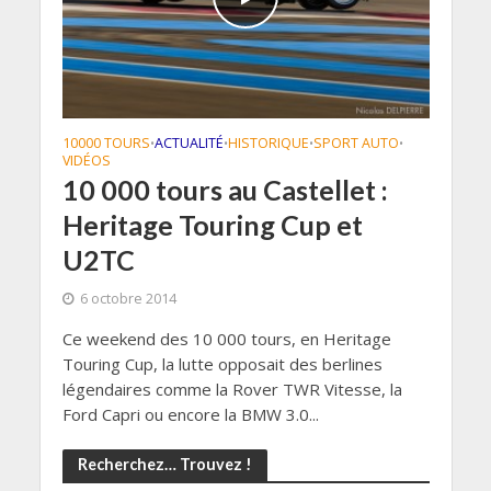
10000 TOURS
ACTUALITÉ
HISTORIQUE
SPORT AUTO
•
•
•
•
VIDÉOS
10 000 tours au Castellet :
Heritage Touring Cup et
U2TC
6 octobre 2014
Ce weekend des 10 000 tours, en Heritage
Touring Cup, la lutte opposait des berlines
légendaires comme la Rover TWR Vitesse, la
Ford Capri ou encore la BMW 3.0...
Recherchez… Trouvez !