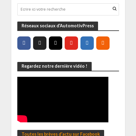
Réseaux sociaux d’AutomotivPress
Regardez notre dernière vidéo !
Toutes les brèves d’actu sur Facebook