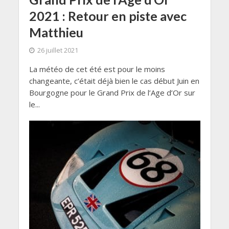
2021 : Retour en piste avec
Matthieu
26 juillet 2021
La météo de cet été est pour le moins
changeante, c’était déjà bien le cas début Juin en
Bourgogne pour le Grand Prix de l’Age d’Or sur
le...