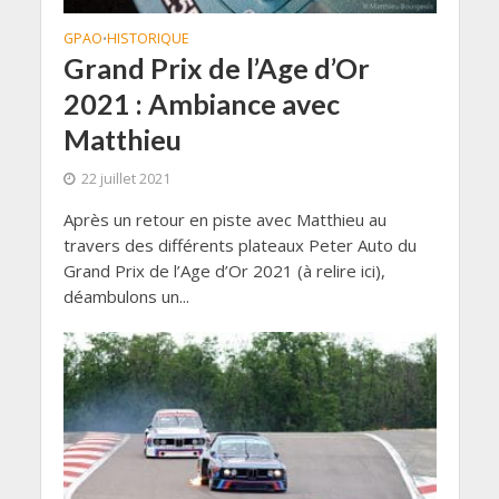
GPAO
HISTORIQUE
•
Grand Prix de l’Age d’Or
2021 : Ambiance avec
Matthieu
22 juillet 2021
Après un retour en piste avec Matthieu au
travers des différents plateaux Peter Auto du
Grand Prix de l’Age d’Or 2021 (à relire ici),
déambulons un...