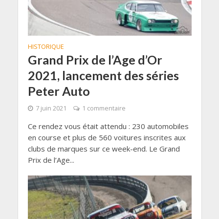
HISTORIQUE
Grand Prix de l’Age d’Or
2021, lancement des séries
Peter Auto
7 juin 2021
1 commentaire
Ce rendez vous était attendu : 230 automobiles
en course et plus de 560 voitures inscrites aux
clubs de marques sur ce week-end. Le Grand
Prix de l’Age...