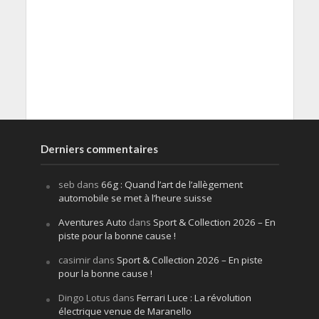
Derniers commentaires
seb
dans
66g : Quand l’art de l’allègement
automobile se met à l’heure suisse
Aventures Auto
dans
Sport & Collection 2026 – En
piste pour la bonne cause !
casimir
dans
Sport & Collection 2026 – En piste
pour la bonne cause !
Dingo Lotus
dans
Ferrari Luce : La révolution
électrique venue de Maranello