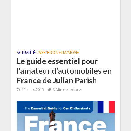
ACTUALITÉ
•
LIVRE/BOOK/FILM/MOVIE
Le guide essentiel pour
l’amateur d’automobiles en
France de Julian Parish
19 mars 2015
3 Min de lecture