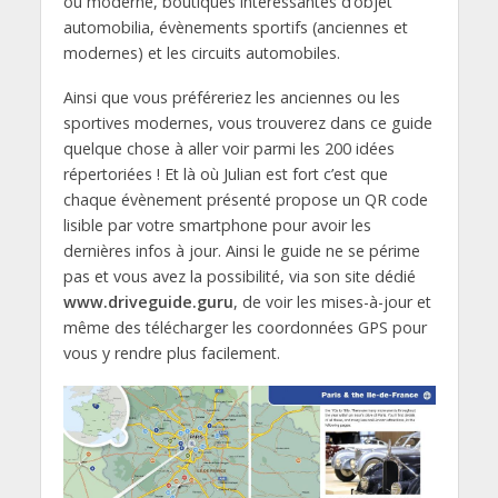
ou moderne, boutiques intéressantes d’objet
automobilia, évènements sportifs (anciennes et
modernes) et les circuits automobiles.
Ainsi que vous préféreriez les anciennes ou les
sportives modernes, vous trouverez dans ce guide
quelque chose à aller voir parmi les 200 idées
répertoriées ! Et là où Julian est fort c’est que
chaque évènement présenté propose un QR code
lisible par votre smartphone pour avoir les
dernières infos à jour. Ainsi le guide ne se périme
pas et vous avez la possibilité, via son site dédié
www.driveguide.guru
, de voir les mises-à-jour et
même des télécharger les coordonnées GPS pour
vous y rendre plus facilement.