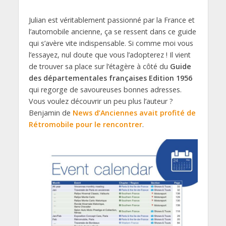
Julian est véritablement passionné par la France et
l’automobile ancienne, ça se ressent dans ce guide
qui s’avère vite indispensable. Si comme moi vous
l’essayez, nul doute que vous l’adopterez ! Il vient
de trouver sa place sur l’étagère à côté du
Guide
des départementales françaises Edition 1956
qui regorge de savoureuses bonnes adresses.
Vous voulez découvrir un peu plus l’auteur ?
Benjamin de
News d’Anciennes avait profité de
Rétromobile pour le rencontrer
.