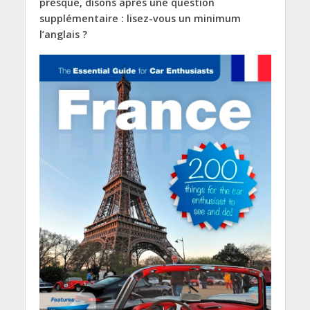
presque, disons après une question
supplémentaire : lisez-vous un minimum
l’anglais ?