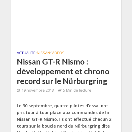
ACTUALITÉ
•
NISSAN
•
VIDÉOS
Nissan GT-R Nismo :
développement et chrono
record sur le Nürburgring
19 novembre 2013
5 Min de lecture
Le 30 septembre, quatre pilotes d’essai ont
pris tour à tour place aux commandes de la
Nissan GT-R Nismo. Ils ont effectué chacun 2
tours sur la boucle nord du Nürburgring dite