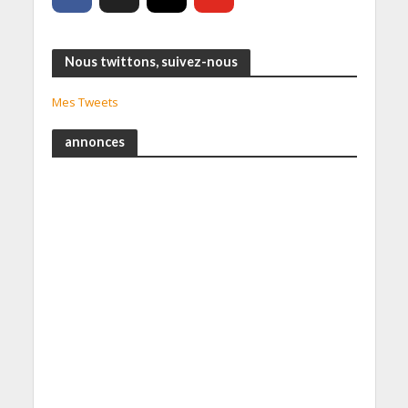
Nous twittons, suivez-nous
Mes Tweets
annonces