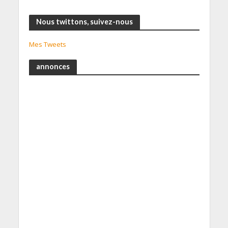
Nous twittons, suivez-nous
Mes Tweets
annonces