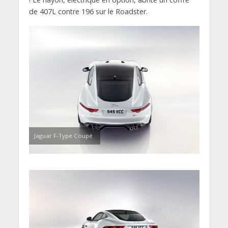
de 407L contre 196 sur le Roadster.
Jaguar F-Type Coupé