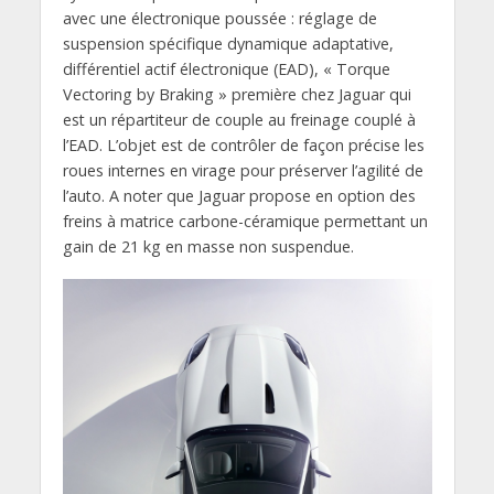
avec une électronique poussée : réglage de
suspension spécifique dynamique adaptative,
différentiel actif électronique (EAD), « Torque
Vectoring by Braking » première chez Jaguar qui
est un répartiteur de couple au freinage couplé à
l’EAD. L’objet est de contrôler de façon précise les
roues internes en virage pour préserver l’agilité de
l’auto. A noter que Jaguar propose en option des
freins à matrice carbone-céramique permettant un
gain de 21 kg en masse non suspendue.