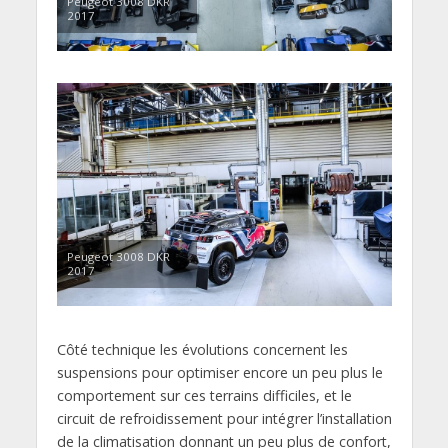
Peugeot 3008 DKR
2017
Peugeot 3008 DKR
2017
Côté technique les évolutions concernent les
suspensions pour optimiser encore un peu plus le
comportement sur ces terrains difficiles, et le
circuit de refroidissement pour intégrer l’installation
de la climatisation donnant un peu plus de confort,