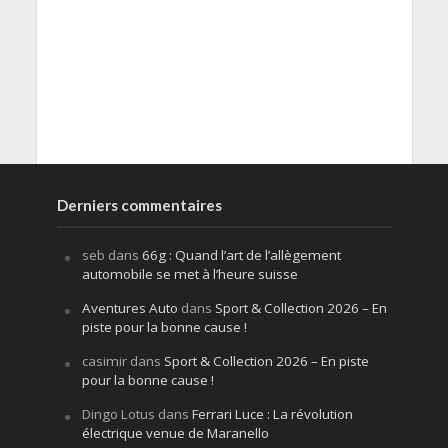
Derniers commentaires
seb
dans
66g : Quand l’art de l’allègement
automobile se met à l’heure suisse
Aventures Auto
dans
Sport & Collection 2026 – En
piste pour la bonne cause !
casimir
dans
Sport & Collection 2026 – En piste
pour la bonne cause !
Dingo Lotus
dans
Ferrari Luce : La révolution
électrique venue de Maranello