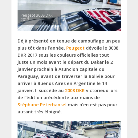
Peugeot 3008 DKR
2017
Déjà présenté en tenue de camouflage un peu
plus tôt dans l’année,
Peugeot
dévoile le 3008
DKR 2017 sous les couleurs officielles tout
juste un mois avant le départ du Dakar le 2
janvier prochain à Asuncion capitale du
Paraguay, avant de traverser la Bolivie pour
arriver à Buenos Aires en Argentine le 14
janvier. Il succède au
2008 DKR
victorieux lors
de l’édition précédente aux mains de
Stéphane Peterhansel
mais n’en est pas pour
autant très éloigné.