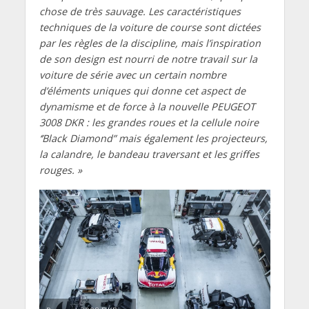
chose de très sauvage. Les caractéristiques
techniques de la voiture de course sont dictées
par les règles de la discipline, mais l’inspiration
de son design est nourri de notre travail sur la
voiture de série avec un certain nombre
d’éléments uniques qui donne cet aspect de
dynamisme et de force à la nouvelle PEUGEOT
3008 DKR : les grandes roues et la cellule noire
‘’Black Diamond” mais également les projecteurs,
la calandre, le bandeau traversant et les griffes
rouges. »