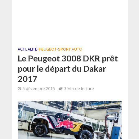
ACTUALITÉ
•
PEUGEOT
•
SPORT AUTO
Le Peugeot 3008 DKR prêt
pour le départ du Dakar
2017
5 décembre 2016
3 Min de lecture