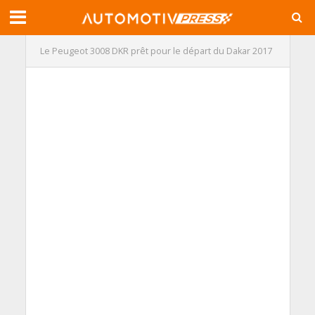
Le Peugeot 3008 DKR prêt pour le départ du Dakar 2017