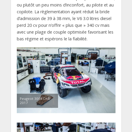
ou plutôt un peu moins d’inconfort, au pilote et au
copilote. La règlementation ayant réduit la bride
d’admission de 39 à 38 mm, le V6 3.0 litres diesel
perd 20 cv pour n’offrir « plus que » 340 cv mais
avec une plage de couple optimisée favorisant les
bas régime et espérons le la fiabilité.
Peugeot 3008 DKR
2017