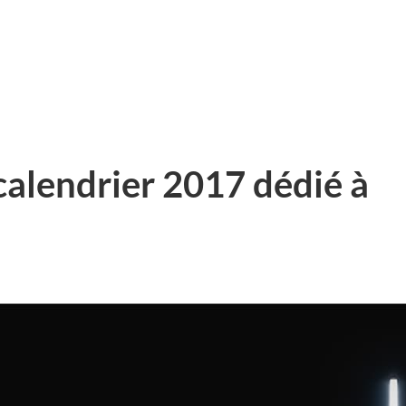
calendrier 2017 dédié à