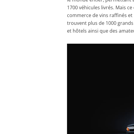
1700 véhicules livrés. Mais ce 
commerce de vins raffinés et 
trouvent plus de 1000 grand
et hôtels ainsi que des amateu