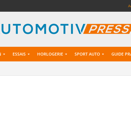
A
N
ESSAIS
HORLOGERIE
SPORT AUTO
GUIDE PR