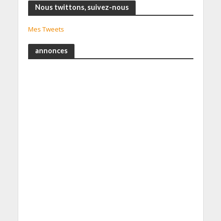
Nous twittons, suivez-nous
Mes Tweets
annonces