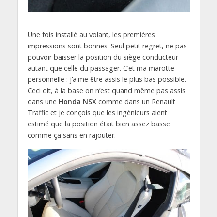
Une fois installé au volant, les premières
impressions sont bonnes. Seul petit regret, ne pas
pouvoir baisser la position du siège conducteur
autant que celle du passager. C’et ma marotte
personnelle : j’aime être assis le plus bas possible.
Ceci dit, à la base on n’est quand même pas assis
dans une
Honda NSX
comme dans un Renault
Traffic et je conçois que les ingénieurs aient
estimé que la position était bien assez basse
comme ça sans en rajouter.