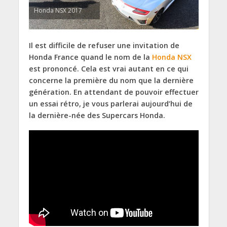
Honda NSX 2017
Il est difficile de refuser une invitation de
Honda France quand le nom de la
Honda NSX
est prononcé. Cela est vrai autant en ce qui
concerne la première du nom que la dernière
génération. En attendant de pouvoir effectuer
un essai rétro, je vous parlerai aujourd’hui de
la dernière-née des Supercars Honda.