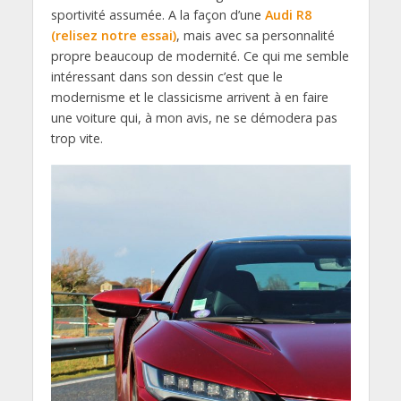
sportivité assumée. A la façon d’une
Audi R8
(relisez notre essai)
, mais avec sa personnalité
propre beaucoup de modernité. Ce qui me semble
intéressant dans son dessin c’est que le
modernisme et le classicisme arrivent à en faire
une voiture qui, à mon avis, ne se démodera pas
trop vite.