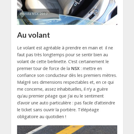
Honda NSX 2017
Au volant
Le volant est agréable à prendre en main et il ne
faut pas très longtemps pour se sentir bien au
volant de cette berlinette. C’est certainement le
premier tour de force de la
NSX
: mettre en
confiance son conducteur dès les premiers mètres.
Malgré ses dimensions respectables et, en ce qui
me concerne, assez inhabituelles, il n’y a guère
qu’au premier péage que j’ai eu le sentiment
d’avoir une auto particulière : pas facile d’atteindre
le ticket sans ouvrir la portière. Télépéage
obligatoire au quotidien !