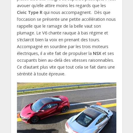
avouer qu’elle attire moins les regards que les
Civic Type R
qui nous accompagnent. Dès que
l’occasion se présente une petite accélération nous
rappelle que le ramage de la belle vaut son
plumage. Le V6 chante rauque à bas régime et
s’éclaircit bien la voix en prenant des tours.
Accompagné en sourdine par les trois moteurs
électriques, il a vite fait de propulser la
NSX
et ses
occupants bien au-delà des vitesses raisonnables.
Ce d’autant plus vite que tout cela se fait dans une
sérénité à toute épreuve.