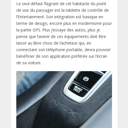
Le seul défaut flagrant de cet habitacle du point
de vue du passager est la tablette de contrôle de
l’Entertainment. Son intégration est basique en
terme de design, encore plus en modernisme pour
la partie GPS. Plus j’essaye des autos, plus je
pense que l’avenir de ces équipements doit être
laissé au libre choix de l’acheteur qui, en
connectant son téléphone portable, devra pouvoir
bénéficier de son application préférée sur l’écran
de sa voiture.