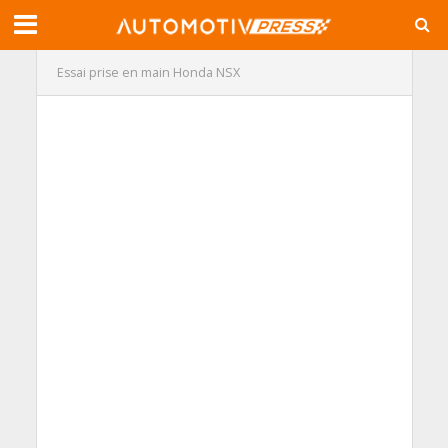
Essai prise en main Honda NSX