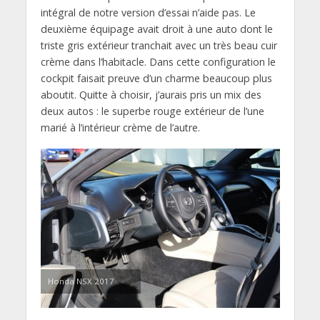
intégral de notre version d’essai n’aide pas. Le
deuxième équipage avait droit à une auto dont le
triste gris extérieur tranchait avec un très beau cuir
crème dans l’habitacle. Dans cette configuration le
cockpit faisait preuve d’un charme beaucoup plus
aboutit. Quitte à choisir, j’aurais pris un mix des
deux autos : le superbe rouge extérieur de l’une
marié à l’intérieur crème de l’autre.
Honda NSX 2017