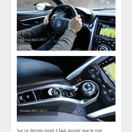
Honda NSX 2017
Honda NSX 2017
Sur ce dernier point il faut avouer que le noir