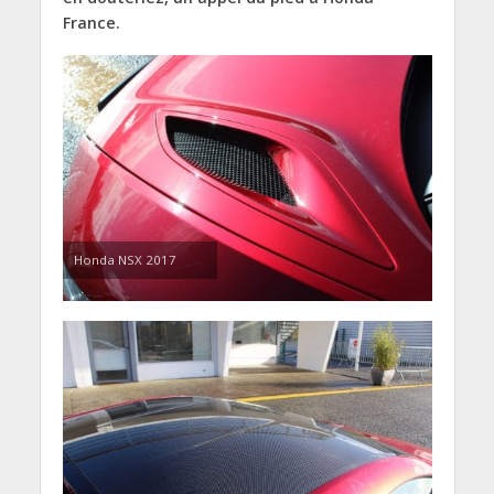
France.
Honda NSX 2017