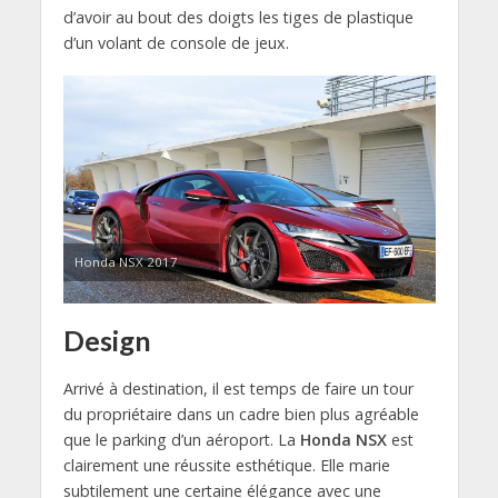
d’avoir au bout des doigts les tiges de plastique
d’un volant de console de jeux.
Honda NSX 2017
Design
Arrivé à destination, il est temps de faire un tour
du propriétaire dans un cadre bien plus agréable
que le parking d’un aéroport. La
Honda NSX
est
clairement une réussite esthétique. Elle marie
subtilement une certaine élégance avec une