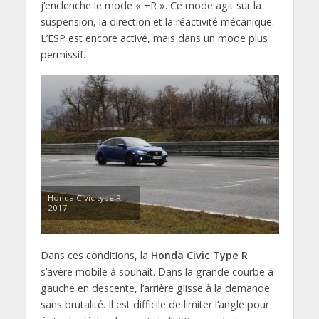
j’enclenche le mode « +R ». Ce mode agit sur la
suspension, la direction et la réactivité mécanique.
L’ESP est encore activé, mais dans un mode plus
permissif.
Honda Civic type R
2017
Dans ces conditions, la
Honda Civic Type R
s’avère mobile à souhait. Dans la grande courbe à
gauche en descente, l’arrière glisse à la demande
sans brutalité. Il est difficile de limiter l’angle pour