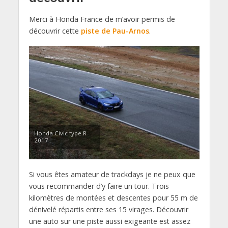
Merci à Honda France de m’avoir permis de
découvrir cette
piste de Pau-Arnos
.
Honda Civic type R
2017
Si vous êtes amateur de trackdays je ne peux que
vous recommander d’y faire un tour. Trois
kilomètres de montées et descentes pour 55 m de
dénivelé répartis entre ses 15 virages. Découvrir
une auto sur une piste aussi exigeante est assez