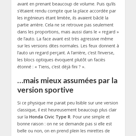
avant en prenant beaucoup de volume. Puis qu’ils
s’étaient rendu compte que la place accordée par
les ingénieurs étant limitée, ils avaient bâclé la
partie arrière. Cela ne se retrouve pas seulement
dans les proportions, mais aussi dans le « regard »
de l’auto. La face avant est très agressive même
sur les versions dites normales. Les feux donnent à
l’auto un regard perçant. A l’arrière, c’est l’inverse,
les blocs optiques évoquent plutôt un faciès
étonné : « Tiens, c’est déjà fini ? ».
…mais mieux assumées par la
version sportive
Si ce physique me parait peu lisible sur une version
classique, il est heureusement beaucoup plus clair
sur la
Honda Civic Type R
. Pour une simple et
bonne raison : on ne se demande pas si elle est
belle ou non, on en prend plein les mirettes de