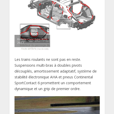
Honda Civic type R
2017
Les trains roulants ne sont pas en reste.
Suspensions multi-bras à doubles pivots
découplés, amortissement adaptatif, système de
stabilité électronique AHA et pneus Continental
SportContact 6 promettent un comportement
dynamique et un grip de premier ordre.