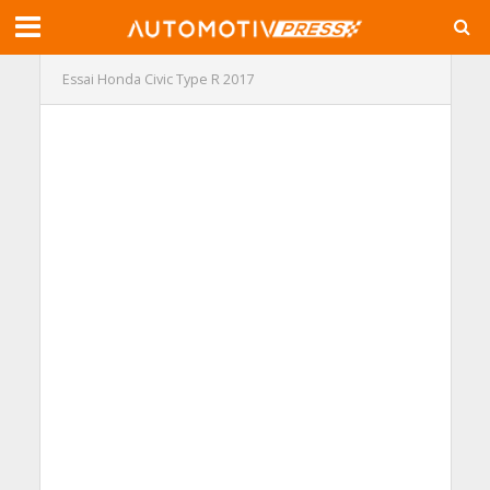
Essai Honda Civic Type R 2017