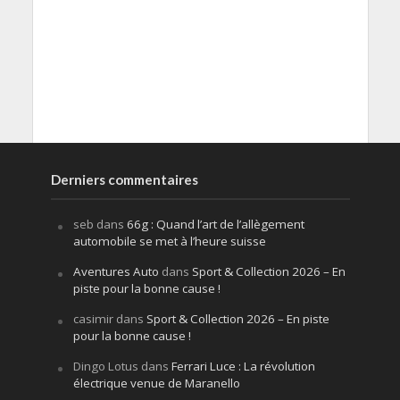
Derniers commentaires
seb
dans
66g : Quand l’art de l’allègement
automobile se met à l’heure suisse
Aventures Auto
dans
Sport & Collection 2026 – En
piste pour la bonne cause !
casimir
dans
Sport & Collection 2026 – En piste
pour la bonne cause !
Dingo Lotus
dans
Ferrari Luce : La révolution
électrique venue de Maranello