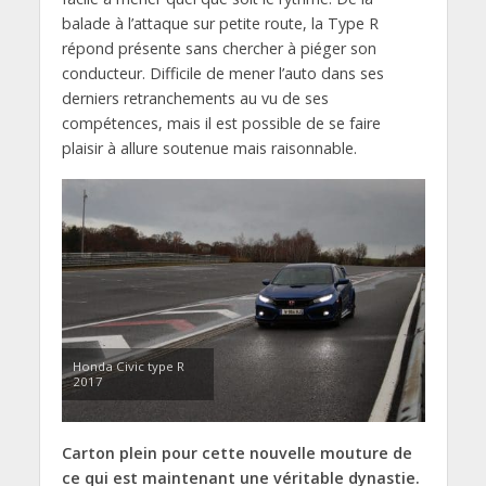
balade à l’attaque sur petite route, la Type R
répond présente sans chercher à piéger son
conducteur. Difficile de mener l’auto dans ses
derniers retranchements au vu de ses
compétences, mais il est possible de se faire
plaisir à allure soutenue mais raisonnable.
Honda Civic type R
2017
Carton plein pour cette nouvelle mouture de
ce qui est maintenant une véritable dynastie.