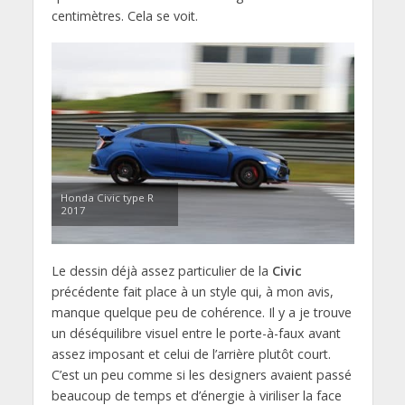
centimètres. Cela se voit.
Honda Civic type R
2017
Le dessin déjà assez particulier de la
Civic
précédente fait place à un style qui, à mon avis,
manque quelque peu de cohérence. Il y a je trouve
un déséquilibre visuel entre le porte-à-faux avant
assez imposant et celui de l’arrière plutôt court.
C’est un peu comme si les designers avaient passé
beaucoup de temps et d’énergie à viriliser la face