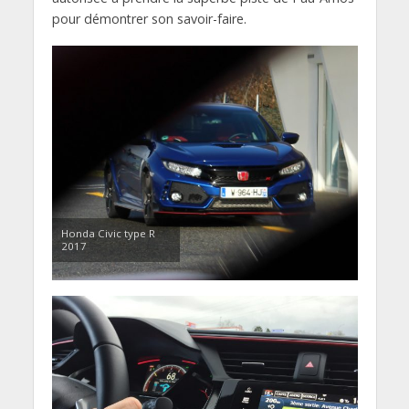
pour démontrer son savoir-faire.
Honda Civic type R
2017