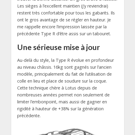
Les sièges à l’excellent maintien (j’y reviendrai)
restent très confortable pour tous les gabarits. Ils
ont le gros avantage de se régler en hauteur. Je
me rappelle encore l’impression laissée par la
précédente Type R d’être assis sur un tabouret.
Une sérieuse mise à jour
Au-delà du style, la Type R évolue en profondeur
au niveau châssis. 16kg sont gagnés sur l’ancien
modèle, principalement du fait de l’utilisation de
colle en lieu et place de soudure sur la coque.
Cette technique chère à Lotus depuis de
nombreuses années permet non seulement de
limiter l’embonpoint, mais aussi de gagner en
rigidité à hauteur de +38% sur la génération
précédente.