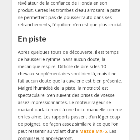
révélateur de la confiance de Honda en son
produit. Certes les trombes d’eau arrosant la piste
ne permettent pas de pousser l’auto dans ses
retranchements, l’équilibre n’en est que plus crucial.
En piste
Après quelques tours de découverte, il est temps
de hausser le rythme. Sans aucun doute, la
mécanique respire. Difficile de dire si les 10
chevaux supplémentaires sont bien là, mais il ne
fait aucun doute que la cavalerie est bien présente.
Malgré l’humidité de la piste, la motricité est
spectaculaire. S’en suivent des prises de vitesse
assez impressionnantes. Le moteur rageur se
mariant parfaitement à une boite manuelle comme
on les aime. Les rapports passent d’un léger coup
de poignet, de façon assez similaire à ce que l’on
peut ressentir au volant d’une
Mazda MX-5
. Les
connaisseurs apprécieront.