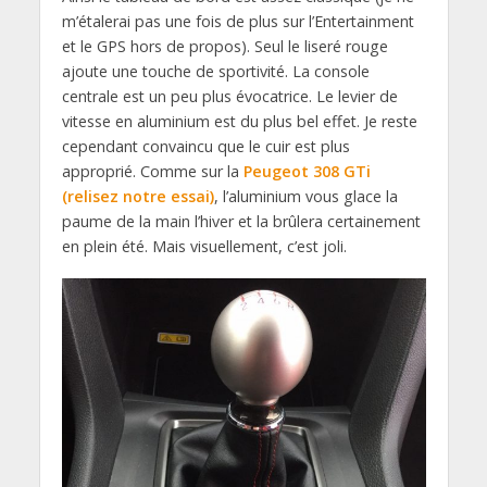
m’étalerai pas une fois de plus sur l’Entertainment
et le GPS hors de propos). Seul le liseré rouge
ajoute une touche de sportivité. La console
centrale est un peu plus évocatrice. Le levier de
vitesse en aluminium est du plus bel effet. Je reste
cependant convaincu que le cuir est plus
approprié. Comme sur la
Peugeot 308 GTi
(relisez notre essai)
, l’aluminium vous glace la
paume de la main l’hiver et la brûlera certainement
en plein été. Mais visuellement, c’est joli.