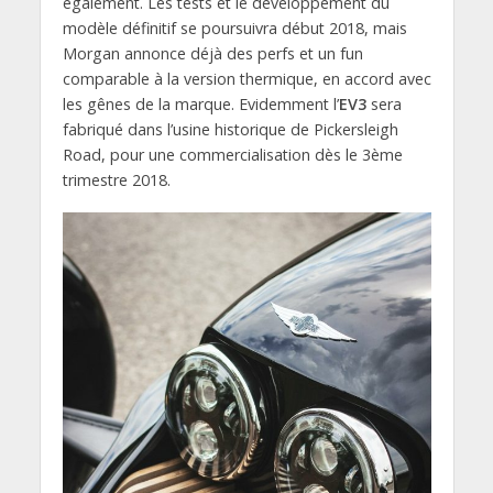
également. Les tests et le développement du
modèle définitif se poursuivra début 2018, mais
Morgan annonce déjà des perfs et un fun
comparable à la version thermique, en accord avec
les gênes de la marque. Evidemment l’
EV3
sera
fabriqué dans l’usine historique de Pickersleigh
Road, pour une commercialisation dès le 3ème
trimestre 2018.