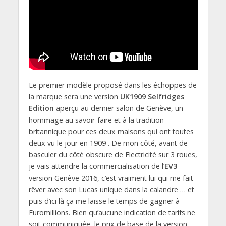
Le premier modèle proposé dans les échoppes de
la marque sera une version
UK1909 Selfridges
Edition
aperçu au dernier salon de Genève, un
hommage au savoir-faire et à la tradition
britannique pour ces deux maisons qui ont toutes
deux vu le jour en 1909 . De mon côté, avant de
basculer du côté obscure de Electricité sur 3 roues,
je vais attendre la commercialisation de l’
EV3
version Genève 2016, c’est vraiment lui qui me fait
rêver avec son Lucas unique dans la calandre … et
puis d’ici là ça me laisse le temps de gagner à
Euromillions. Bien qu’aucune indication de tarifs ne
soit communiquée, le prix de base de la version