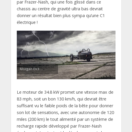
par Frazer-Nash, qui une fois glissé dans ce
chassis au centre de gravité ultra bas devrait
donner un résultat bien plus sympa qu’une C1
électrique !
Morgan EV3
Le moteur de 34.8 kW promet une vitesse max de
83 mph, soit un bon 130 km/h, qui devrait être
suffisant vu le faible poids de la bête pour donner
son lot de sensations, avec une autonomie de 120
miles (200 km) le tout alimenté par un système de
recharge rapide développé par Frazer-Nash