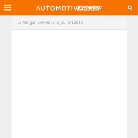
La Morgan EV3 verra le jour en 2018