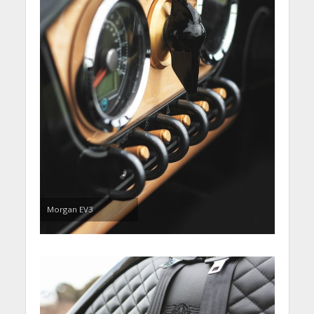
Morgan EV3