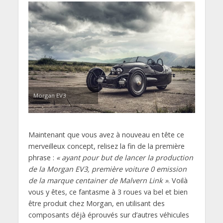
Morgan EV3
Maintenant que vous avez à nouveau en tête ce
merveilleux concept, relisez la fin de la première
phrase :
« ayant pour but de lancer la production
de la Morgan EV3, première voiture 0 emission
de la marque centainer de Malvern Link »
. Voilà
vous y êtes, ce fantasme à 3 roues va bel et bien
être produit chez Morgan, en utilisant des
composants déjà éprouvés sur d’autres véhicules