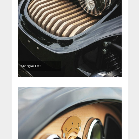
Morgan EV3