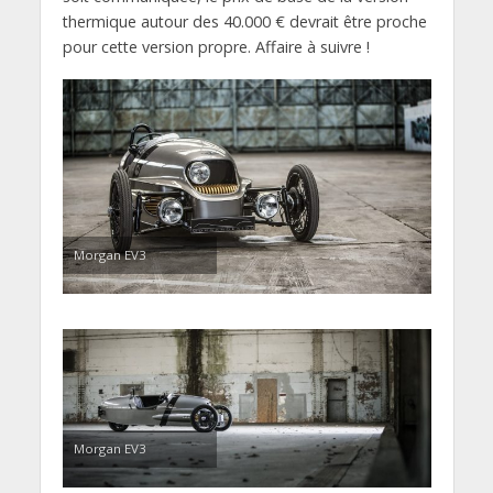
thermique autour des 40.000 € devrait être proche
pour cette version propre. Affaire à suivre !
Morgan EV3
Morgan EV3