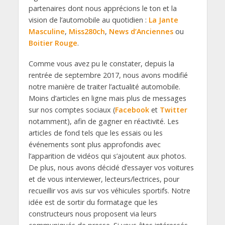
partenaires dont nous apprécions le ton et la
vision de l’automobile au quotidien :
La Jante
Masculine
,
Miss280ch
,
News d’Anciennes
ou
Boitier Rouge
.
Comme vous avez pu le constater, depuis la
rentrée de septembre 2017, nous avons modifié
notre manière de traiter l’actualité automobile.
Moins d’articles en ligne mais plus de messages
sur nos comptes sociaux (
Facebook
et
Twitter
notamment), afin de gagner en réactivité. Les
articles de fond tels que les essais ou les
événements sont plus approfondis avec
l’apparition de vidéos qui s’ajoutent aux photos.
De plus, nous avons décidé d’essayer vos voitures
et de vous interviewer, lecteurs/lectrices, pour
recueillir vos avis sur vos véhicules sportifs. Notre
idée est de sortir du formatage que les
constructeurs nous proposent via leurs