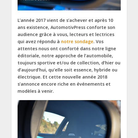
L’année 2017 vient de s’achever et après 10
ans existence, AutomotivPress conforte son
audience grâce à vous, lecteurs et lectrices
qui avez répondu à
notre sondage
. Vos
attentes nous ont conforté dans notre ligne
éditoriale, notre approche de l’automobile,
toujours sportive et/ou de collection, d’hier ou
d’aujourd’hui, qu’elle soit essence, hybride ou
électrique. Et cette nouvelle année 2018
s’annonce encore riche en événements et
modèles à venir.