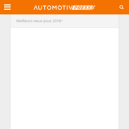
Meilleurs vœux pour 2018 !