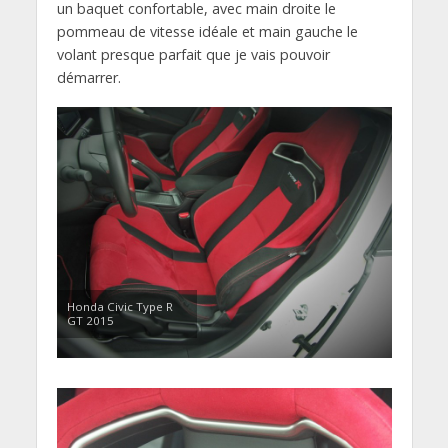
un baquet confortable, avec main droite le
pommeau de vitesse idéale et main gauche le
volant presque parfait que je vais pouvoir
démarrer.
Honda Civic Type R
GT 2015