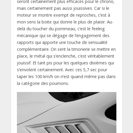
seront certainement plus efficaces pour le chrono,
mais certainement pas aussi jouissives. Car si le
moteur se montre exempt de reproches, c’est à
mon sens la boite qui donne le plus de plaisir. Au-
delà du toucher du pommeau, c’est le feeling
mécanique qui se dégage de l’engagement des
rapports qui apporte une touche de sensualité
complémentaire. On sent la timonerie se mettre en
place, le métal qui s’enclenche, c’est véritablement
jouissif. Et tant pis pour les quelques dixièmes qui
s’envolent certainement. Avec ces 5,7 sec pour
taper les 100 km/h on n’est quand même pas dans
la catégorie des poumons.