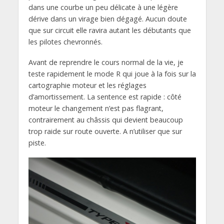
dans une courbe un peu délicate à une légère
dérive dans un virage bien dégagé. Aucun doute
que sur circuit elle ravira autant les débutants que
les pilotes chevronnés.
Avant de reprendre le cours normal de la vie, je
teste rapidement le mode R qui joue à la fois sur la
cartographie moteur et les réglages
d’amortissement. La sentence est rapide : côté
moteur le changement n’est pas flagrant,
contrairement au châssis qui devient beaucoup
trop raide sur route ouverte. A n’utiliser que sur
piste.