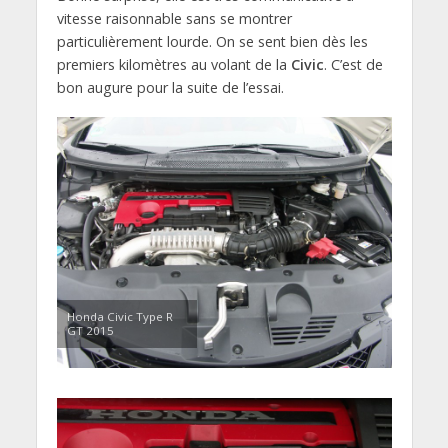
vitesse raisonnable sans se montrer
particulièrement lourde. On se sent bien dès les
premiers kilomètres au volant de la
Civic
. C’est de
bon augure pour la suite de l’essai.
Honda Civic Type R
GT 2015