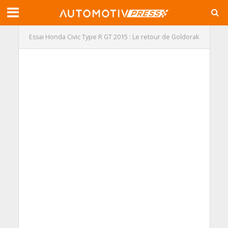
Essai Honda Civic Type R GT 2015 : Le retour de Goldorak