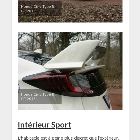
Honda Civic Type R
GT 2015
Honda Civic Type R
GT 2015
Intérieur Sport
L’habitacle est à peine plus discret que l’extérieur,