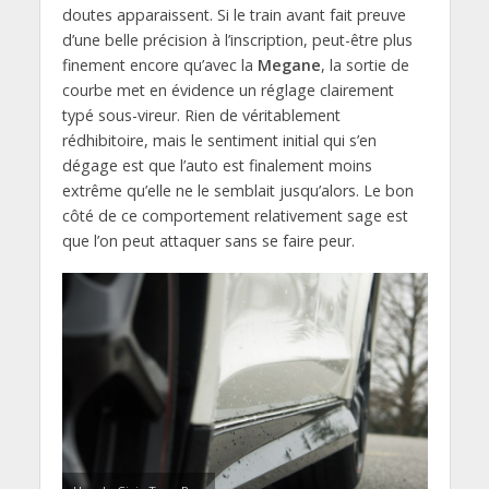
doutes apparaissent. Si le train avant fait preuve
d’une belle précision à l’inscription, peut-être plus
finement encore qu’avec la
Megane
, la sortie de
courbe met en évidence un réglage clairement
typé sous-vireur. Rien de véritablement
rédhibitoire, mais le sentiment initial qui s’en
dégage est que l’auto est finalement moins
extrême qu’elle ne le semblait jusqu’alors. Le bon
côté de ce comportement relativement sage est
que l’on peut attaquer sans se faire peur.