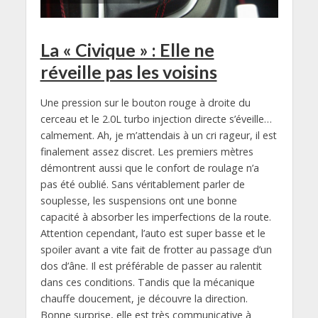
La « Civique » : Elle ne
réveille pas les voisins
Une pression sur le bouton rouge à droite du
cerceau et le 2.0L turbo injection directe s’éveille…
calmement. Ah, je m’attendais à un cri rageur, il est
finalement assez discret. Les premiers mètres
démontrent aussi que le confort de roulage n’a
pas été oublié. Sans véritablement parler de
souplesse, les suspensions ont une bonne
capacité à absorber les imperfections de la route.
Attention cependant, l’auto est super basse et le
spoiler avant a vite fait de frotter au passage d’un
dos d’âne. Il est préférable de passer au ralentit
dans ces conditions. Tandis que la mécanique
chauffe doucement, je découvre la direction.
Bonne surprise, elle est très communicative à