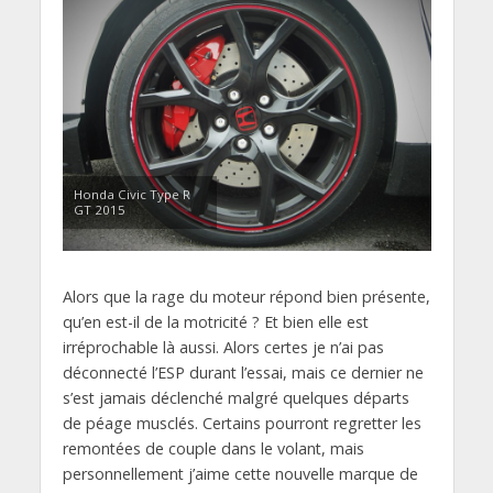
Honda Civic Type R
GT 2015
Alors que la rage du moteur répond bien présente,
qu’en est-il de la motricité ? Et bien elle est
irréprochable là aussi. Alors certes je n’ai pas
déconnecté l’ESP durant l’essai, mais ce dernier ne
s’est jamais déclenché malgré quelques départs
de péage musclés. Certains pourront regretter les
remontées de couple dans le volant, mais
personnellement j’aime cette nouvelle marque de