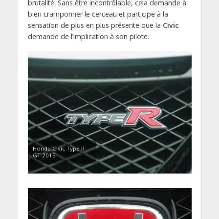
brutalité. Sans être incontrôlable, cela demande à
bien cramponner le cerceau et participe à la
sensation de plus en plus présente que la
Civic
demande de l’implication à son pilote.
Honda Civic Type R
GT 2015