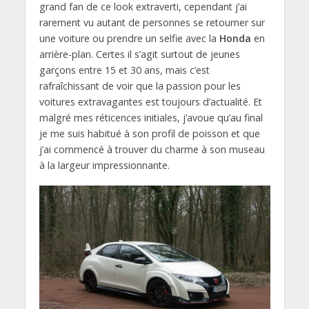
grand fan de ce look extraverti, cependant j’ai
rarement vu autant de personnes se retourner sur
une voiture ou prendre un selfie avec la
Honda
en
arrière-plan. Certes il s’agit surtout de jeunes
garçons entre 15 et 30 ans, mais c’est
rafraîchissant de voir que la passion pour les
voitures extravagantes est toujours d’actualité. Et
malgré mes réticences initiales, j’avoue qu’au final
je me suis habitué à son profil de poisson et que
j’ai commencé à trouver du charme à son museau
à la largeur impressionnante.