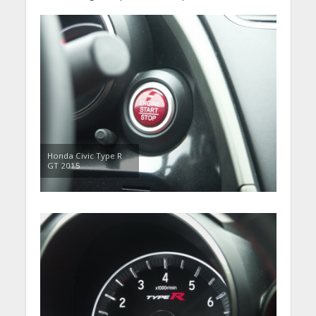
Honda Civic Type R
GT 2015