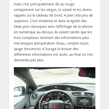
mais c’est principalement dû au rouge
omniprésent sur les sièges, le volant et les divers
rappels sur le tableau de bord. A part cela peu de
surprises. C’est moderne et dans la lignée des
Civic
plus classiques avec l’affichage de la vitesse
en numérique au-dessus du volant tandis que les
trois compteurs donnent des informations plus
mécaniques (température d’eau, compte-tours,
jauge d’essence). A l’usage la lecture des
différentes informations est aisée, au final on n’en
demande pas plus.