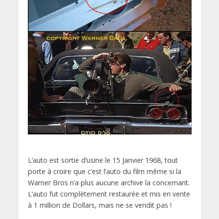
L’auto est sortie d’usine le 15 Janvier 1968, tout
porte à croire que c’est l’auto du film même si la
Warner Bros n’a plus aucune archive la concernant.
L’auto fut complètement restaurée et mis en vente
à 1 million de Dollars, mais ne se vendit pas !