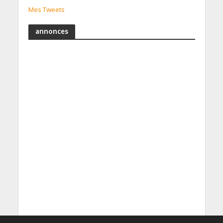
Mes Tweets
annonces