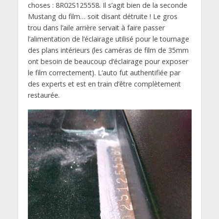
choses : 8R02S125558. Il s’agit bien de la seconde
Mustang du film… soit disant détruite ! Le gros
trou dans l’aile arrière servait à faire passer
l’alimentation de l’éclairage utilisé pour le tournage
des plans intérieurs (les caméras de film de 35mm
ont besoin de beaucoup d’éclairage pour exposer
le film correctement). L’auto fut authentifiée par
des experts et est en train d’être complètement
restaurée.