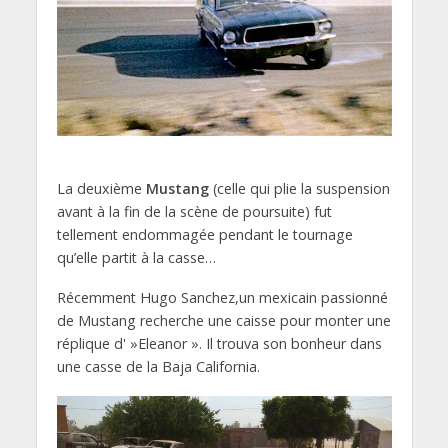
La deuxième
Mustang
(celle qui plie la suspension
avant à la fin de la scène de poursuite) fut
tellement endommagée pendant le tournage
qu’elle partit à la casse…
Récemment Hugo Sanchez,un mexicain passionné
de Mustang recherche une caisse pour monter une
réplique d' »Eleanor ». Il trouva son bonheur dans
une casse de la Baja California.