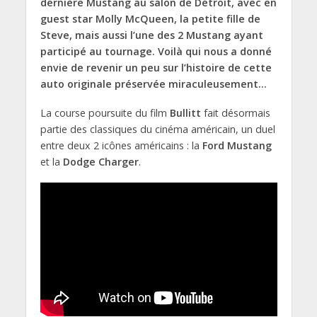
dernière Mustang au salon de Détroit, avec en
guest star Molly McQueen, la petite fille de
Steve, mais aussi l’une des 2 Mustang ayant
participé au tournage. Voilà qui nous a donné
envie de revenir un peu sur l’histoire de cette
auto originale préservée miraculeusement…
La course poursuite du film
Bullitt
fait désormais
partie des classiques du cinéma américain, un duel
entre deux 2 icônes américains : la
Ford Mustang
et la
Dodge Charger
.