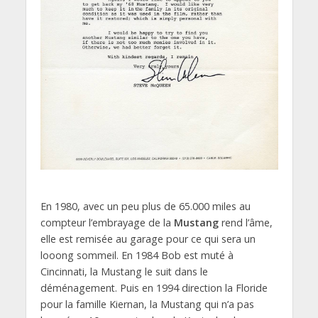
En 1980, avec un peu plus de 65.000 miles au
compteur l’embrayage de la
Mustang
rend l’âme,
elle est remisée au garage pour ce qui sera un
looong sommeil. En 1984 Bob est muté à
Cincinnati, la Mustang le suit dans le
déménagement. Puis en 1994 direction la Floride
pour la famille Kiernan, la Mustang qui n’a pas