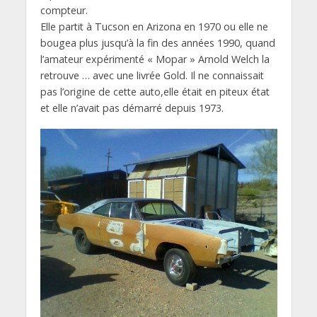
compteur.
Elle partit à Tucson en Arizona en 1970 ou elle ne
bougea plus jusqu’à la fin des années 1990, quand
l’amateur expérimenté « Mopar » Arnold Welch la
retrouve … avec une livrée Gold. Il ne connaissait
pas l’origine de cette auto,elle était en piteux état
et elle n’avait pas démarré depuis 1973.