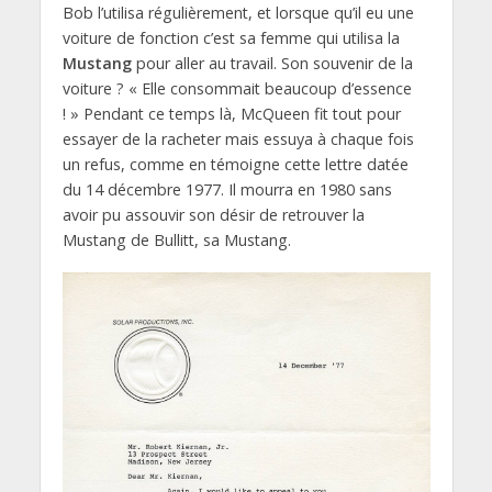
Bob l’utilisa régulièrement, et lorsque qu’il eu une
voiture de fonction c’est sa femme qui utilisa la
Mustang
pour aller au travail. Son souvenir de la
voiture ? « Elle consommait beaucoup d’essence
! » Pendant ce temps là, McQueen fit tout pour
essayer de la racheter mais essuya à chaque fois
un refus, comme en témoigne cette lettre datée
du 14 décembre 1977. Il mourra en 1980 sans
avoir pu assouvir son désir de retrouver la
Mustang de Bullitt, sa Mustang.