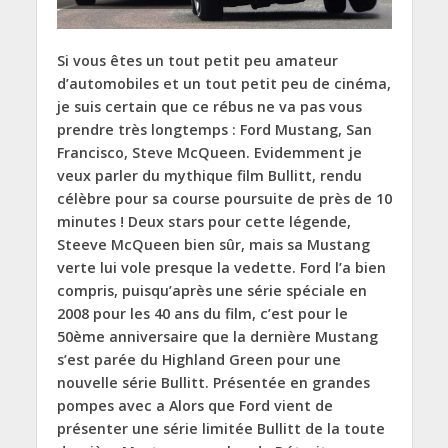
Si vous êtes un tout petit peu amateur
d’automobiles et un tout petit peu de cinéma,
je suis certain que ce rébus ne va pas vous
prendre très longtemps : Ford Mustang, San
Francisco, Steve McQueen. Evidemment je
veux parler du mythique film Bullitt, rendu
célèbre pour sa course poursuite de près de 10
minutes ! Deux stars pour cette légende,
Steeve McQueen bien sûr, mais sa Mustang
verte lui vole presque la vedette. Ford l’a bien
compris, puisqu’après une série spéciale en
2008 pour les 40 ans du film, c’est pour le
50ème anniversaire que la dernière Mustang
s’est parée du Highland Green pour une
nouvelle série Bullitt. Présentée en grandes
pompes avec a Alors que Ford vient de
présenter une série limitée Bullitt de la toute