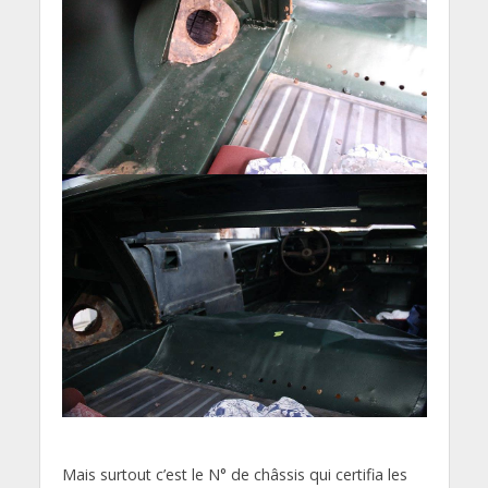
Mais surtout c’est le N° de châssis qui certifia les