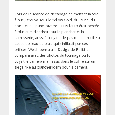
Lors de la séance de décapage,en mettant la tôle
à nue,il trouva sous le Yellow Gold, du jaune, du
noir… et du jaune! bizarre… Puis l’auto était percée
à plusieurs d’endroits sur le plancher et la
carrosserie, aussi à l’origine de pas mal de rouille à
cause de l’eau de pluie qui s’infiltrait par ces
orifices. Welch pensa à la
Dodge
de Bullitt et
compara avec des photos du tournage où l’on
voyait le camera man assis dans le coffre sur un
siège fixé au plancher,idem pour la camera.