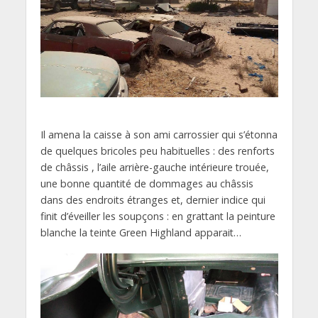
Il amena la caisse à son ami carrossier qui s’étonna
de quelques bricoles peu habituelles : des renforts
de châssis , l’aile arrière-gauche intérieure trouée,
une bonne quantité de dommages au châssis
dans des endroits étranges et, dernier indice qui
finit d’éveiller les soupçons : en grattant la peinture
blanche la teinte Green Highland apparait…