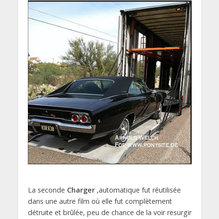
La seconde
Charger
,automatique fut réutilisée
dans une autre film où elle fut complètement
détruite et brûlée, peu de chance de la voir resurgir