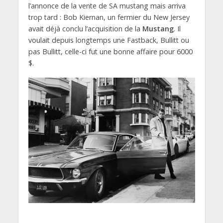
l’annonce de la vente de SA mustang mais arriva
trop tard : Bob Kiernan, un fermier du New Jersey
avait déjà conclu l’acquisition de la
Mustang
. Il
voulait depuis longtemps une Fastback, Bullitt ou
pas Bullitt, celle-ci fut une bonne affaire pour 6000
$.