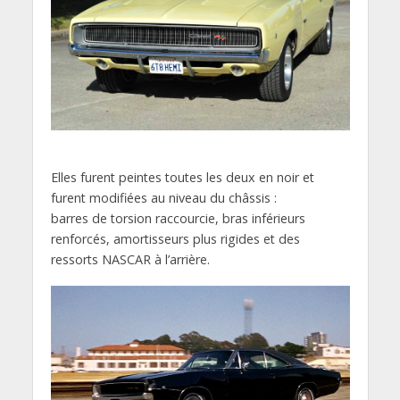
Elles furent peintes toutes les deux en noir et
furent modifiées au niveau du châssis :
barres de torsion raccourcie, bras inférieurs
renforcés, amortisseurs plus rigides et des
ressorts NASCAR à l’arrière.