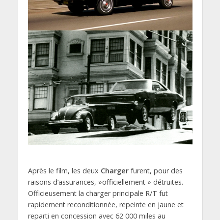
Après le film, les deux
Charger
furent, pour des
raisons d’assurances, »officiellement » détruites.
Officieusement la charger principale R/T fut
rapidement reconditionnée, repeinte en jaune et
reparti en concession avec 62 000 miles au