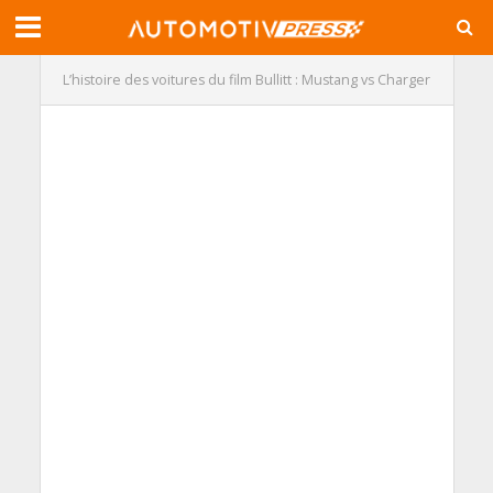
L’histoire des voitures du film Bullitt : Mustang vs Charger