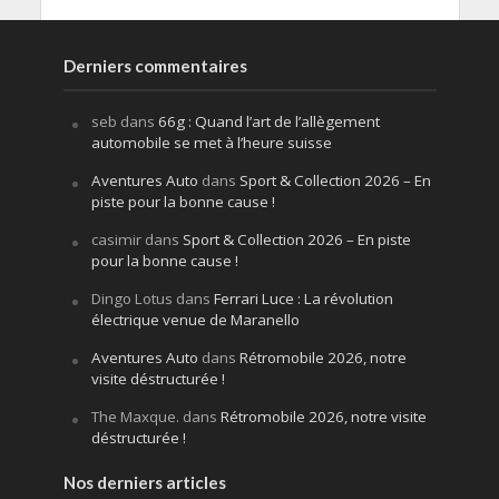
Derniers commentaires
seb
dans
66g : Quand l’art de l’allègement
automobile se met à l’heure suisse
Aventures Auto
dans
Sport & Collection 2026 – En
piste pour la bonne cause !
casimir
dans
Sport & Collection 2026 – En piste
pour la bonne cause !
Dingo Lotus
dans
Ferrari Luce : La révolution
électrique venue de Maranello
Aventures Auto
dans
Rétromobile 2026, notre
visite déstructurée !
The Maxque.
dans
Rétromobile 2026, notre visite
déstructurée !
Nos derniers articles