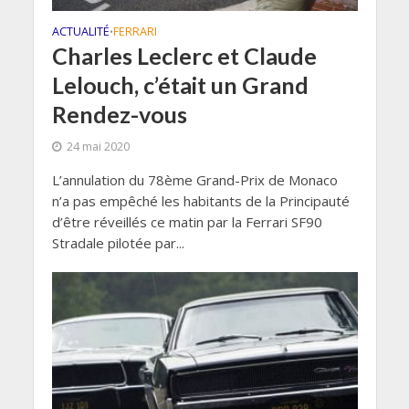
ACTUALITÉ
FERRARI
•
Charles Leclerc et Claude
Lelouch, c’était un Grand
Rendez-vous
24 mai 2020
L’annulation du 78ème Grand-Prix de Monaco
n’a pas empêché les habitants de la Principauté
d’être réveillés ce matin par la Ferrari SF90
Stradale pilotée par...