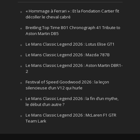
« Hommage à Ferrari » : Et la Fondation Cartier fit
décoller le cheval cabré
Breitling Top Time B01 Chronograph 41 Tribute to
Aston Martin DB5
Le Mans Classic Legend 2026 : Lotus Elise GT1
Le Mans Classic Legend 2026 : Mazda 787B
Le Mans Classic Legend 2026 : Aston Martin DBR1-
2
Festival of Speed Goodwood 2026 : la leçon
silencieuse d’un V12 qui hurle
Le Mans Classic Legend 2026 : la fin d’un mythe,
le début d’un autre ?
Le Mans Classic Legend 2026 : McLaren F1 GTR
Team Lark