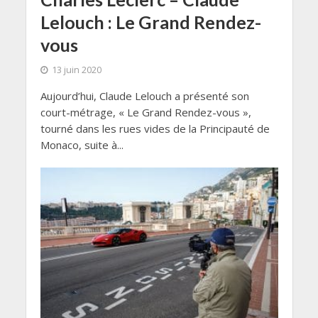
Lelouch : Le Grand Rendez-
vous
13 juin 2020
Aujourd’hui, Claude Lelouch a présenté son
court-métrage, « Le Grand Rendez-vous »,
tourné dans les rues vides de la Principauté de
Monaco, suite à...