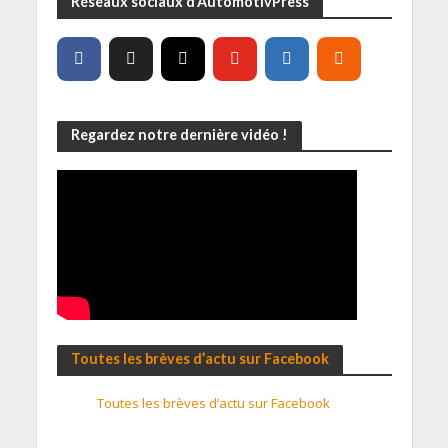
Réseaux sociaux d’AutomotivPress
Regardez notre dernière vidéo !
Toutes les brèves d’actu sur Facebook
Toutes les brèves d’actu sur Facebook