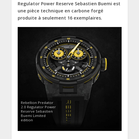
Regulator Power Reserve Sebastien Buemi est
une pièce technique en carbone forgé
produite à seulement 16 exemplaires.
Rebellion Predator
2.0 Regulator Power
Reserve Sebastien
Buemi Limited
edition