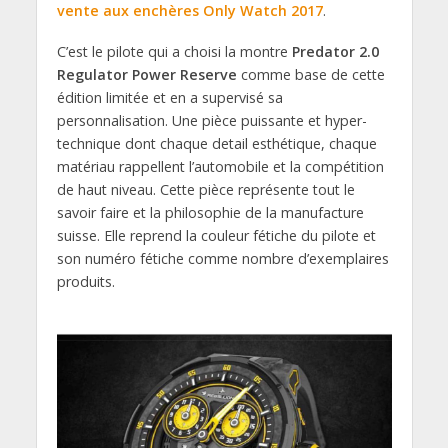
vente aux enchères Only Watch 2017
.
C’est le pilote qui a choisi la montre
Predator 2.0
Regulator Power Reserve
comme base de cette
édition limitée et en a supervisé sa
personnalisation. Une pièce puissante et hyper-
technique dont chaque detail esthétique, chaque
matériau rappellent l’automobile et la compétition
de haut niveau. Cette pièce représente tout le
savoir faire et la philosophie de la manufacture
suisse. Elle reprend la couleur fétiche du pilote et
son numéro fétiche comme nombre d’exemplaires
produits.