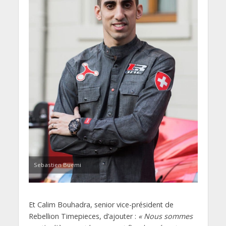
Sebastien Buemi
Et Calim Bouhadra, senior vice-président de
Rebellion Timepieces, d’ajouter :
« Nous sommes