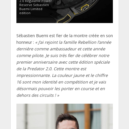
2.0 Regulator Power
Reserve Sebastien
Buemi Limited
edition
Sébastien Buemi est fier de la montre créée en son
honneur :
« J’ai rejoint la famille Rebellion l’année
dernière comme ambassadeur et cette année
comme pilote. Je suis très fier de célébrer notre
premier anniversaire avec cette édition spéciale
de la Predator 2.0. Cette montre est
impressionnante. La couleur jaune et le chiffre
16 sont mon identité en compétition et je vais
désormais pouvoir les porter en course et en
dehors des circuits ! »