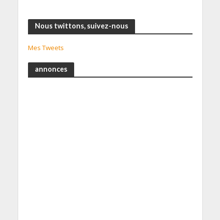
Nous twittons, suivez-nous
Mes Tweets
annonces