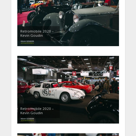
Retromobile 2020 –
Kevin Goudin
Retromobile 2020 –
Kevin Goudin