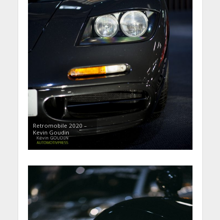
Retromobile 2020 –
Kevin Goudin