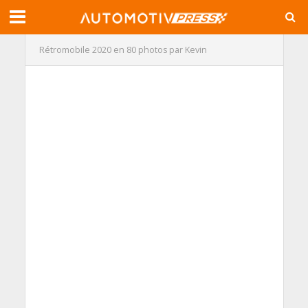
Rétromobile 2020 en 80 photos par Kevin