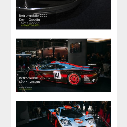
Retromobile 2020 –
Kevin Goudin
Retromobile 2020 –
Kevin Goudin