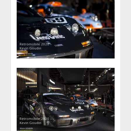
Retromobile 2020 –
Kevin Goudin
Retromobile 2020 –
Kevin Goudin