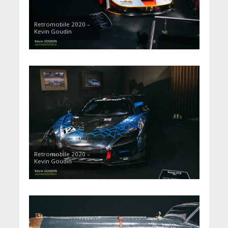
Retromobile 2020 –
Kevin Goudin
Retromobile 2020 –
Kevin Goudin