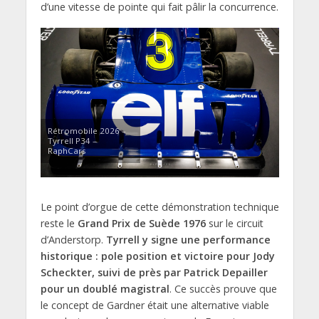
d’une vitesse de pointe qui fait pâlir la concurrence.
Rétromobile 2026 –
Tyrrell P34 –
RaphCars
Le point d’orgue de cette démonstration technique
reste le
Grand Prix de Suède 1976
sur le circuit
d’Anderstorp.
Tyrrell y signe une performance
historique : pole position et victoire pour Jody
Scheckter, suivi de près par Patrick Depailler
pour un doublé magistral
. Ce succès prouve que
le concept de Gardner était une alternative viable