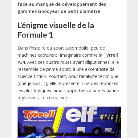
face au manque de développement des
gommes Goodyear de petit diamètre.
L’énigme visuelle de la
Formule 1
Dans l’histoire du sport automobile, peu de
machines capturent l’imaginaire comme la
Tyrrell
P34
. Avec ses quatre roues avant lilliputiennes, elle
ressemble de prime abord à une excentricité de
science-fiction. Pourtant, pour l’analyste technique
(que je suis ;-)), elle représente l’une des réponses
les plus logiques jamais apportées à une équation
réglementaire complexe.