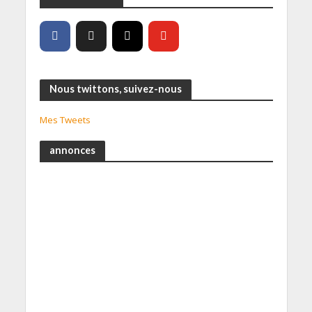
Nous twittons, suivez-nous
Mes Tweets
annonces