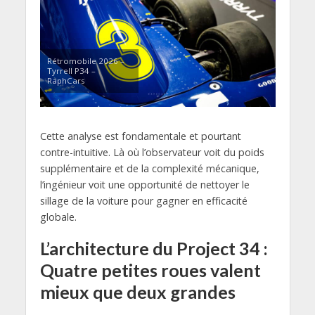
Rétromobile 2026 –
Tyrrell P34 –
RaphCars
Cette analyse est fondamentale et pourtant
contre-intuitive. Là où l’observateur voit du poids
supplémentaire et de la complexité mécanique,
l’ingénieur voit une opportunité de nettoyer le
sillage de la voiture pour gagner en efficacité
globale.
L’architecture du Project 34 :
Quatre petites roues valent
mieux que deux grandes