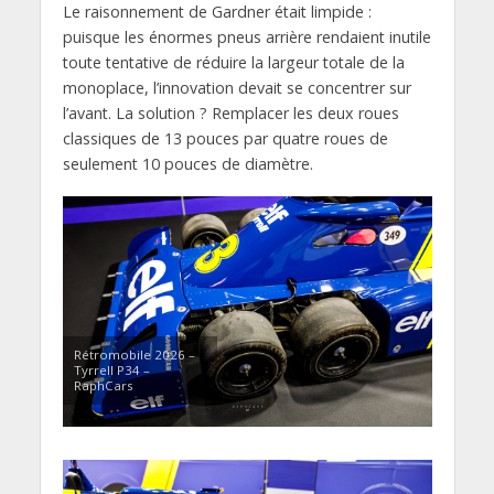
Le raisonnement de Gardner était limpide :
puisque les énormes pneus arrière rendaient inutile
toute tentative de réduire la largeur totale de la
monoplace, l’innovation devait se concentrer sur
l’avant. La solution ? Remplacer les deux roues
classiques de 13 pouces par quatre roues de
seulement 10 pouces de diamètre.
Rétromobile 2026 –
Tyrrell P34 –
RaphCars