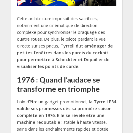
Cette architecture imposait des sacrifices,
notamment une cinématique de direction
complexe pour synchroniser le braquage des
quatre roues. De plus, le pilote perdant la vue
directe sur ses pneus,
Tyrrell dut aménager de
petites fenêtres dans les parois du cockpit
pour permettre à Scheckter et Depailler de
visualiser les points de corde
.
1976 : Quand l’audace se
transforme en triomphe
Loin d’être un gadget promotionnel,
la Tyrrell P34
valide ses promesses dès sa première saison
complète en 1976. Elle se révèle être une
machine redoutable
: stable à haute vitesse,
saine dans les enchaînements rapides et dotée