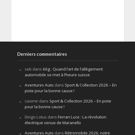
Derniers commentaires
seb
dans
66g : Quand l’art de l’allègement
automobile se met à l’heure suisse
Aventures Auto
dans
Sport & Collection 2026 – En
piste pour la bonne cause !
casimir
dans
Sport & Collection 2026 – En piste
pour la bonne cause !
Dingo Lotus
dans
Ferrari Luce : La révolution
électrique venue de Maranello
Aventures Auto
dans
Rétromobile 2026, notre