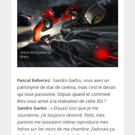
Steve McQueen Le
Mans
Pascal Rebetez
: Sandro Garbo, vous avez un
patronyme de star de cinéma, mais c’est le dessin
qui vous passionne. Depuis quand et comment
êtes-vous arrivé à la réalisation de cette BD ?
Sandro Garbo
:
« D’aussi loin que je me
souvienne, j’ai toujours dessiné. Petit, mes
parents me laissaient même reproduire mes
héros sur les murs de ma chambre. J’adorais ça.