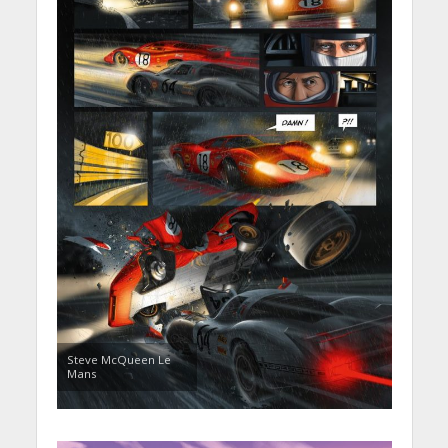
Steve McQueen Le
Mans