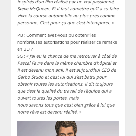
inspirés d’un film réalisé par un vrai passionné,
Steve McQueen. Et il faut admettre qu’il a su faire
vivre la course automobile au plus près comme
personne. C’est pour ça que c’est intemporel. »
PB : Comment avez-vous pu obtenir les
nombreuses autorisations pour réaliser ce remake
en BD ?
SG :
« J’ai eu la chance de me retrouver à côté de
Pascal Favre dans la même chambre d’hôpital et
il est devenu mon ami. Il est aujourd’hui CEO de
Garbo Studo et c’est lui qui s’est battu pour
obtenir toutes les autorisations. Il dit toujours
que c’est la qualité du travail de l’équipe qui a
ouvert toutes les portes, mais
nous savons tous que c’est bien grâce à lui que
notre rêve est devenu réalité. »