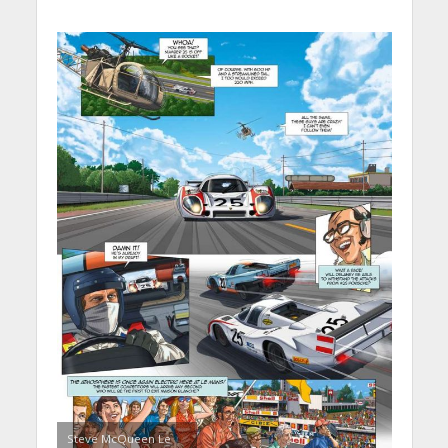
Steve McQueen Le