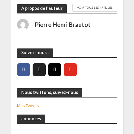
VOIR TOUS LES ARTICLES
A propos de l'auteur
Pierre Henri Brautot
Suivez-nous :
Nous twittons, suivez-nous
Mes Tweets
annonces