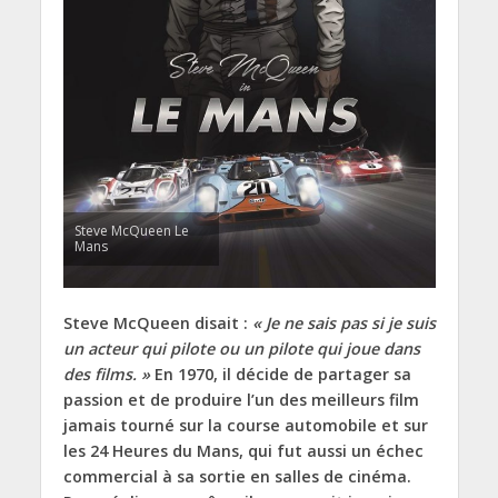
Steve McQueen Le
Mans
Steve McQueen disait :
« Je ne sais pas si je suis
un acteur qui pilote ou un pilote qui joue dans
des films. »
En 1970, il décide de partager sa
passion et de produire l’un des meilleurs film
jamais tourné sur la course automobile et sur
les 24 Heures du Mans, qui fut aussi un échec
commercial à sa sortie en salles de cinéma.