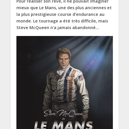
Pour réaliser son rêve, il ne pouvait imaginer
mieux que Le Mans, une des plus anciennes et
la plus prestigieuse course d’endurance au
monde. Le tournage a été très difficile, mais
Steve McQueen n’a jamais abandonné…