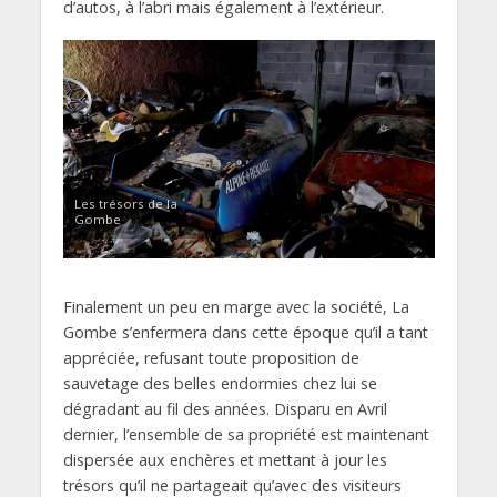
d’autos, à l’abri mais également à l’extérieur.
Les trésors de la
Gombe
Finalement un peu en marge avec la société, La
Gombe s’enfermera dans cette époque qu’il a tant
appréciée, refusant toute proposition de
sauvetage des belles endormies chez lui se
dégradant au fil des années. Disparu en Avril
dernier, l’ensemble de sa propriété est maintenant
dispersée aux enchères et mettant à jour les
trésors qu’il ne partageait qu’avec des visiteurs