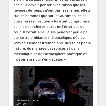
désir ? Il devait penser avec raison que les
ravages du temps n’ont pas les mêmes effets
sur les hommes que sur les automobiles et
que si sa résurrection à lui était compromise,
celle de ses chères autos ne l’était pas du
tout. Il s’était ainsi laissé pénétrer peu à peu
par cette ambiance mélancolique, née de
l’envahissement irrémédiable des tôles par la
nature, du mariage des ronces et de la
mécanique et de l’atmosphère poétique et
mystérieuse qui s’en dégage. »
Les trésors de la
Gombe