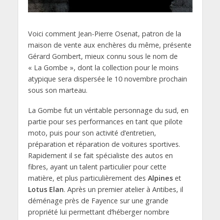
Voici comment Jean-Pierre Osenat, patron de la
maison de vente aux enchères du même, présente
Gérard Gombert, mieux connu sous le nom de
« La Gombe », dont la collection pour le moins
atypique sera dispersée le 10 novembre prochain
sous son marteau.
La Gombe fut un véritable personnage du sud, en
partie pour ses performances en tant que pilote
moto, puis pour son activité d’entretien,
préparation et réparation de voitures sportives.
Rapidement il se fait spécialiste des autos en
fibres, ayant un talent particulier pour cette
matière, et plus particulièrement des
Alpines
et
Lotus Elan
. Après un premier atelier à Antibes, il
déménage près de Fayence sur une grande
propriété lui permettant d’héberger nombre