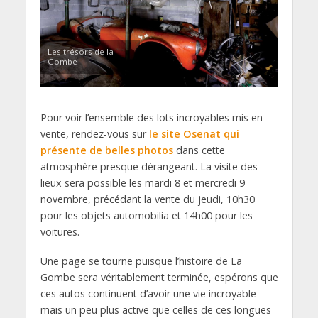
Les trésors de la
Gombe
Pour voir l’ensemble des lots incroyables mis en
vente, rendez-vous sur
le site Osenat qui
présente de belles photos
dans cette
atmosphère presque dérangeant. La visite des
lieux sera possible les mardi 8 et mercredi 9
novembre, précédant la vente du jeudi, 10h30
pour les objets automobilia et 14h00 pour les
voitures.
Une page se tourne puisque l’histoire de La
Gombe sera véritablement terminée, espérons que
ces autos continuent d’avoir une vie incroyable
mais un peu plus active que celles de ces longues