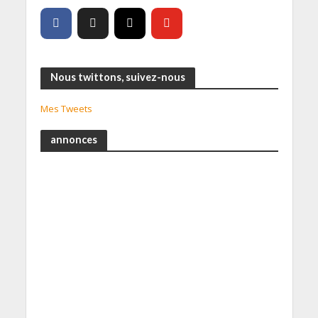
Nous twittons, suivez-nous
Mes Tweets
annonces