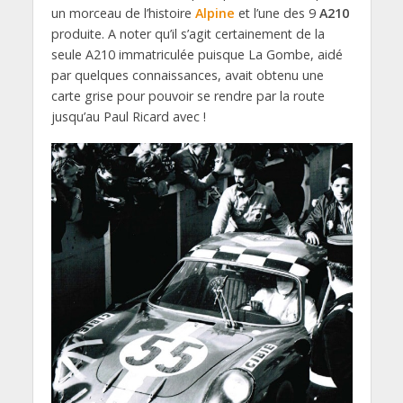
un morceau de l’histoire
Alpine
et l’une des 9
A210
produite. A noter qu’il s’agit certainement de la
seule A210 immatriculée puisque La Gombe, aidé
par quelques connaissances, avait obtenu une
carte grise pour pouvoir se rendre par la route
jusqu’au Paul Ricard avec !