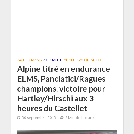
24H DU MANS
•
ACTUALITÉ
•
ALPINE
•
SALON AUTO
Alpine titré en endurance
ELMS, Panciatici/Ragues
champions, victoire pour
Hartley/Hirschi aux 3
heures du Castellet
30 septembre 2013
7 Min de lecture