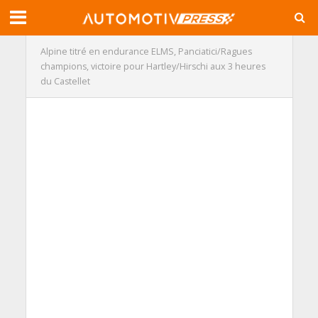
Alpine titré en endurance ELMS, Panciatici/Ragues
champions, victoire pour Hartley/Hirschi aux 3 heures
du Castellet