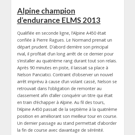
Alpine champion
d’endurance ELMS 2013
Qualifiée en seconde ligne, l’Alpine A450 était
confiée à Pierre Ragues. Le Normand prenait un
départ prudent. D’abord derrière son principal
rival, il profitait d’un long arrêt de ce dernier pour
s’installer au quatrième rang durant tout son relais.
Après 90 minutes en piste, il laissait sa place à
Nelson Panciatici. Contraint d’observer un nouvel
arrêt imprévu à cause d’un volant cassé, Nelson se
retrouvait dans l’obligation de remonter au
classement afin d’aller conquérir un titre qui était
en train d’échapper à Alpine. Au fil des tours,
l’Alpine A450 passait de la septième à la quatrième
position en améliorant son meilleur tour en course.
Un dernier passage au stand permettait d’aborder
la fin de course avec davantage de sérénité.