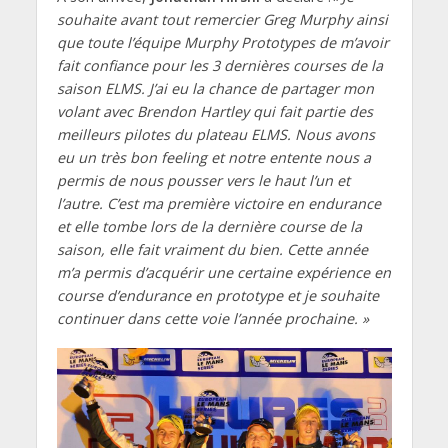
souhaite avant tout remercier Greg Murphy ainsi
que toute l’équipe Murphy Prototypes de m’avoir
fait confiance pour les 3 dernières courses de la
saison ELMS. J’ai eu la chance de partager mon
volant avec Brendon Hartley qui fait partie des
meilleurs pilotes du plateau ELMS. Nous avons
eu un très bon feeling et notre entente nous a
permis de nous pousser vers le haut l’un et
l’autre. C’est ma première victoire en endurance
et elle tombe lors de la dernière course de la
saison, elle fait vraiment du bien. Cette année
m’a permis d’acquérir une certaine expérience en
course d’endurance en prototype et je souhaite
continuer dans cette voie l’année prochaine. »