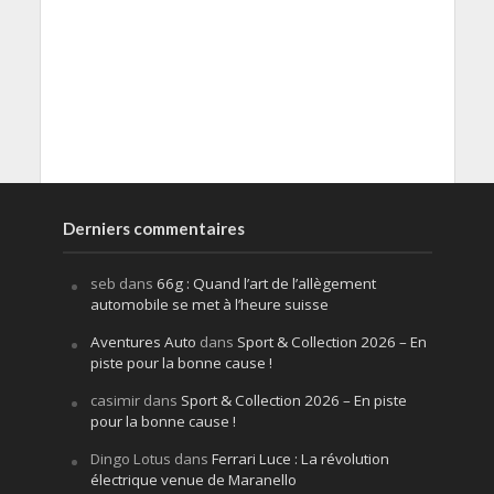
Derniers commentaires
seb
dans
66g : Quand l’art de l’allègement
automobile se met à l’heure suisse
Aventures Auto
dans
Sport & Collection 2026 – En
piste pour la bonne cause !
casimir
dans
Sport & Collection 2026 – En piste
pour la bonne cause !
Dingo Lotus
dans
Ferrari Luce : La révolution
électrique venue de Maranello