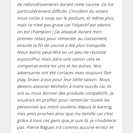
de rebondissements durant cette course. Ce fut
particulièrement difficile. L’incident du volant
nous coûte à coup sur le podium, et même plus,
mais ce n’est pas grave car l’objectif est atteint,
on est champion ! J’ai attaqué durant mon
premier relais pour remonter au classement,
ensuite la fin de course a été plus tranquille.
Nous avons peut-être eu un peu de réussite
aujourd’hui mais dans une saison cela se
compense entre les uns et les autres. Nos
adversaires ont été coriaces mais toujours flair
play, bravo à eux pour leur belle saison. Nous
devons associer Michelin à notre succès car ils
ont su nous donner des produits compétitifs. Je
voudrais en profiter pour remercier toutes les
personnes qui m’ont soutenu depuis le karting,
mes amis proches ainsi que ma famille car c’est
grâce à tous ces gens que je suis là, je n’oublierai
pas. Pierre Ragues n’a commis aucune erreur et