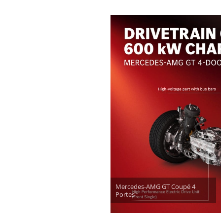
Mercedes-AMG GT Coupé 4
Portes