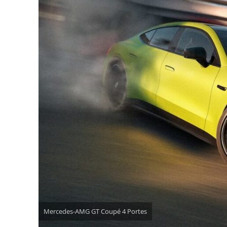
Mercedes-AMG GT Coupé 4 Portes