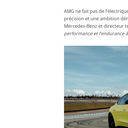
AMG ne fait pas de l’électrique
précision et une ambition dé
Mercedes-Benz et directeur t
performance et l’endurance à