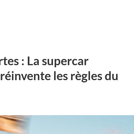
es : La supercar
réinvente les règles du