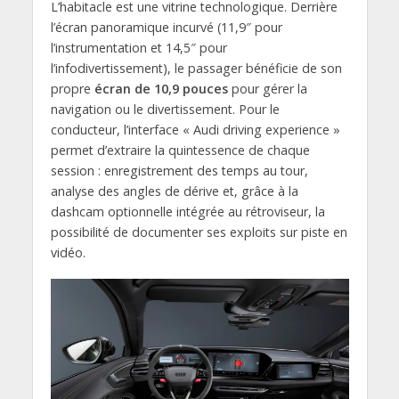
L’habitacle est une vitrine technologique. Derrière
l’écran panoramique incurvé (11,9″ pour
l’instrumentation et 14,5″ pour
l’infodivertissement), le passager bénéficie de son
propre
écran de 10,9 pouces
pour gérer la
navigation ou le divertissement. Pour le
conducteur, l’interface « Audi driving experience »
permet d’extraire la quintessence de chaque
session : enregistrement des temps au tour,
analyse des angles de dérive et, grâce à la
dashcam optionnelle intégrée au rétroviseur, la
possibilité de documenter ses exploits sur piste en
vidéo.