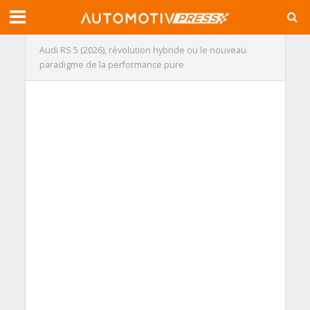
Audi RS 5 (2026), révolution hybride ou le nouveau
paradigme de la performance pure