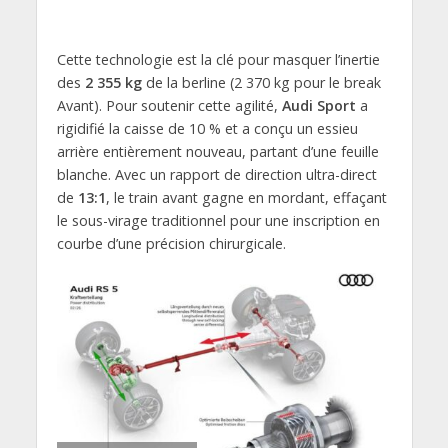
Cette technologie est la clé pour masquer l’inertie
des
2 355 kg
de la berline (2 370 kg pour le break
Avant). Pour soutenir cette agilité,
Audi Sport
a
rigidifié la caisse de 10 % et a conçu un essieu
arrière entièrement nouveau, partant d’une feuille
blanche. Avec un rapport de direction ultra-direct
de
13:1
, le train avant gagne en mordant, effaçant
le sous-virage traditionnel pour une inscription en
courbe d’une précision chirurgicale.