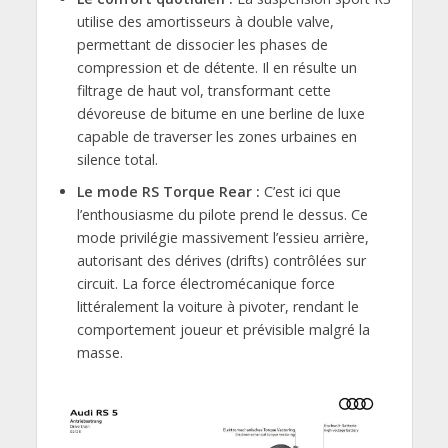
utilise des amortisseurs à double valve,
permettant de dissocier les phases de
compression et de détente. Il en résulte un
filtrage de haut vol, transformant cette
dévoreuse de bitume en une berline de luxe
capable de traverser les zones urbaines en
silence total.
Le mode RS Torque Rear :
C’est ici que
l’enthousiasme du pilote prend le dessus. Ce
mode privilégie massivement l’essieu arrière,
autorisant des dérives (drifts) contrôlées sur
circuit. La force électromécanique force
littéralement la voiture à pivoter, rendant le
comportement joueur et prévisible malgré la
masse.