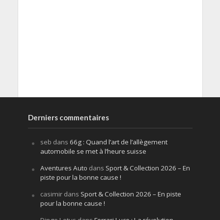
Derniers commentaires
seb
dans
66g : Quand l’art de l’allègement
automobile se met à l’heure suisse
Aventures Auto
dans
Sport & Collection 2026 – En
piste pour la bonne cause !
casimir
dans
Sport & Collection 2026 – En piste
pour la bonne cause !