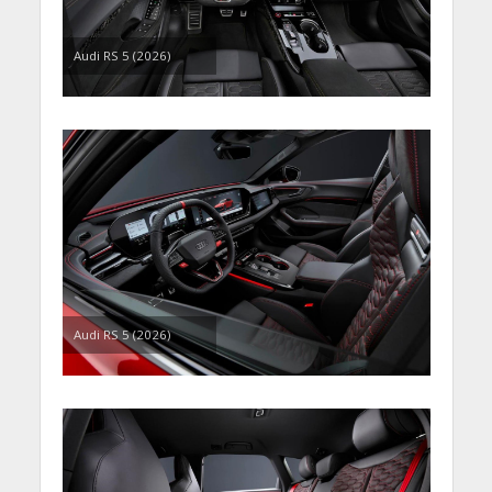
Audi RS 5 (2026)
Audi RS 5 (2026)