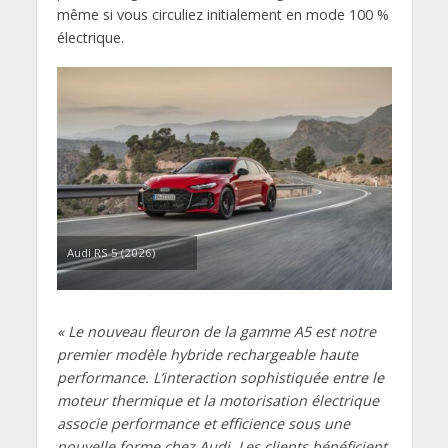
même si vous circuliez initialement en mode 100 %
électrique.
Audi RS 5 (2026)
« Le nouveau fleuron de la gamme A5 est notre
premier modèle hybride rechargeable haute
performance. L’interaction sophistiquée entre le
moteur thermique et la motorisation électrique
associe performance et efficience sous une
nouvelle forme chez Audi. Les clients bénéficient