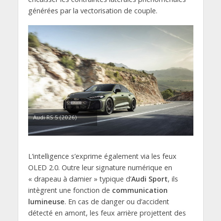
générées par la vectorisation de couple.
Audi RS 5 (2026)
L’intelligence s’exprime également via les feux
OLED 2.0. Outre leur signature numérique en
« drapeau à damier » typique d’
Audi Sport
, ils
intègrent une fonction de
communication
lumineuse
. En cas de danger ou d’accident
détecté en amont, les feux arrière projettent des