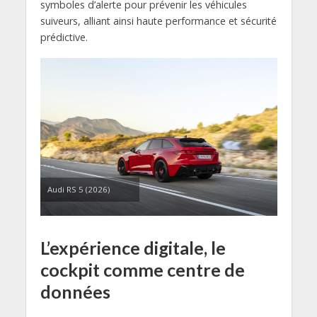
symboles d’alerte pour prévenir les véhicules
suiveurs, alliant ainsi haute performance et sécurité
prédictive.
Audi RS 5 (2026)
L’expérience digitale, le
cockpit comme centre de
données