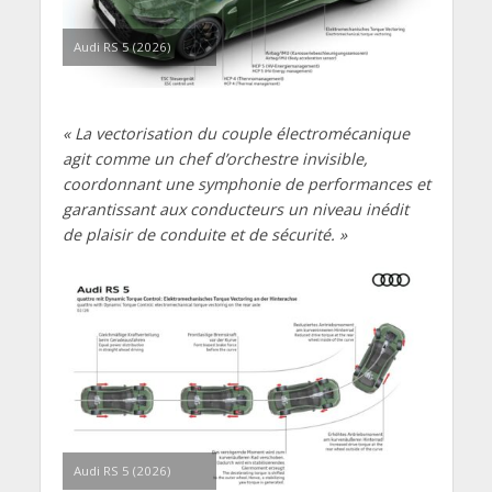
Audi RS 5 (2026)
« La vectorisation du couple électromécanique
agit comme un chef d’orchestre invisible,
coordonnant une symphonie de performances et
garantissant aux conducteurs un niveau inédit
de plaisir de conduite et de sécurité. »
Audi RS 5 (2026)