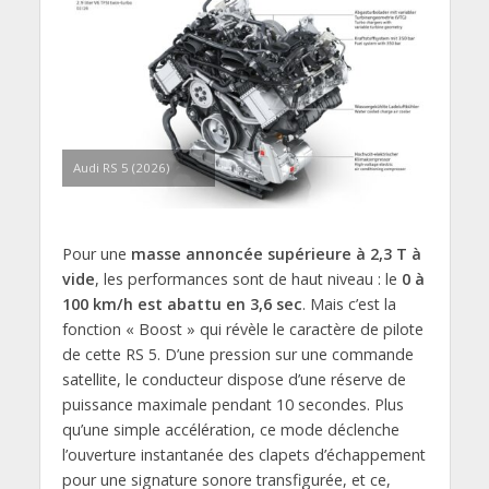
Audi RS 5 (2026)
Pour une
masse annoncée supérieure à 2,3 T à
vide
, les performances sont de haut niveau : le
0 à
100 km/h est abattu en 3,6 sec
. Mais c’est la
fonction « Boost » qui révèle le caractère de pilote
de cette RS 5. D’une pression sur une commande
satellite, le conducteur dispose d’une réserve de
puissance maximale pendant 10 secondes. Plus
qu’une simple accélération, ce mode déclenche
l’ouverture instantanée des clapets d’échappement
pour une signature sonore transfigurée, et ce,