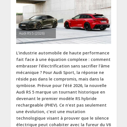
Audi RS 5 (2026)
L’industrie automobile de haute performance
fait face à une équation complexe : comment
embrasser l’électrification sans sacrifier l’âme
mécanique ? Pour Audi Sport, la réponse ne
réside pas dans le compromis, mais dans la
symbiose. Prévue pour l’été 2026, la nouvelle
Audi RS 5 marque un tournant historique en
devenant le premier modèle RS hybride
rechargeable (PHEV). Ce n’est pas seulement
une évolution, c’est une mutation
technologique visant à prouver que le silence
électrique peut cohabiter avec la fureur du V6