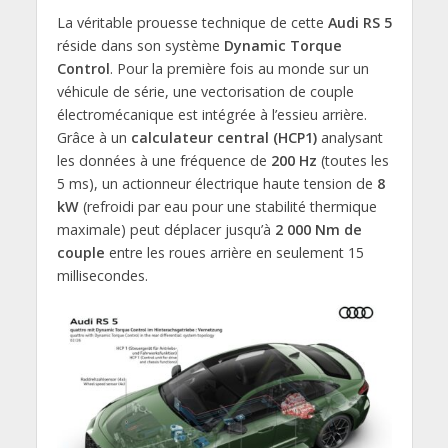
La véritable prouesse technique de cette
Audi RS 5
réside dans son système
Dynamic Torque
Control
. Pour la première fois au monde sur un
véhicule de série, une vectorisation de couple
électromécanique est intégrée à l’essieu arrière.
Grâce à un
calculateur central (HCP1)
analysant
les données à une fréquence de
200 Hz
(toutes les
5 ms), un actionneur électrique haute tension de
8
kW
(refroidi par eau pour une stabilité thermique
maximale) peut déplacer jusqu’à
2 000 Nm de
couple
entre les roues arrière en seulement 15
millisecondes.